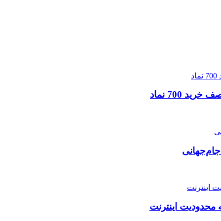
جام‌جهانی
ه محدودیت اینترنت