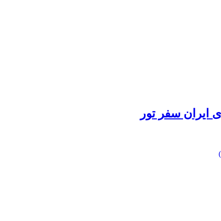
 ایران سفر تور