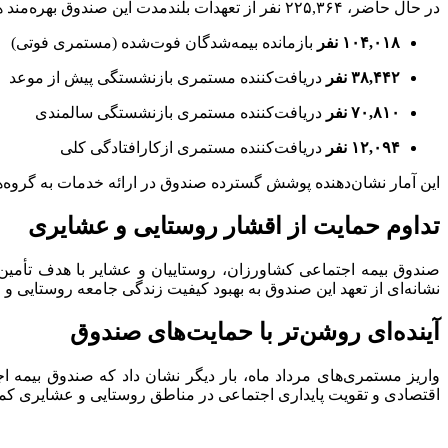
در حال حاضر، ۲۲۵,۳۶۴ نفر از تعهدات بلندمدت این صندوق بهره‌مند هستند. این تعداد شامل:
۱۰۴,۰۱۸ نفر
بازمانده بیمه‌شدگان فوت‌شده (مستمری فوتی)
۳۸,۴۴۲ نفر
دریافت‌کننده مستمری بازنشستگی پیش از موعد
۷۰,۸۱۰ نفر
دریافت‌کننده مستمری بازنشستگی سالمندی
۱۲,۰۹۴ نفر
دریافت‌کننده مستمری ازکارافتادگی کلی
این آمار نشان‌دهنده پوشش گسترده صندوق در ارائه خدمات به گرو
تداوم حمایت از اقشار روستایی و عشایری
صندوق بیمه اجتماعی کشاورزان، روستاییان و عشایر با هدف تأمین 
نشانه‌ای از تعهد این صندوق به بهبود کیفیت زندگی جامعه روستایی 
آینده‌ای روشن‌تر با حمایت‌های صندوق
واریز مستمری‌های مرداد ماه، بار دیگر نشان داد که صندوق بیمه 
اقتصادی و تقویت پایداری اجتماعی در مناطق روستایی و عشایری کم