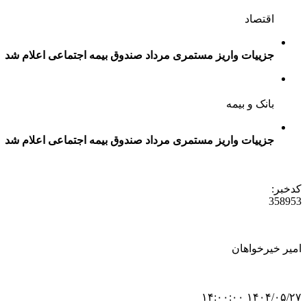
اقتصاد
جزییات واریز مستمری مرداد صندوق بیمه اجتماعی اعلام شد
بانک و بیمه
جزییات واریز مستمری مرداد صندوق بیمه اجتماعی اعلام شد
کدخبر:
358953
امیر خیرخواهان
۱۴۰۴/۰۵/۲۷ ۱۴:۰۰:۰۰