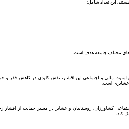
ه‌های مختلف جامعه هدف است.
امنیت مالی و اجتماعی این اقشار، نقش کلیدی در کاهش فقر و حمایت 
و عشایری است.
اجتماعی کشاورزان، روستاییان و عشایر در مسیر حمایت از اقشار زحم
ک کند.