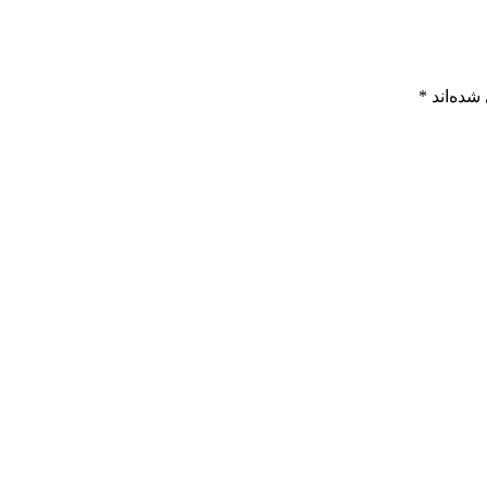
شده‌اند
*