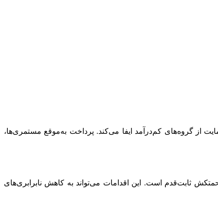
از گروه‌های کم‌درآمد ایفا می‌کند. پرداخت به‌موقع مستمری‌ها،
تکش ثابت‌قدم است. این اقدامات می‌تواند به کاهش نابرابری‌های