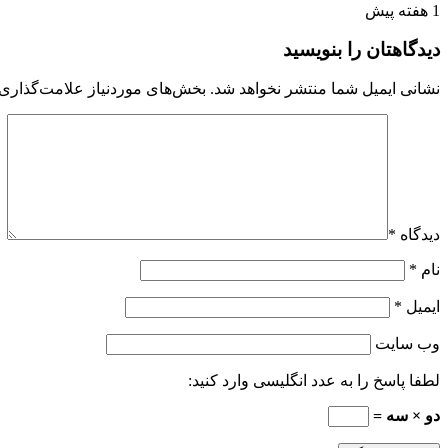
1 هفته پیش
دیدگاهتان را بنویسید
نشانی ایمیل شما منتشر نخواهد شد.
بخش‌های موردنیاز علامت‌گذاری 
دیدگاه
*
نام
*
ایمیل
*
وب‌ سایت
لطفا پاسخ را به عدد انگلیسی وارد کنید:
دو × سه =