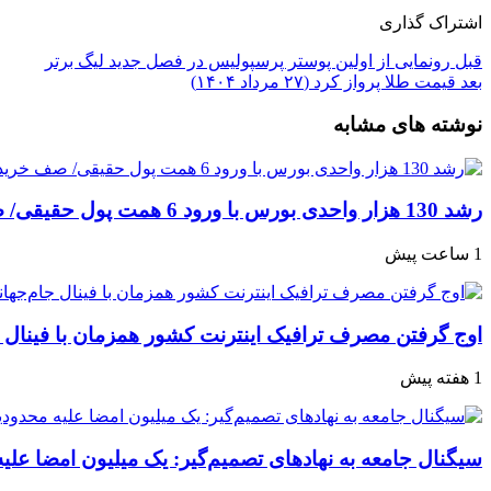
اشتراک گذاری
قبل
رونمایی از اولین پوستر پرسپولیس در فصل جدید لیگ برتر
بعد
قیمت طلا پرواز کرد (۲۷ مرداد ۱۴۰۴)
نوشته های مشابه
رشد 130 هزار واحدی بورس با ورود 6 همت پول حقیقی/ صف خرید 700 نماد
1 ساعت پیش
اوج گرفتن مصرف ترافیک اینترنت کشور همزمان با فینال 
1 هفته پیش
سیگنال جامعه به نهادهای تصمیم‌گیر: یک میلیون امضا علی