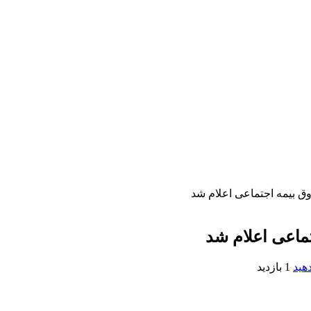
ق بیمه اجتماعی اعلام شد
ماعی اعلام شد
هید
1 بازدید