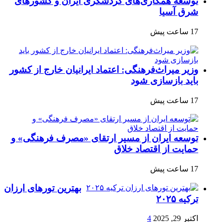
توسعه همکاری‌های گردشگری ایران و کشورهای
شرق آسیا
17 ساعت پیش
وزیر میراث‌فرهنگی: اعتماد ایرانیان خارج از کشور
باید بازسازی شود
17 ساعت پیش
توسعه ایران از مسیر ارتقای «مصرف فرهنگی» و
حمایت از اقتصاد خلاق
17 ساعت پیش
بهترین تورهای ارزان
ترکیه ۲۰۲۵
اکتبر 29, 2025
4