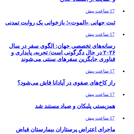
17 ساعت پیش
ثبت جهانی «الموت»؛ بازخوانی یک روایت تمدنی
17 ساعت پیش
رسانه‌های تخصصی جهان: الگوی سفر در سال
۲۰۲۶ در حال دگرگونی است/ تجربه، پایداری و
فناوری جایگزین سفرهای سنتی می‌شوند
17 ساعت پیش
راز کاخ‌های صفوی در آپادانا فاش می‌شود؟
17 ساعت پیش
همزیستی پلیکان و صیاد مستند شد
17 ساعت پیش
ماجرای اعتراض پرستاران بیمارستان فیاض