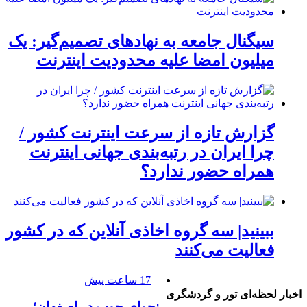
سیگنال جامعه به نهادهای تصمیم‌گیر: یک
میلیون امضا علیه محدودیت اینترنت
گزارش تازه از سرعت اینترنت کشور /
چرا ایران در رتبه‌بندی جهانی اینترنت
همراه حضور ندارد؟
ببینید| سه گروه اخاذی آنلاین که در کشور
فعالیت می‌کنند
17 ساعت پیش
اخبار لحظه‌ای تور و گردشگری
نجوای چوب در اصفهان؛