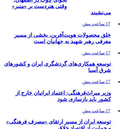
وقتی هنردست بر «منبر»
می‌نشیند
17 ساعت پیش
خلق محصولات هویت‌آفرین، بخشی از مسیر
معرفی رهبر شهید به جهانیان است
17 ساعت پیش
توسعه همکاری‌های گردشگری ایران و کشورهای
شرق آسیا
17 ساعت پیش
وزیر میراث‌فرهنگی: اعتماد ایرانیان خارج از
کشور باید بازسازی شود
17 ساعت پیش
توسعه ایران از مسیر ارتقای «مصرف فرهنگی»
و حمایت از اقتصاد خلاق