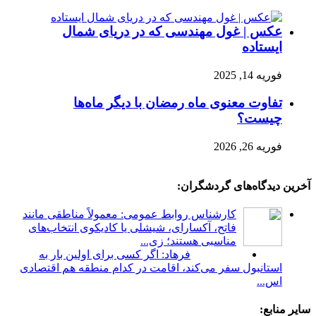
عکس | غول مهندسی که در دریای شمال
ایستاده
فوریه 14, 2025
تفاوت معنوی ماه رمضان با دیگر ماه‌ها
چیست؟
فوریه 26, 2026
آخرین دیدگاه‌های گردشگران:
کارشناس روابط عمومی: معمولاً مناطقی مانند
فاتح، آکسارای، شیشلی یا کادیکوی انتخاب‌های
مناسبی هستند؛ زی...
فرهاد: اگر کسی برای اولین بار به
استانبول سفر می‌کند، اقامت در کدام منطقه هم اقتصادی
اس...
سایر منابع: