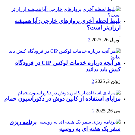
بلیط لحظه آخری پروازهای خارجی: آیا همیشه
ارزان‌تر است؟
آوریل 26, 2025
2
هر آنچه درباره خدمات لوکس CIP در فرودگاه‌
کیش باید بدانید
ژوئن 2, 2025
2
مزایای استفاده از کابین دوش در دکوراسیون حمام
می 26, 2025
2
برنامه ریزی
سفر یک هفته ای به روسیه