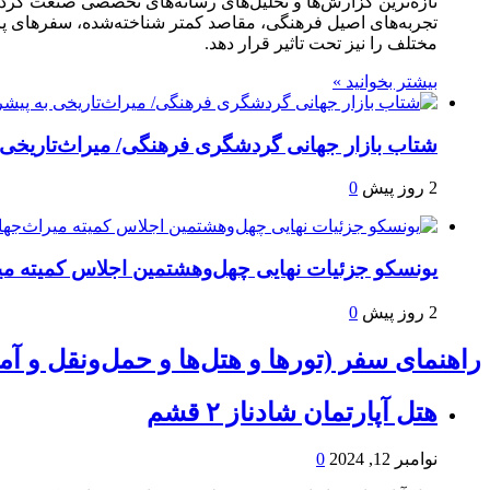
تجربه‌های اصیل فرهنگی، مقاصد کمتر شناخته‌شده، سفرهای پ
مختلف را نیز تحت تاثیر قرار دهد.
بیشتر بخوانید »
شتاب بازار جهانی گردشگری فرهنگی/ میراث‌تاریخی 
2 روز پیش
0
یونسکو جزئیات نهایی چهل‌وهشتمین اجلاس کمیته میراث‌جهانی را اعلام کرد/ بررسی ۳۰ پروند
2 روز پیش
0
راهنمای سفر (تورها و هتل‌ها و حمل‌و‌نقل و 
هتل آپارتمان شادناز ۲ قشم
نوامبر 12, 2024
0