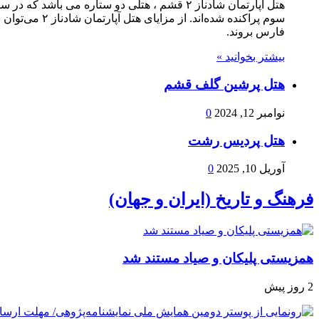
فارس بروند.
بیشتر بخوانید »
هتل پرشین گلف قشم
نوامبر 12, 2024
0
هتل پردیس رشت
آوریل 10, 2025
0
فرهنگ و تاریخ (ایران و جهان)
همزیستی پلیکان و صیاد مستند شد
2 روز پیش