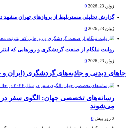
ژوئن 23, 2026
0
گزارش تحلیلی مستربلیط از پروازهای تهران مشهد در سا
ژوئن 23, 2026
0
روایت نیلگام از صنعت گردشگری و روزهایی که اینتر
ژوئن 23, 2026
0
جاهای دیدنی و جاذبه‌های گردشگری (ایران و 
می‌شوند
2 روز پیش
0