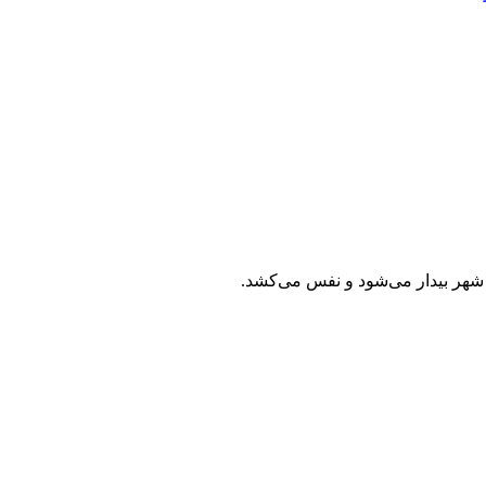
 شهر بیدار می‌شود و نفس می‌کشد.