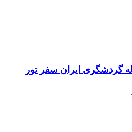
له گردشگری ایران سفر تور