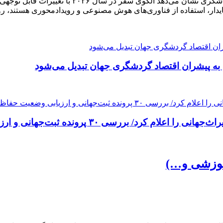
تازه‌ترین گزارش‌ها و تحلیل‌های رسانه‌های تخصص
ایدار، استفاده از فناوری‌های هوش مصنوعی و رویدادمحوری هستند،
به پیشران اقتصاد گردشگری جهان تبدیل می‌شود
ه ثبت‌جهانی و ارزیابی وضعیت حفاظتی ۱۴۷ اثر در بوسان
آموزشی و…)