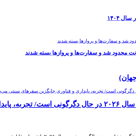
ل ۱۴۰۴
نت محدود شد و سفارت‌ها و پروازها بسته شدند
جهان)
رسانه‌های تخصصی جهان: الگوی سفر در سال ۲۰۲۶ در حال د