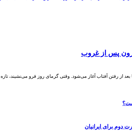
کارون پس از غروب
بعد از رفتن آفتاب آغاز می‌شود. وقتی گرمای روز فرو می‌نشیند، تازه
ست؟
ت دوم برای ایرانیان