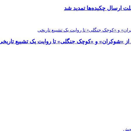
لت ارسال چکیده‌ها تمدید شد