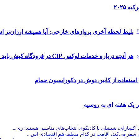
ه ۲۰۲۵
بلیط لحظه آخری پروازهای خارجی: آیا همیشه ارزان‌تر 
هر آنچه درباره خدمات لوکس CIP در فرودگاه‌ کیش باید بدانید
 استفاده از کابین دوش در دکوراسیون حمام
 یک هفته ای به روسیه
 آکسارای، شیشلی یا کادیکوی انتخاب‌های مناسبی هستند؛ زی...
ول سفر می‌کند، اقامت در کدام منطقه هم اقتصادی اس...