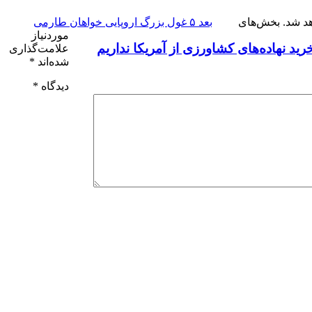
د شد.
بخش‌های
بعد
۵ غول بزرگ اروپایی خواهان طارمی
موردنیاز
ید نهاده‌های کشاورزی از آمریکا نداریم
علامت‌گذاری
شده‌اند
*
دیدگاه
*