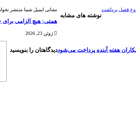
روع فصل برداشت
نشانی ایمیل شما منتشر نخواه
نوشته های مشابه
همتی: هیچ الزامی برای خر
ژوئن 23, 2026
مکاران هفته آینده پرداخت می‌شود
دیدگاهتان را بنویسید