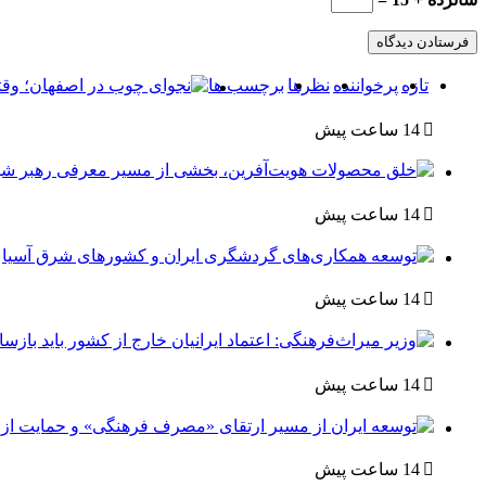
تازه
پرخواننده
نظرها
برچسب ها
14 ساعت پیش
14 ساعت پیش
14 ساعت پیش
14 ساعت پیش
14 ساعت پیش