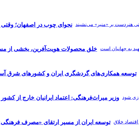
نجوای چوب در اصفهان؛ وقتی ه
خلق محصولات هویت‌آفرین، بخشی از مسی
توسعه همکاری‌های گردشگری ایران و کشورهای شرق آسی
وزیر میراث‌فرهنگی: اعتماد ایرانیان خارج از کشور 
توسعه ایران از مسیر ارتقای «مصرف فرهنگی» 