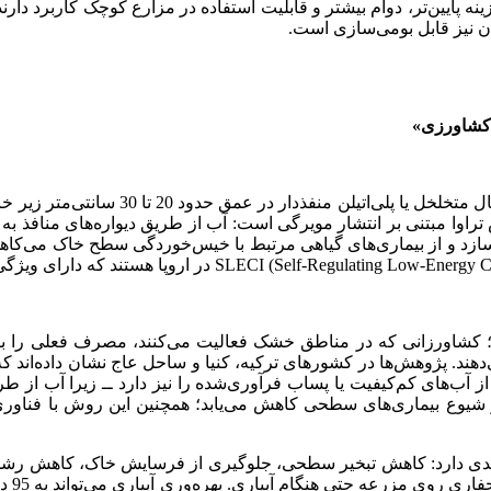
ینه پایین‌تر، دوام بیشتر و قابلیت استفاده در مزارع کوچک کاربرد دار
ان نیز قابل بومی‌سازی است.
کشاورزی»
آبیاری زیرسطحی با لوله‌های تراوا شامل ن
اوا مبتنی بر انتشار مویرگی است: آب از طریق دیواره‌های منافذ به
اورزانی که در مناطق خشک فعالیت می‌کنند، مصرف فعلی را با تبخی
د. پژوهش‌ها در کشورهای ترکیه، کنیا و ساحل عاج نشان داده‌اند که
ز آب‌های کم‌کیفیت یا پساب فرآوری‌شده را نیز دارد ــ زیرا آب از 
و شیوع بیماری‌های سطحی کاهش می‌یابد؛ همچنین این روش با فناوری‌ها