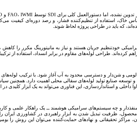
اساس خاک، استفاده از تنظیم‌کننده فشار، و رصد دوره‌ای کیفیت می‌ک
‌اند، که باید در طراحی پروژه لحاظ شوند.
S معرفی شده‌اند که سیستم سرامیکی خودتنظیم جریان هستند و نیاز به مانیتورینگ
ی لومی و شن‌دار و دسترسی محدود به آب آغاز شود. با ترکیب لوله‌ها
 توسعه صنایع تولید لوله‌های سفالی محلی اهمیت دارد. همچنین سی
تراوا داخلی و استانداردسازی، این فناوری می‌تواند به یک ابزار کلیدی
 منفذدار و چه سیستم‌های سرامیکی هوشمند ــ یک راهکار علمی و کاربر
صول، ظرفیت تبدیل شدن به ابزار راهبردی در کشاورزی ایران را دار
، مراکز تحقیقاتی و نهادهای حمایت‌کننده می‌توان این روش را بو