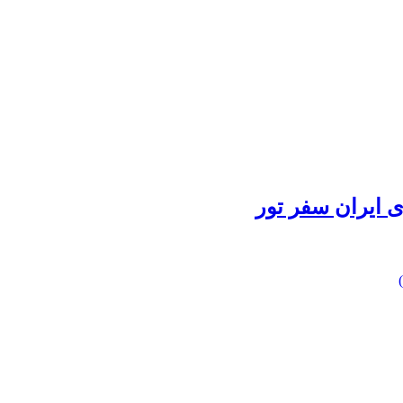
 ایران سفر تور