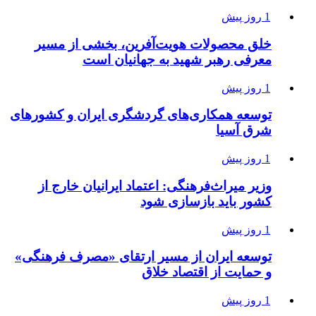
1 روز پیش
خلق محصولات هویت‌آفرین، بخشی از مسیر
معرفی رهبر شهید به جهانیان است
1 روز پیش
توسعه همکاری‌های گردشگری ایران و کشورهای
شرق آسیا
1 روز پیش
وزیر میراث‌فرهنگی: اعتماد ایرانیان خارج از
کشور باید بازسازی شود
1 روز پیش
توسعه ایران از مسیر ارتقای «مصرف فرهنگی»
و حمایت از اقتصاد خلاق
1 روز پیش