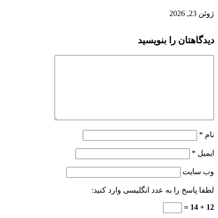
ژوئن 23, 2026
دیدگاهتان را بنویسید
نام
*
ایمیل
*
وب‌ سایت
لطفا پاسخ را به عدد انگلیسی وارد کنید:
12 + 14 =