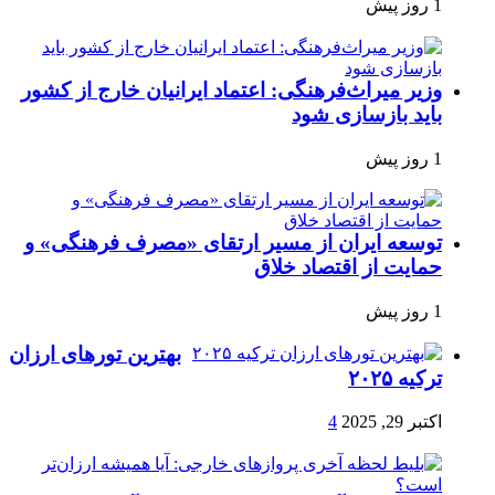
1 روز پیش
وزیر میراث‌فرهنگی: اعتماد ایرانیان خارج از کشور
باید بازسازی شود
1 روز پیش
توسعه ایران از مسیر ارتقای «مصرف فرهنگی» و
حمایت از اقتصاد خلاق
1 روز پیش
بهترین تورهای ارزان
ترکیه ۲۰۲۵
اکتبر 29, 2025
4