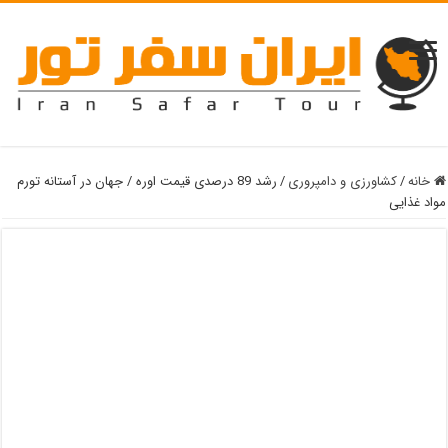
خانه
/
کشاورزی و دامپروری
/
رشد 89 درصدی قیمت اوره / جهان در آستانه تورم
مواد غذایی