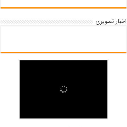
اخبار تصویری