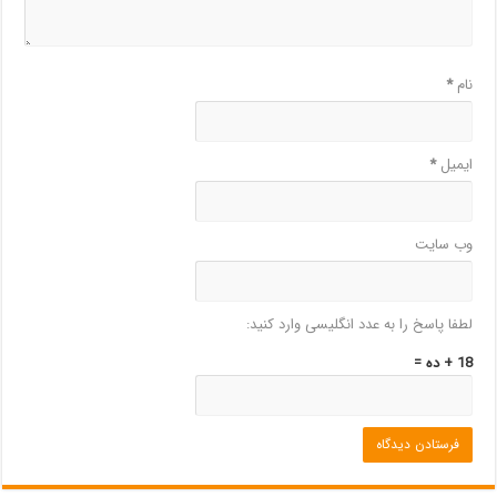
نام
*
ایمیل
*
وب‌ سایت
لطفا پاسخ را به عدد انگلیسی وارد کنید:
18 + ده =