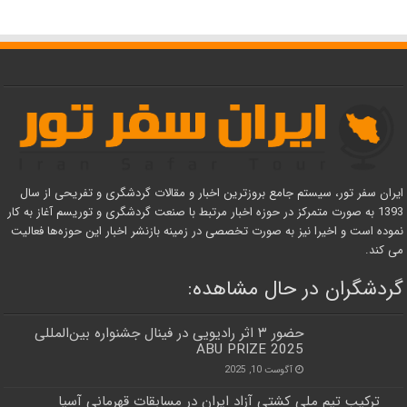
ایران سفر تور، سیستم جامع بروزترین اخبار و مقالات گردشگری و تفریحی از سال
1393 به صورت متمرکز در حوزه اخبار مرتبط با صنعت گردشگری و توریسم آغاز به کار
نموده است و اخیرا نیز به صورت تخصصی در زمینه بازنشر اخبار این حوزه‌ها فعالیت
می کند.
گردشگران در حال مشاهده:
حضور ۳ اثر رادیویی در فینال جشنواره بین‌المللی
ABU PRIZE 2025
آگوست 10, 2025
ترکیب تیم ملی کشتی آزاد ایران در مسابقات قهرمانی آسیا