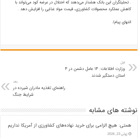
. تحلیلگران این بانک هشدار می‌دهند که اختلال در عرضه کود می‌تواند با
کاهش عملکرد محصولات کشاورزی، قیمت مواد غذایی را افزایش دهد .
انتهای پیام/
قبل
وزارت اطلاعات: ۱۴ عامل دشمن در ۴
استان دستگیر شدند
بعد
راهنمای تغذیه مادران شیرده در
شرایط جنگ
نوشته های مشابه
همتی: هیچ الزامی برای خرید نهاده‌های کشاورزی از آمریکا نداریم
ژوئن 23, 2026