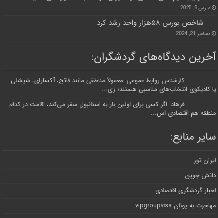
مارس 8, 2025
شاخص بورس ۵۸هزار واحد رشد کرد
دسامبر 21, 2024
آخرین دیدگاه‌های گردشگران:
کارشناس روابط عمومی: معمولاً مناطقی مانند فاتح، آکسارای، شیشلی
یا کادیکوی انتخاب‌های مناسبی هستند؛ زی...
فرهاد: اگر کسی برای اولین بار به استانبول سفر می‌کند، اقامت در کدام
منطقه هم اقتصادی اس...
سایر منابع:
ایران تور
دانش جوین
اخبار گردشگری اقتصادی
مهاجرت به یونان vipgroupvisa