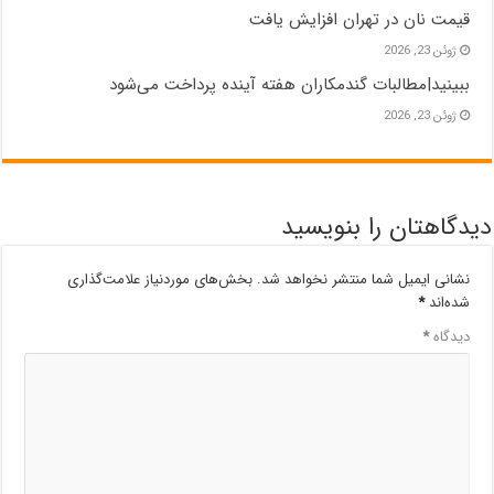
قیمت نان در تهران افزایش یافت
ژوئن 23, 2026
ببینید|مطالبات گندمکاران هفته آینده پرداخت می‌شود
ژوئن 23, 2026
دیدگاهتان را بنویسید
نشانی ایمیل شما منتشر نخواهد شد.
بخش‌های موردنیاز علامت‌گذاری
شده‌اند
*
دیدگاه
*