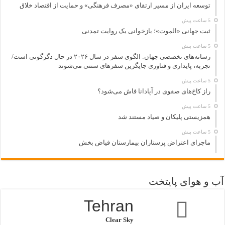
توسعه ایران از مسیر ارتقای «مصرف فرهنگی» و حمایت از اقتصاد خلاق
5 ساعت پیش
ثبت جهانی «الموت»؛ بازخوانی یک روایت تمدنی
5 ساعت پیش
رسانه‌های تخصصی جهان: الگوی سفر در سال ۲۰۲۶ در حال دگرگونی است/
تجربه، پایداری و فناوری جایگزین سفرهای سنتی می‌شوند
5 ساعت پیش
راز کاخ‌های صفوی در آپادانا فاش می‌شود؟
5 ساعت پیش
همزیستی پلیکان و صیاد مستند شد
5 ساعت پیش
ماجرای اعتراض پرستاران بیمارستان فیاض بخش
آب و هوای پایتخت
Tehran
Clear Sky