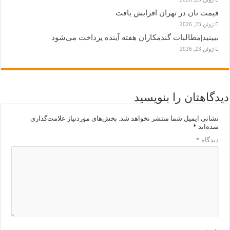
قیمت نان در تهران افزایش یافت
ژوئن 23, 2026
ببینید|مطالبات گندمکاران هفته آینده پرداخت می‌شود
ژوئن 23, 2026
دیدگاهتان را بنویسید
نشانی ایمیل شما منتشر نخواهد شد.
بخش‌های موردنیاز علامت‌گذاری
شده‌اند
*
دیدگاه
*