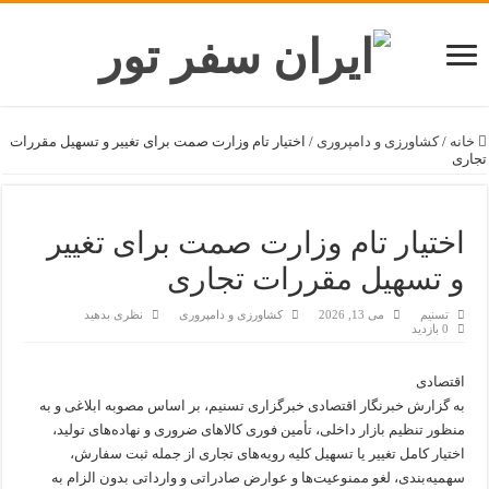
خانه
/
کشاورزی و دامپروری
/
اختیار تام وزارت صمت برای تغییر و تسهیل مقررات
تجاری
اختیار تام وزارت صمت برای تغییر
و تسهیل مقررات تجاری
تسنیم
می 13, 2026
کشاورزی و دامپروری
نظری بدهید
0 بازدید
اقتصادی
به گزارش خبرنگار اقتصادی خبرگزاری تسنیم، بر اساس مصوبه ابلاغی و به
منظور تنظیم بازار داخلی، تأمین فوری کالاهای ضروری و نهاده‌های تولید،
اختیار کامل تغییر یا تسهیل کلیه رویه‌های تجاری از جمله ثبت سفارش،
سهمیه‌بندی، لغو ممنوعیت‌ها و عوارض صادراتی و وارداتی بدون الزام به