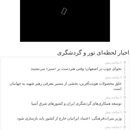
اخبار لحظه‌ای تور و گردشگری
5 ساعت پیش
نجوای چوب در اصفهان؛ وقتی هنردست بر «منبر» می‌نشیند
5 ساعت پیش
خلق محصولات هویت‌آفرین، بخشی از مسیر معرفی رهبر شهید به جهانیان
است
5 ساعت پیش
توسعه همکاری‌های گردشگری ایران و کشورهای شرق آسیا
5 ساعت پیش
وزیر میراث‌فرهنگی: اعتماد ایرانیان خارج از کشور باید بازسازی شود
5 ساعت پیش