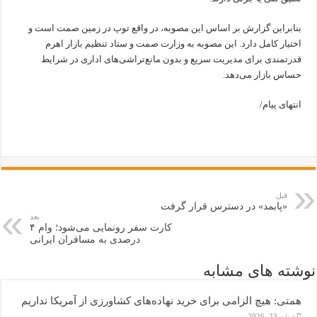
بنابراین گزارش بر اساس این مصوبه، در واقع توپ در زمین صمت است و
اختیار کامل دارد. این مصوبه به وزارت صمت و ستاد تنظیم بازار اهرم
قدرتمندی برای مدیریت سریع و بدون مانع‌تراشی‌های اداری در شرایط
حساس بازار می‌دهد.
انتهای پیام/
قبل
«پابمد» در دسترس قرار گرفت
بعد
کارت سفر رونمایی می‌شود؛ وام ۴
درصدی به مسافران ایرانی
نوشته های مشابه
همتی: هیچ الزامی برای خرید نهاده‌های کشاورزی از آمریکا نداریم
ژوئن 23, 2026