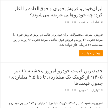
ایران‌خودرو فروش فوری و فوق‌العاده را آغاز
کرد؛ چه خودروهایی عرضه می‌شوند؟
اکوایران
خودرو
0
0
فروش اینترنتی محصولات ایران‌خودرو در قالب دو روش فروش فوری با
موعد تحویل ۳۰ روزه و فروش فوق‌العاده با موعد تحویل ۹۰ روزه از روز
سه‌شنبه ۲۳ تیرماه آغاز خواهد شد.
بیشتر بخوانید »
جدیدترین قیمت خودرو امروز پنجشنبه ۱۱ تیر
۱۴۰۵/ از کوییک یک میلیاردی تا دنا ۲.۵ میلیاردی+
جدول قیمت‌ها
اکوایران
خودرو
0
0
امروز پنجشنبه ۱۱ تیر ۱۴۰۵، کوییک S با نرخ ۱ میلیارد و ۱۷۳ میلیون تومان و