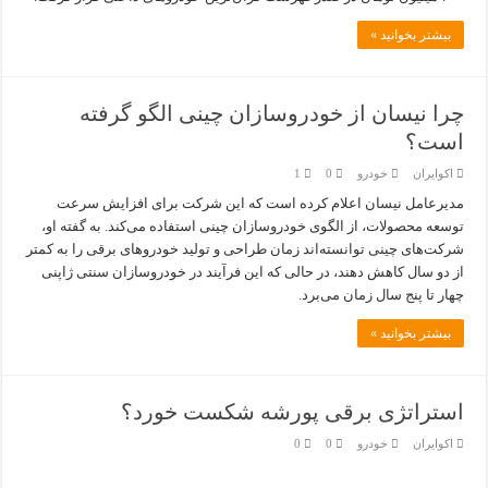
بیشتر بخوانید »
چرا نیسان از خودروسازان چینی الگو گرفته
است؟
اکوایران
خودرو
0
1
مدیرعامل نیسان اعلام کرده است که این شرکت برای افزایش سرعت
توسعه محصولات، از الگوی خودروسازان چینی استفاده می‌کند. به گفته او،
شرکت‌های چینی توانسته‌اند زمان طراحی و تولید خودروهای برقی را به کمتر
از دو سال کاهش دهند، در حالی که این فرآیند در خودروسازان سنتی ژاپنی
چهار تا پنج سال زمان می‌برد.
بیشتر بخوانید »
استراتژی برقی پورشه شکست خورد؟
اکوایران
خودرو
0
0