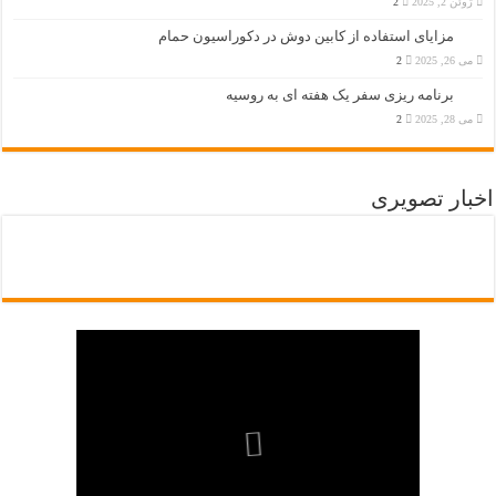
ژوئن 2, 2025
2
مزایای استفاده از کابین دوش در دکوراسیون حمام
می 26, 2025
2
برنامه ریزی سفر یک هفته ای به روسیه
می 28, 2025
2
اخبار تصویری