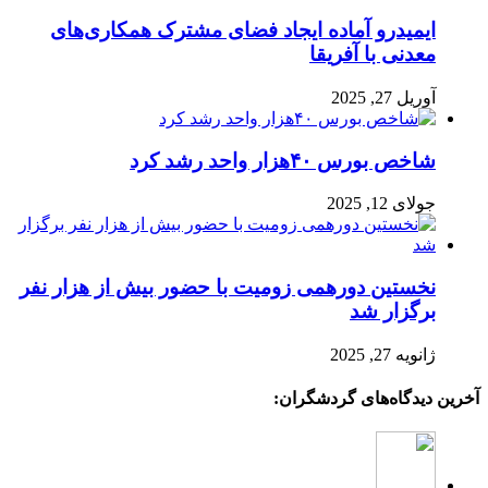
ایمیدرو آماده ایجاد فضای مشترک همکاری‌های
معدنی با آفریقا
آوریل 27, 2025
شاخص بورس ۴۰هزار واحد رشد کرد
جولای 12, 2025
نخستین دورهمی زومیت با حضور بیش از هزار نفر
برگزار شد
ژانویه 27, 2025
آخرین دیدگاه‌های گردشگران: