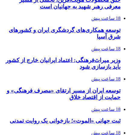
معرفی رهبر شهید به جهانیان است
18 ساعت پیش
توسعه همکاری‌های گردشگری ایران و کشورهای
شرق آسیا
18 ساعت پیش
وزیر میراث‌فرهنگی: اعتماد ایرانیان خارج از کشور
باید بازسازی شود
18 ساعت پیش
توسعه ایران از مسیر ارتقای «مصرف فرهنگی» و
حمایت از اقتصاد خلاق
18 ساعت پیش
ثبت جهانی «الموت»؛ بازخوانی یک روایت تمدنی
18 ساعت پیش