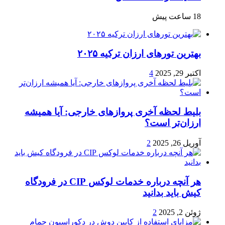
18 ساعت پیش
بهترین تورهای ارزان ترکیه ۲۰۲۵
اکتبر 29, 2025
4
بلیط لحظه آخری پروازهای خارجی: آیا همیشه
ارزان‌تر است؟
آوریل 26, 2025
2
هر آنچه درباره خدمات لوکس CIP در فرودگاه‌
کیش باید بدانید
ژوئن 2, 2025
2