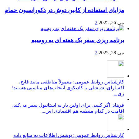
مزایای استفاده از کابین دوش در دکوراسیون حمام
می 26, 2025
2
برنامه ریزی سفر یک هفته ای به روسیه
می 28, 2025
2
کارشناس روابط عمومی: معمولاً مناطقی مانند فاتح،
آکسارای، شیشلی یا کادیکوی انتخاب‌های مناسبی هستند؛
زی...
فرهاد: اگر کسی برای اولین بار به استانبول سفر می‌کند،
اقامت در کدام منطقه هم اقتصادی اس...
کارشناس روابط عمومی: پوشش اطلاعات به منابع داده