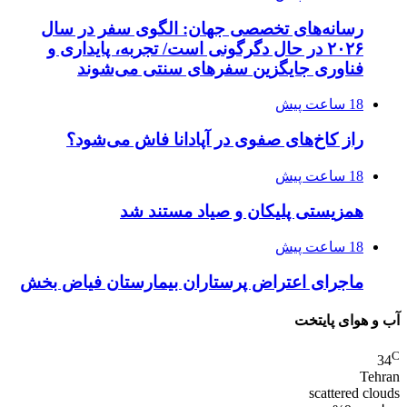
رسانه‌های تخصصی جهان: الگوی سفر در سال
۲۰۲۶ در حال دگرگونی است/ تجربه، پایداری و
فناوری جایگزین سفرهای سنتی می‌شوند
18 ساعت پیش
راز کاخ‌های صفوی در آپادانا فاش می‌شود؟
18 ساعت پیش
همزیستی پلیکان و صیاد مستند شد
18 ساعت پیش
ماجرای اعتراض پرستاران بیمارستان فیاض بخش
آب و هوای پایتخت
C
34
Tehran
scattered clouds