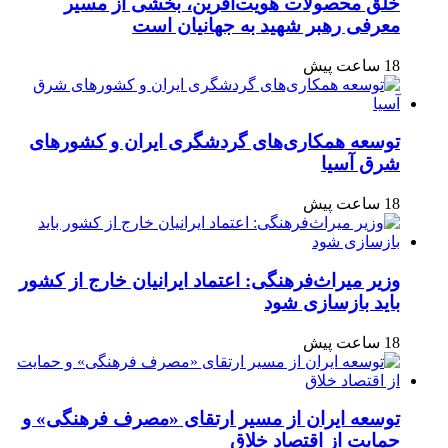
خلق محصولات هویت‌آفرین، بخشی از مسیر
معرفی رهبر شهید به جهانیان است
18 ساعت پیش
توسعه همکاری‌های گردشگری ایران و کشورهای
شرق آسیا
18 ساعت پیش
وزیر میراث‌فرهنگی: اعتماد ایرانیان خارج از کشور
باید بازسازی شود
18 ساعت پیش
توسعه ایران از مسیر ارتقای «مصرف فرهنگی» و
حمایت از اقتصاد خلاق