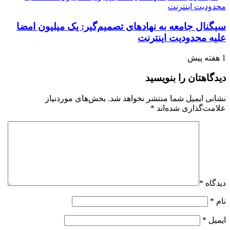
سیگنال جامعه به نهادهای تصمیم‌گیر: یک میلیون امضا
علیه محدودیت اینترنت
1 هفته پیش
دیدگاهتان را بنویسید
نشانی ایمیل شما منتشر نخواهد شد.
بخش‌های موردنیاز
علامت‌گذاری شده‌اند
*
دیدگاه
*
نام
*
ایمیل
*