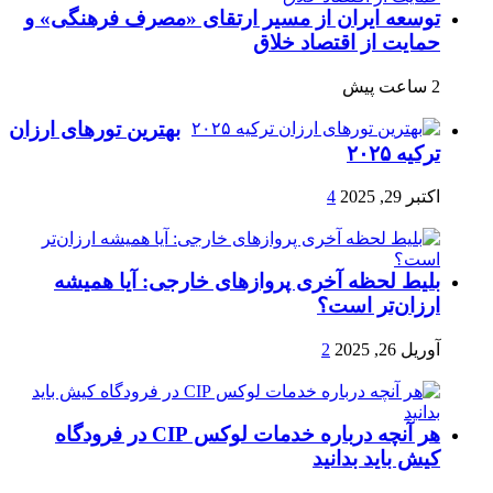
توسعه ایران از مسیر ارتقای «مصرف فرهنگی» و
حمایت از اقتصاد خلاق
2 ساعت پیش
بهترین تورهای ارزان
ترکیه ۲۰۲۵
اکتبر 29, 2025
4
بلیط لحظه آخری پروازهای خارجی: آیا همیشه
ارزان‌تر است؟
آوریل 26, 2025
2
هر آنچه درباره خدمات لوکس CIP در فرودگاه‌
کیش باید بدانید