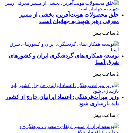
خلق محصولات هویت‌آفرین، بخشی از مسیر
معرفی رهبر شهید به جهانیان است
2 ساعت پیش
توسعه همکاری‌های گردشگری ایران و کشورهای
شرق آسیا
2 ساعت پیش
وزیر میراث‌فرهنگی: اعتماد ایرانیان خارج از کشور
باید بازسازی شود
2 ساعت پیش