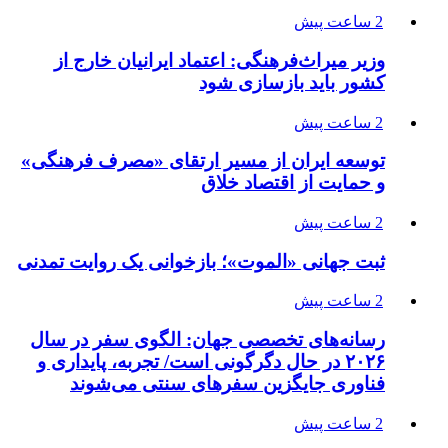
2 ساعت پیش
وزیر میراث‌فرهنگی: اعتماد ایرانیان خارج از
کشور باید بازسازی شود
2 ساعت پیش
توسعه ایران از مسیر ارتقای «مصرف فرهنگی»
و حمایت از اقتصاد خلاق
2 ساعت پیش
ثبت جهانی «الموت»؛ بازخوانی یک روایت تمدنی
2 ساعت پیش
رسانه‌های تخصصی جهان: الگوی سفر در سال
۲۰۲۶ در حال دگرگونی است/ تجربه، پایداری و
فناوری جایگزین سفرهای سنتی می‌شوند
2 ساعت پیش