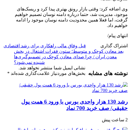
وی اضافه کرد: وقتی بازار رونق بهتری پیدا کرد و ریسک‌های
موجود، مدیریت شد، حتما درباره دامنه نوسان تصمیم خواهیم
گرفت، اما فعلا همین محدودیت دامنه نوسان موجود را ادامه
خواهیم داد.
انتهای پیام/
اشتراک گذاری
قبل
وفاق مالی راهکاری برای رشد اقتصادی
بعد
معادن کوچک و متوسط؛ ستون فقرات اشتغال در بخش
معدن ایران / چرا صدای معادن کوچک در تصمیم‌گیری‌ها
شنیده نمی‌شود؟
نشانی ایمیل شما منتشر نخواهد شد.
نوشته های مشابه
بخش‌های موردنیاز علامت‌گذاری شده‌اند
*
رشد 130 هزار واحدی بورس با ورود 6 همت پول
حقیقی/ صف خرید 700 نماد
2 ساعت پیش