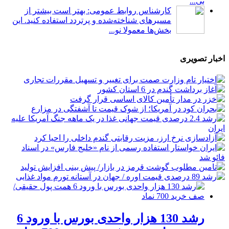
بی...
کارشناس روابط عمومی: بهتر است بیشتر از
مسیرهای شناخته‌شده و پرتردد استفاده کنید. این
بخش‌ها معمولا نو...
اخبار تصویری
رشد 130 هزار واحدی بورس با ورود 6