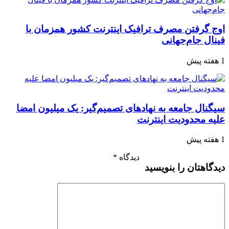
اوج گرفتن مصرف ترافیک اینترنت کشور همزمان با
فینال جام‌جهانی
1 هفته پیش
سیگنال جامعه به نهادهای تصمیم‌گیر: یک میلیون امضا
علیه محدودیت اینترنت
1 هفته پیش
دیدگاه
*
دیدگاهتان را بنویسید