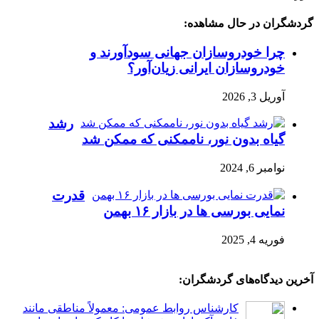
گردشگران در حال مشاهده:
چرا خودروسازان جهانی سودآورند و
خودروسازان ایرانی زیان‌آور؟
آوریل 3, 2026
رشد
گیاه بدون نور، ناممکنی که ممکن شد
نوامبر 6, 2024
قدرت
نمایی بورسی ها در بازار ۱۶ بهمن
فوریه 4, 2025
آخرین دیدگاه‌های گردشگران:
کارشناس روابط عمومی: معمولاً مناطقی مانند