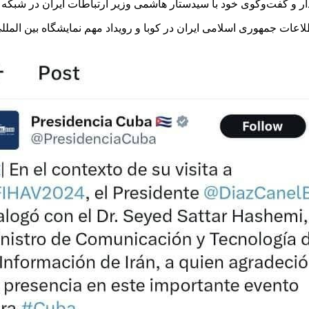
یدار و گفت‌وگوی خود با سیدستار هاشمی وزیر ارتباطات ایران در شبک
اسلامی ایران در کوبا و رویداد مهم نمایشگاه بین المللی هاوانا ۲۰۲۴ سپاسگزاری