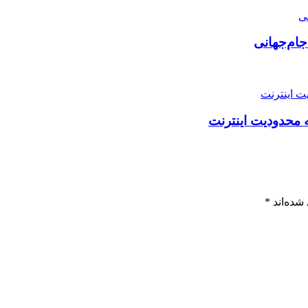
جام‌جهانی
ه محدودیت اینترنت
شده‌اند
*