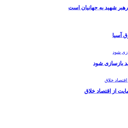
بر شهید به جهانیان است
 آسیا
ید بازسازی شود
یت از اقتصاد خلاق