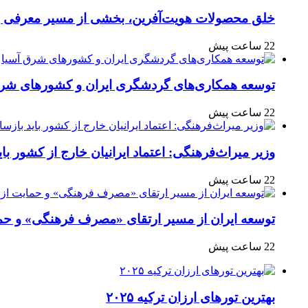
خلق محصولات هویت‌آفرین، بخشی از مسیر معرفی ره
22 ساعت پیش
توسعه همکاری‌های گردشگری ایران و کشورهای شرق
22 ساعت پیش
وزیر میراث‌فرهنگی: اعتماد ایرانیان خارج از کشور با
22 ساعت پیش
توسعه ایران از مسیر ارتقای «مصرف فرهنگی» و حما
22 ساعت پیش
بهترین تورهای ارزان ترکیه ۲۰۲۵