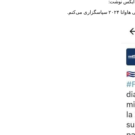
ه ایکس نوشت:
 می‌کنم.