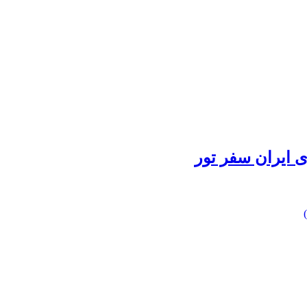
 ایران سفر تور