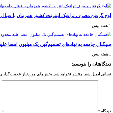
اوج گرفتن مصرف ترافیک اینترنت کشور همزمان با فینال 
1 هفته پیش
سیگنال جامعه به نهادهای تصمیم‌گیر: یک میلیون امضا علی
1 هفته پیش
دیدگاهتان را بنویسید
نشانی ایمیل شما منتشر نخواهد شد.
بخش‌های موردنیاز علامت‌گذاری 
دیدگاه
*