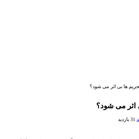
تحریم ها بی اثر می شود؟
ی اثر می شود؟
د
31 بازدید