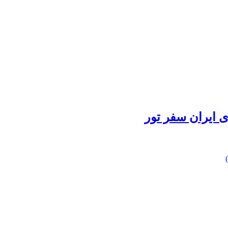
 ایران سفر تور