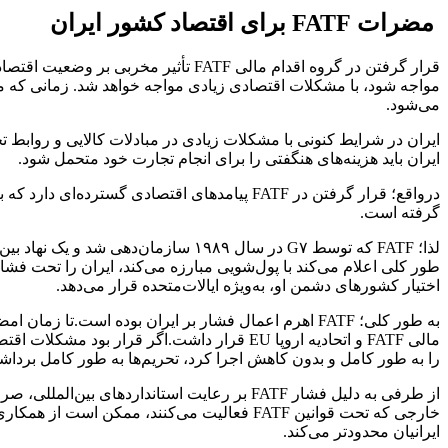
مضرات FATF برای اقتصاد کشور ایران
قرار گرفتن در گروه اقدام مالی FATF ت
مواجه شود، با مشکلات اقتصادی زیادی مواجه خواهد شد. زمانی که ما 
می‌شود.
ایران باید هزینه‌های هنگفتی را برای انجام تجارت خود متحمل شود.
درواقع؛ قرار گرفتن در FATF پیامدهای اقتصادی 
گرفته است.
طور کلی اعلام می‌کند با پول‌شویی مبارزه می‌کند، ایران را تحت فش
اختیار کشور‌های دشمن او، به‌ویژه ایالات‌متحده قرار می‌دهد.
به طور کلی؛ FATF اهرم اعمال فشار بر ایران بوده است
را به طور کامل و بدون کاهش اجرا کرد، تحریم‌ها به طور کامل برداشته 
از طرفی به دلیل فشار FATF بر رعایت استاندا
خارجی که تحت قوانین FATF فعالیت می‌کنند، مم
ایرانیان محدودتر می‌کند.