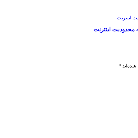
ه محدودیت اینترنت
شده‌اند
*