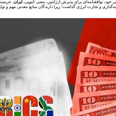
خود، توافقنامه‌ای برای پذیرش آرژانتین، مصر، اتیوپی،
ایران
، عربستا
‌گذاری و تجارت انرژی گذاشت؛ زیرا دارندگان منابع معدنی مهم و تو