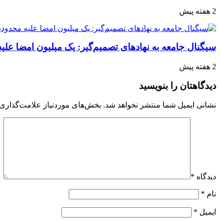
2 هفته پیش
سیگنال جامعه به نهادهای تصمیم‌گیر: یک میلیون امضا علی
2 هفته پیش
دیدگاهتان را بنویسید
نشانی ایمیل شما منتشر نخواهد شد.
بخش‌های موردنیاز علامت‌گذاری 
دیدگاه
*
نام
*
ایمیل
*