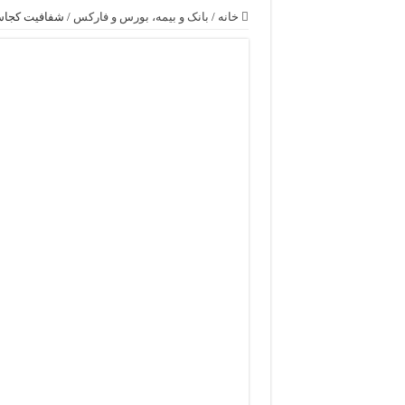
خانه
/
بانک و بیمه، بورس و فارکس
/
شفافیت کجاست؟