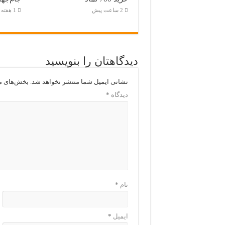
2 ساعت پیش
1 هفته پیش
دیدگاهتان را بنویسید
نشانی ایمیل شما منتشر نخواهد شد.
بخش‌های مو
دیدگاه
*
نام
*
ایمیل
*