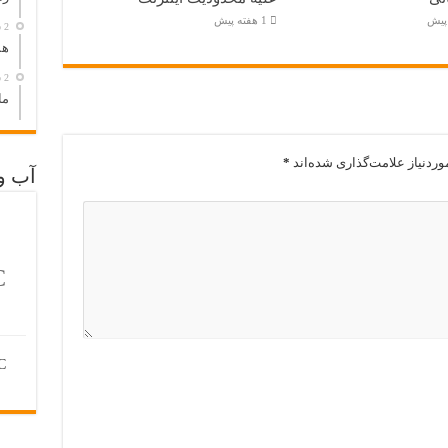
1 هفته پیش
2 ساعت پیش
هم
2 ساعت پیش
ما
ردنیاز علامت‌گذاری شده‌اند
*
آب و
C
C