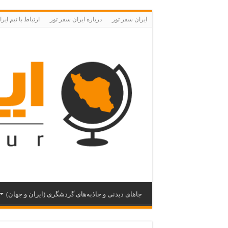
ایران سفر تور
درباره ایران سفر تور
ارتباط با تیم ای
جاهای دیدنی و جاذبه‌های گردشگری (ایران و جهان)