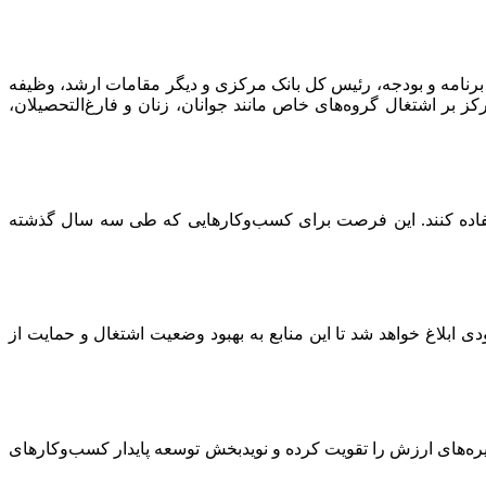
برنامه و بودجه، رئیس کل بانک مرکزی و دیگر مقامات ارشد، وظیفه
کز بر اشتغال گروه‌های خاص مانند جوانان، زنان و فارغ‌التحصیلان،
استفاده کنند. این فرصت برای کسب‌وکارهایی که طی سه سال گذشته
 به‌زودی ابلاغ خواهد شد تا این منابع به بهبود وضعیت اشتغال و حمایت از
جیره‌های ارزش را تقویت کرده و نویدبخش توسعه پایدار کسب‌وکارهای