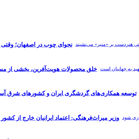
نجوای چوب در اصفهان؛ وقتی ه
خلق محصولات هویت‌آفرین، بخشی از مسی
توسعه همکاری‌های گردشگری ایران و کشورهای شرق آسی
وزیر میراث‌فرهنگی: اعتماد ایرانیان خارج از کشور 