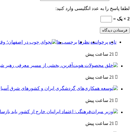
لطفا پاسخ را به عدد انگلیسی وارد کنید:
2 × یک =
تازه
پرخواننده
نظرها
برچسب ها
21 ساعت پیش
21 ساعت پیش
21 ساعت پیش
21 ساعت پیش