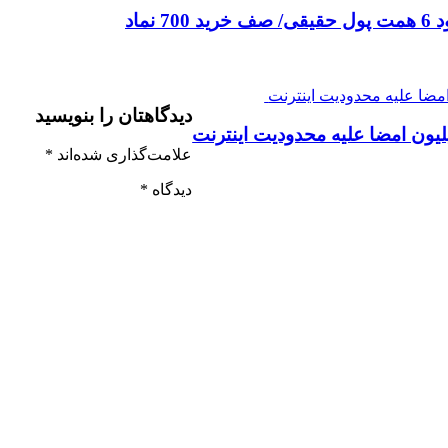
دیدگاهتان را بنویسید
لیون امضا علیه محدودیت اینترنت
علامت‌گذاری شده‌اند
*
دیدگاه
*