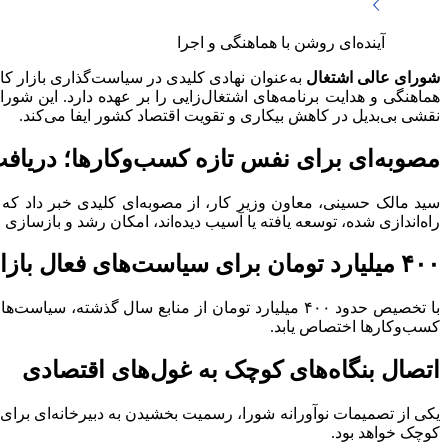
آینده‌ای روشن با هماهنگی و اجرا
شورای عالی اشتغال
به‌عنوان نهادی کلیدی در سیاست‌گذاری بازار ک
هماهنگی و هدایت برنامه‌های اشتغال‌زایی را بر عهده دارد. این شور
نقشی بی‌بدیل در کاهش بیکاری و تقویت اقتصاد کشور ایفا می‌کند.
مصوبه‌ای برای نفس تازه کسب‌وکارها؛ دریافت
سید مالک حسینی، معاون وزیر کار، از مصوبه‌ای کلیدی خبر داد که
راه‌اندازی شده، توسعه یافته یا آسیب دیده‌اند، امکان رشد و بازسازی ر
۴۰۰ میلیارد تومان برای سیاست‌های فعال بازار کار
با تخصیص حدود ۴۰۰ میلیارد تومان از منابع سال گذش
کسب‌وکارها اختصاص یابد.
اتصال بنگاه‌های کوچک به غول‌های اقتصادی
یکی از تصمیمات نوآورانه شورا، رسمیت بخشیدن به دبیرخانه‌ای برای 
کوچک خواهد بود.