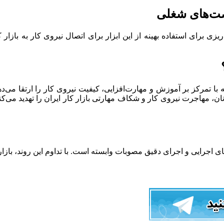
صت‌های شغلی
یزی برای استفاده بهینه از این ابزار برای اتصال نیروی کار به بازار 
 با تمرکز بر آموزش و مهارت‌افزایی، کیفیت نیروی کار را ارتقا می‌د
نان، مهاجرت نیروی کار و شکاف مهارتی بازار کار ایران را تهدید می‌
 اجرایی و اجرای دقیق مصوبات وابسته است. با تداوم این روند، بازار