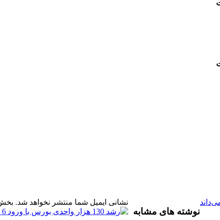
ت
ت
‌داند
نشانی ایمیل شما منتشر نخواهد شد.
بخش‌
نوشته های مشابه