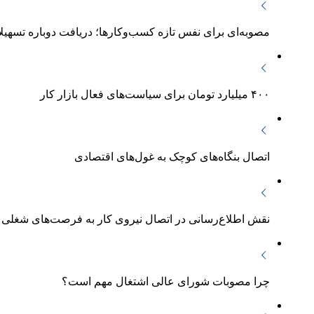
مصوبه‌ای برای نفس تازه کسب‌وکارها؛ دریافت دوباره تسهیل
۴۰۰ میلیارد تومان برای سیاست‌های فعال بازار کار
اتصال بنگاه‌های کوچک به غول‌های اقتصادی
نقش اطلاع‌رسانی در اتصال نیروی کار به فرصت‌های شغلی
چرا مصوبات شورای عالی اشتغال مهم است؟