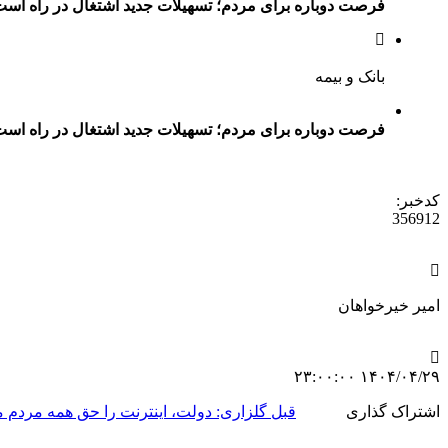
فرصت دوباره برای مردم؛ تسهیلات جدید اشتغال در راه اس
بانک و بیمه
فرصت دوباره برای مردم؛ تسهیلات جدید اشتغال در راه اس
کدخبر:
356912
امیر خیرخواهان
۱۴۰۴/۰۴/۲۹ ۲۳:۰۰:۰۰
اشتراک گذاری
قبل
گلزاری: دولت، اینترنت را حق همه مردم می