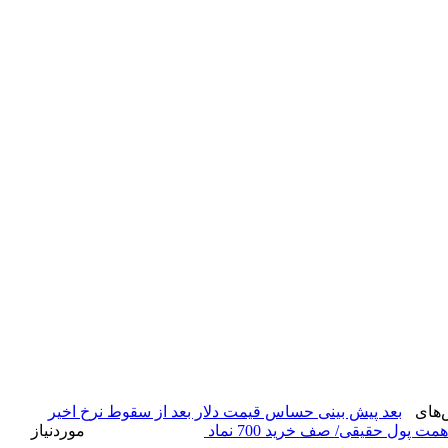
های
بعد
پیش بینی حساس قیمت دلار بعد از سقوط نرخ اخیر
موردنیاز