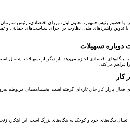
ار، با حضور رئیس‌جمهور، معاون اول، وزرای اقتصادی، رئیس سازمان 
ا با تدوین راهبردهای ملی، نظارت بر اجرای سیاست‌های حمایتی و تمر
 دوباره تسهیلات
 به بنگاه‌های اقتصادی اجازه می‌دهد بار دیگر از تسهیلات اشتغال 
ا فراهم می‌کند.
ته، سیاست‌های فعال بازار کار جان تازه‌ای گرفته است. بخشنامه‌های مربوطه
اتصال بنگاه‌های خرد و کوچک به بنگاه‌های بزرگ است. این ابتکار، زن