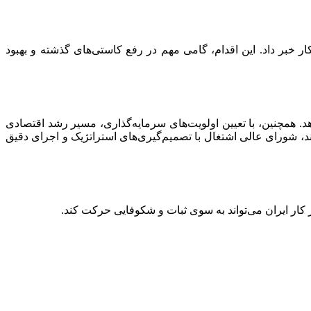
کار خبر داد. این اقدام، گامی مهم در رفع کاستی‌های گذشته و بهبود
هد. همچنین، با تعیین اولویت‌های سرمایه‌گذاری، مسیر رشد اقتصادی
کند، شورای عالی اشتغال با تصمیم‌گیری‌های استراتژیک و اجرای دقیق
 کار ایران می‌تواند به سوی ثبات و شکوفایی حرکت کند.