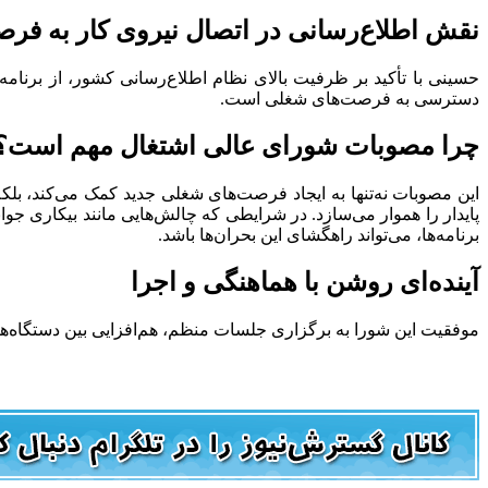
نقش اطلاع‌رسانی در اتصال نیروی کار به فر
حسینی با تأکید بر ظرفیت بالای نظام اطلاع‌رسانی کشور، از برنامه‌ر
دسترسی به فرصت‌های شغلی است.
چرا مصوبات شورای عالی اشتغال مهم است؟
این مصوبات نه‌تنها به ایجاد فرصت‌های شغلی جدید کمک می‌کند، بلکه
پایدار را هموار می‌سازد. در شرایطی که چالش‌هایی مانند بیکاری جوا
برنامه‌ها، می‌تواند راهگشای این بحران‌ها باشد.
آینده‌ای روشن با هماهنگی و اجرا
موفقیت این شورا به برگزاری جلسات منظم، هم‌افزایی بین دستگاه‌های