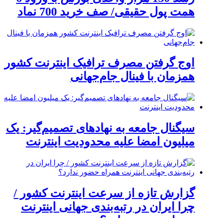
همت پول حقیقی/ صف خرید 700 نماد
اوج گرفتن مصرف ترافیک اینترنت کشور
همزمان با فینال جام‌جهانی
سیگنال جامعه به نهادهای تصمیم‌گیر: یک
میلیون امضا علیه محدودیت اینترنت
گزارش تازه از سرعت اینترنت کشور /
چرا ایران در رتبه‌بندی جهانی اینترنت