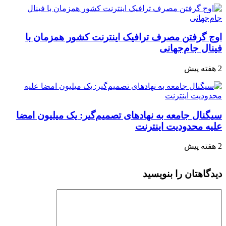
اوج گرفتن مصرف ترافیک اینترنت کشور همزمان با
فینال جام‌جهانی
2 هفته پیش
سیگنال جامعه به نهادهای تصمیم‌گیر: یک میلیون امضا
علیه محدودیت اینترنت
2 هفته پیش
دیدگاهتان را بنویسید