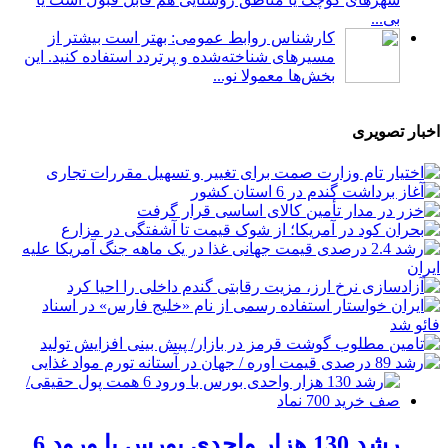
بی...
کارشناس روابط عمومی: بهتر است بیشتر از
مسیرهای شناخته‌شده و پرتردد استفاده کنید. این
بخش‌ها معمولا نو...
اخبار تصویری
رشد 130 هزار واحدی بورس با ورود 6