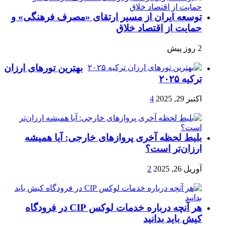
توسعه ایران از مسیر ارتقای «مصرف فرهنگی» و
حمایت از اقتصاد خلاق
2 روز پیش
بهترین تورهای ارزان
ترکیه ۲۰۲۵
اکتبر 29, 2025
4
بلیط لحظه آخری پروازهای خارجی: آیا همیشه
ارزان‌تر است؟
آوریل 26, 2025
2
هر آنچه درباره خدمات لوکس CIP در فرودگاه‌
کیش باید بدانید