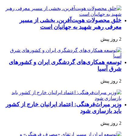
خلق محصولات هویت‌آفرین، بخشی از مسیر
معرفی رهبر شهید به جهانیان است
2 روز پیش
توسعه همکاری‌های گردشگری ایران و کشورهای
شرق آسیا
2 روز پیش
وزیر میراث‌فرهنگی: اعتماد ایرانیان خارج از کشور
باید بازسازی شود
2 روز پیش