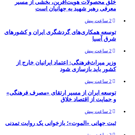
خلق محصولات هویت‌آفرین، بخشی از مسیر
معرفی رهبر شهید به جهانیان است
2 ساعت پیش
توسعه همکاری‌های گردشگری ایران و کشورهای
شرق آسیا
2 ساعت پیش
وزیر میراث‌فرهنگی: اعتماد ایرانیان خارج از
کشور باید بازسازی شود
2 ساعت پیش
توسعه ایران از مسیر ارتقای «مصرف فرهنگی»
و حمایت از اقتصاد خلاق
2 ساعت پیش
ثبت جهانی «الموت»؛ بازخوانی یک روایت تمدنی
2 ساعت پیش