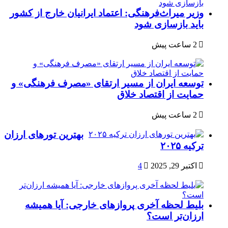
وزیر میراث‌فرهنگی: اعتماد ایرانیان خارج از کشور
باید بازسازی شود
2 ساعت پیش
توسعه ایران از مسیر ارتقای «مصرف فرهنگی» و
حمایت از اقتصاد خلاق
2 ساعت پیش
بهترین تورهای ارزان
ترکیه ۲۰۲۵
اکتبر 29, 2025
4
بلیط لحظه آخری پروازهای خارجی: آیا همیشه
ارزان‌تر است؟