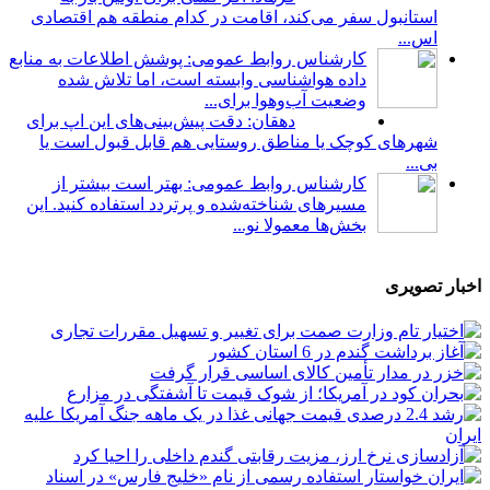
استانبول سفر می‌کند، اقامت در کدام منطقه هم اقتصادی
اس...
کارشناس روابط عمومی: پوشش اطلاعات به منابع
داده هواشناسی وابسته است، اما تلاش شده
وضعیت آب‌وهوا برای...
دهقان: دقت پیش‌بینی‌های این اپ برای
شهرهای کوچک یا مناطق روستایی هم قابل قبول است یا
بی...
کارشناس روابط عمومی: بهتر است بیشتر از
مسیرهای شناخته‌شده و پرتردد استفاده کنید. این
بخش‌ها معمولا نو...
اخبار تصویری