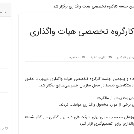
ین جلسه کارگروه تخصصی هیات واگذاری برگزار شد
تازه
کارگروه تخصصی هیات واگذاری
ورس و فارکس
نظری بدهید
2 بازدید
نجاه و پنجمین جلسه کارگروه تخصصی هیات واگذاری دیروز، با حضور
ن دستگاه‌های ذیربط در محل سازمان خصوصی‌سازی برگزار شد.
دیریت پیش از مالکیت
ی برخی از موارد مشمول واگذاری موافقت کردند.
وزهای خصوصی‌سازی برای شرکت‌های درحال واگذاری و واگذار شده»
ذاری برای تصمیم­‌گیری قرار گیرد.
می 28, 025