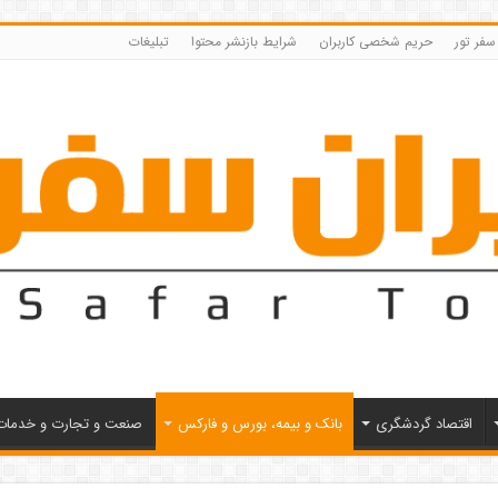
 سفر تور
حریم شخصی کاربران
شرایط بازنشر محتوا
تبلیغات
اقتصاد گردشگری
بانک و بیمه، بورس و فارکس
صنعت و تجارت و خدمات