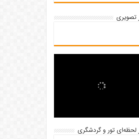
ر تصویری
 لحظه‌ای تور و گردشگری