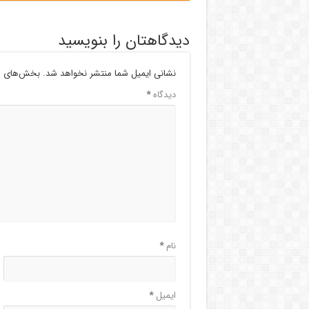
دیدگاهتان را بنویسید
نشانی ایمیل شما منتشر نخواهد شد.
بخش‌های مو
دیدگاه
*
نام
*
ایمیل
*