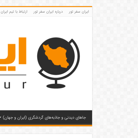
ایران سفر تور
درباره ایران سفر تور
ارتباط با تیم ایران
جاهای دیدنی و جاذبه‌های گردشگری (ایران و جهان)