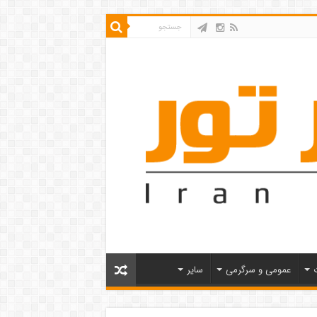
عمومی و سرگرمی
سایر