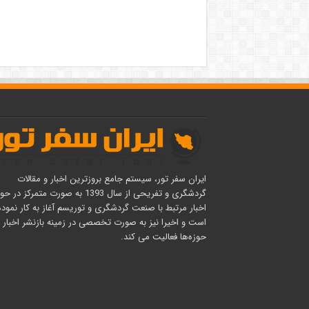
ایران سفر تور، سیستم جامع بروزترین اخبار و مقالات
گردشگری و تفریحی از سال 1393 به صورت متمرکز در 
اخبار مرتبط با صنعت گردشگری و توریسم آغاز به کار نموده
است و اخیرا نیز به صورت تخصصی در زمینه بازنشر اخبار 
حوزه‌ها فعالیت می کند.