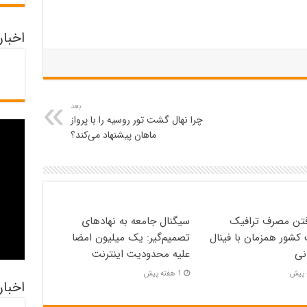
اخبا
بعد
چرا نهال گشت تور روسیه را با پرواز
ماهان پیشنهاد می‌کند؟
فتن مصرف ترافیک
سیگنال جامعه به نهادهای
 کشور همزمان با فینال
تصمیم‌گیر: یک میلیون امضا
نی
علیه محدودیت اینترنت
1 هفته پیش
اخبار