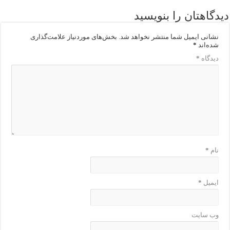
دیدگاهتان را بنویسید
نشانی ایمیل شما منتشر نخواهد شد.
بخش‌های موردنیاز علامت‌گذاری
شده‌اند
*
دیدگاه
*
نام
*
ایمیل
*
وب‌ سایت