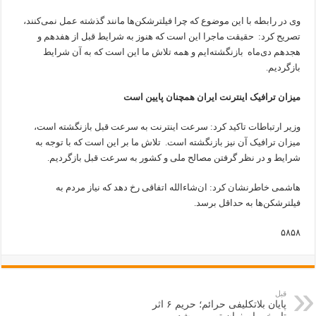
وی در رابطه با این موضوع که چرا فیلترشکن‌ها مانند گذشته عمل نمی‌کنند،
تصریح کرد:‌ حقیقت ماجرا این است که هنوز به شرایط قبل از هفدهم و
هجدهم دی‌ماه بازنگشته‌ایم و همه تلاش ما این است که به آن شرایط
بازگردیم.
میزان ترافیک اینترنت‌ ایران همچنان پایین است
وزیر ارتباطات تاکید کرد: سرعت اینترنت به سرعت قبل بازنگشته است،
میزان ترافیک آن نیز بازنگشته است. تلاش ما بر این است که با توجه به
شرایط و در نظر گرفتن مصالح ملی و کشور به سرعت قبل بازگردیم.
هاشمی خاطرنشان کرد:‌ ان‌شاءالله اتفاقی رخ دهد که نیاز مردم به
فیلترشکن‌ها به حداقل برسد.
۵۸۵۸
قبل
پایان بلاتکلیفی حرائم؛ حریم ۶ اثر