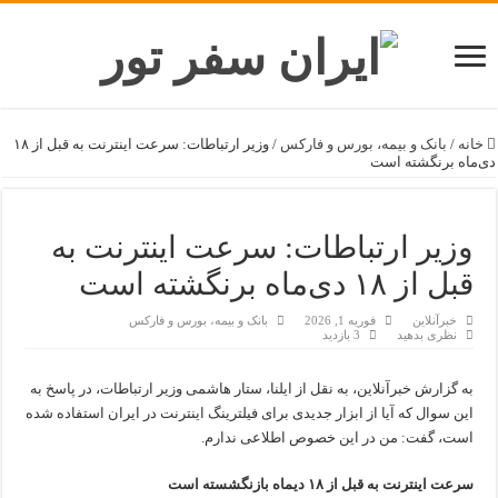
خانه
/
بانک و بیمه، بورس و فارکس
/
وزیر ارتباطات: سرعت اینترنت به قبل از ۱۸
دی‌ماه برنگشته است
وزیر ارتباطات: سرعت اینترنت به
قبل از ۱۸ دی‌ماه برنگشته است
خبرآنلاین
فوریه 1, 2026
بانک و بیمه، بورس و فارکس
نظری بدهید
3 بازدید
به گزارش خبرآنلاین، به نقل از ایلنا، ستار هاشمی وزیر ارتباطات، در پاسخ به
این سوال که آیا از ابزار جدیدی برای فیلترینگ اینترنت در ایران استفاده شده
است، گفت: من در این خصوص اطلاعی ندارم.
سرعت اینترنت به قبل از ۱۸ دیماه بازنگشسته است