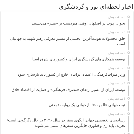
اخبار لحظه‌ای تور و گردشگری
9 ساعت پیش
نجوای چوب در اصفهان؛ وقتی هنردست بر «منبر» می‌نشیند
9 ساعت پیش
خلق محصولات هویت‌آفرین، بخشی از مسیر معرفی رهبر شهید به جهانیان
است
9 ساعت پیش
توسعه همکاری‌های گردشگری ایران و کشورهای شرق آسیا
9 ساعت پیش
وزیر میراث‌فرهنگی: اعتماد ایرانیان خارج از کشور باید بازسازی شود
9 ساعت پیش
توسعه ایران از مسیر ارتقای «مصرف فرهنگی» و حمایت از اقتصاد خلاق
9 ساعت پیش
ثبت جهانی «الموت»؛ بازخوانی یک روایت تمدنی
9 ساعت پیش
رسانه‌های تخصصی جهان: الگوی سفر در سال ۲۰۲۶ در حال دگرگونی است/
تجربه، پایداری و فناوری جایگزین سفرهای سنتی می‌شوند