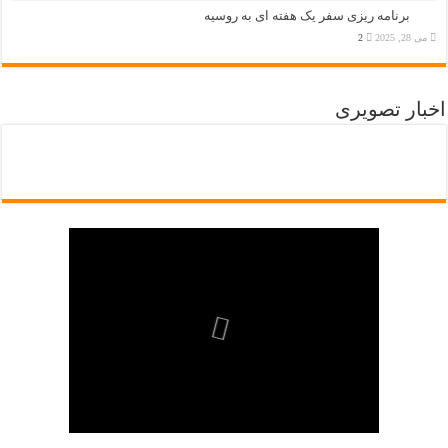
برنامه ریزی سفر یک هفته ای به روسیه
می 28, 2025
2
اخبار تصویری