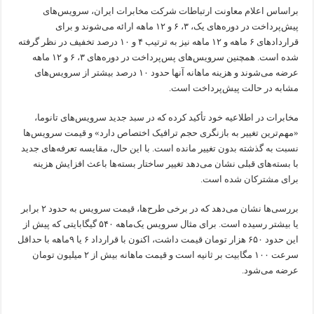
براساس اعلام معاونت ارتباطات شرکت مخابرات ایران، سرویس‌های
پیش‌پرداخت در دوره‌های یک، ۳، ۶ و ۱۲ ماهه ارائه می‌شوند و برای
قراردادهای ۶ ‌ماهه و ۱۲ ‌ماهه نیز به ترتیب ۴ و ۱۰ درصد تخفیف در نظر گرفته
شده است. همچنین سرویس‌های پس‌پرداخت در دوره‌های ۳، ۶ و ۱۲ ماهه
عرضه می‌شوند و هزینه ماهانه آنها حدود ۱۰ درصد بیشتر از سرویس‌های
مشابه در حالت پیش‌پرداخت است.
مخابرات در اطلاعیه خود تأکید کرده که در سبد جدید سرویس‌های تانوما،
«مهم‌ترین تغییر به بازنگری حجم ترافیک اختصاص دارد» و قیمت سرویس‌ها
نسبت به گذشته بدون تغییر مانده است. با این حال، مقایسه تعرفه‌های جدید
با بسته‌های قبلی نشان می‌دهد تغییر ساختار بسته‌ها باعث افزایش هزینه
برای مشترکان شده است.
بررسی‌ها نشان می‌دهد که در برخی طرح‌ها، قیمت سرویس به حدود ۲ برابر
یا بیشتر رسیده است. برای مثال سرویس یک‌ماهه ۵۴۰ گیگابایتی که پیش از
این حدود ۶۵۰ هزار تومان قیمت داشت، اکنون با قرارداد ۶ یا ۹ماهه با حداقل
سرعت ۱۰۰ مگابیت بر ثانیه است و قیمت ماهانه بیش از ۲ میلیون تومان
عرضه می‌شود.