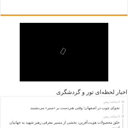
اخبار لحظه‌ای تور و گردشگری
9 ساعت پیش
نجوای چوب در اصفهان؛ وقتی هنردست بر «منبر» می‌نشیند
9 ساعت پیش
خلق محصولات هویت‌آفرین، بخشی از مسیر معرفی رهبر شهید به جهانیان
است