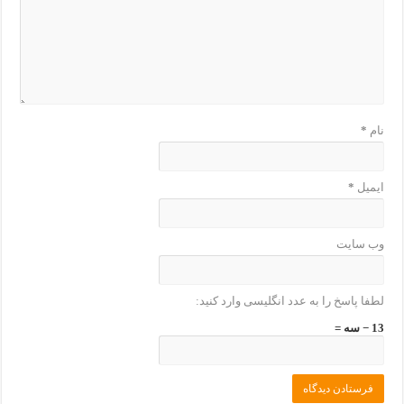
نام
*
ایمیل
*
وب‌ سایت
لطفا پاسخ را به عدد انگلیسی وارد کنید:
13 − سه =