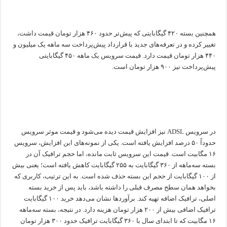
همچنین بسته ۴۲۰ گیگابایتی که پیش‌تر حدود ۴۶۰ هزار تومان قیمت داشت،
تغییر کرده و در تعرفه‌های جدید با قرارداد پیش‌پرداخت سه ماهه یک میلیون و
۴۴۰ هزار تومان قیمت دارد. قیمت سرویس یک ماهه ۴۵۰ گیگابایتی
پیش‌پرداخت نیز ۹۰۰ هزار تومان است.
در سرویس ADSL نیز افزایش قیمت دیده می‌شود و قیمت موثر سرویس
حدوداً ۵۰ درصد افزایش یافته است. یکی از نمونه‌های این افزایش، سرویس
۱۶ مگابیت است. قیمت این سرویس ثابت مانده، اما حجم ترافیک آن در
بسته سه‌ماهه از ۳۶۰ گیگابایت به ۲۵۵ گیگابایت کاهش یافته است؛ یعنی بیش
از ۱۰۰ گیگابایت از حجم این بسته حذف شده است. به این ترتیب، کاربری که
بخواهد همان سطح مصرف قبلی را داشته باشد، باید پس از خرید بسته
اصلی، ترافیک اضافه تهیه کند. برآوردها نشان می‌دهد خرید ۱۰۰ گیگابایت
ترافیک اضافی بیش از ۲۰۰ هزار تومان هزینه دارد. در نتیجه، بسته سه‌ماهه
۱۶ مگابیت که تا ابتدای سال با ۳۶۰ گیگابایت ترافیک حدود ۳۰۰ هزار تومان