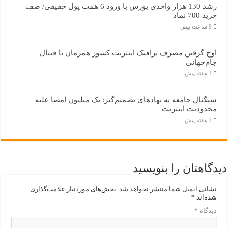
رشد 130 هزار واحدی بورس با ورود 6 همت پول حقیقی/ صف
خرید 700 نماد
9 ساعت پیش
اوج گرفتن مصرف ترافیک اینترنت کشور همزمان با فینال
جام‌جهانی
1 هفته پیش
سیگنال جامعه به نهادهای تصمیم‌گیر: یک میلیون امضا علیه
محدودیت اینترنت
1 هفته پیش
دیدگاهتان را بنویسید
نشانی ایمیل شما منتشر نخواهد شد.
بخش‌های موردنیاز علامت‌گذاری
شده‌اند
*
دیدگاه
*