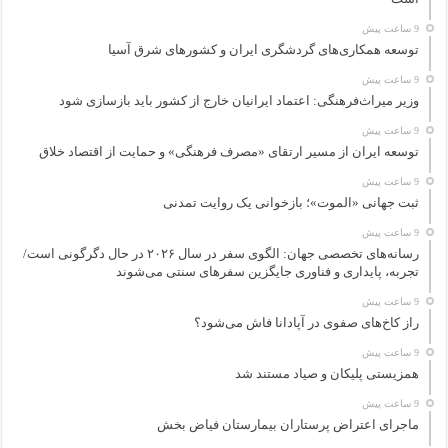
9 ساعت پیش
توسعه همکاری‌های گردشگری ایران و کشورهای شرق آسیا
9 ساعت پیش
وزیر میراث‌فرهنگی: اعتماد ایرانیان خارج از کشور باید بازسازی شود
9 ساعت پیش
توسعه ایران از مسیر ارتقای «مصرف فرهنگی» و حمایت از اقتصاد خلاق
9 ساعت پیش
ثبت جهانی «الموت»؛ بازخوانی یک روایت تمدنی
9 ساعت پیش
رسانه‌های تخصصی جهان: الگوی سفر در سال ۲۰۲۶ در حال دگرگونی است/
تجربه، پایداری و فناوری جایگزین سفرهای سنتی می‌شوند
9 ساعت پیش
راز کاخ‌های صفوی در آپادانا فاش می‌شود؟
9 ساعت پیش
همزیستی پلیکان و صیاد مستند شد
9 ساعت پیش
ماجرای اعتراض پرستاران بیمارستان فیاض بخش