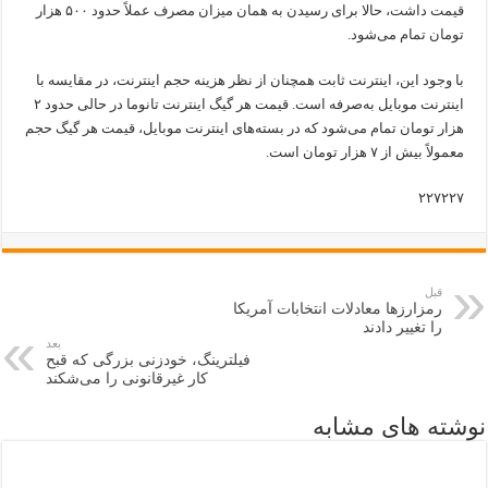
قیمت داشت، حالا برای رسیدن به همان میزان مصرف عملاً حدود ۵۰۰ هزار
تومان تمام می‌شود.
با وجود این، اینترنت ثابت همچنان از نظر هزینه حجم اینترنت، در مقایسه با
اینترنت موبایل به‌صرفه است. قیمت هر گیگ اینترنت تانوما در حالی حدود ۲
هزار تومان تمام می‌شود که در بسته‌های اینترنت موبایل، قیمت هر گیگ حجم
معمولاً بیش از ۷ هزار تومان است.
۲۲۷۲۲۷
قبل
رمزارزها معادلات انتخابات آمریکا
را تغییر دادند
بعد
فیلترینگ، خودزنی بزرگی که قبح
کار غیرقانونی را می‌شکند
نوشته های مشابه