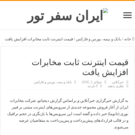
خانه
/
بانک و بیمه، بورس و فارکس
/
قیمت اینترنت ثابت مخابرات افزایش یافت
قیمت اینترنت ثابت مخابرات
افزایش یافت
خبرآنلاین
جولای 2, 2026
بانک و بیمه، بورس و فارکس
نظری بدهید
0 بازدید
به گزارش خبرگزاری خبرآنلاین و براساس گزارش دیجیاتو، شرکت مخابرات
ایران از آغاز فروش مجموعه جدیدی از سرویس‌های اینترنت مبتنی بر فیبر
نوری (تانوما) خبر داده و گفته است این سرویس‌ها با بازنگری در حجم ترافیک
و در قالب قراردادهای پیش‌پرداخت و پس‌پرداخت به متقاضیان عرضه
می‌شوند.