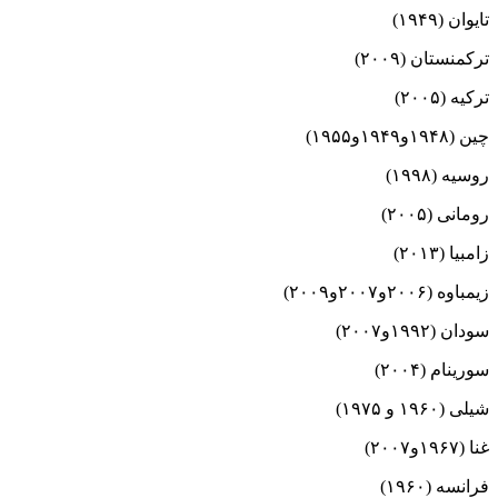
تایوان (۱۹۴۹)
ترکمنستان (۲۰۰۹)
ترکیه (۲۰۰۵)
چین (۱۹۴۸و۱۹۴۹و۱۹۵۵)
روسیه (۱۹۹۸)
رومانی (۲۰۰۵)
زامبیا (۲۰۱۳)
زیمباوه (۲۰۰۶و۲۰۰۷و۲۰۰۹)
سودان (۱۹۹۲و۲۰۰۷)
سورینام (۲۰۰۴)
شیلی (۱۹۶۰ و ۱۹۷۵)
غنا (۱۹۶۷و۲۰۰۷)
فرانسه (۱۹۶۰)