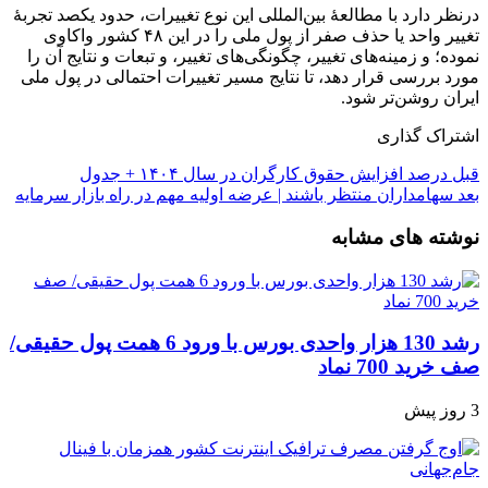
درنظر دارد با مطالعۀ بین‌المللی این نوع تغییرات، حدود یکصد تجربۀ
تغییر واحد یا حذف صفر از پول ملی را در این ۴۸ کشور واکاوی
نموده؛ و زمینه‌های تغییر، چگونگی‌های تغییر، و تبعات و نتایج آن را
مورد بررسی قرار دهد، تا نتایج مسیر تغییرات احتمالی در پول ملی
ایران روشن‌تر شود.
اشتراک گذاری
قبل
درصد افزایش حقوق کارگران در سال ۱۴۰۴ + جدول
بعد
سهامداران منتظر باشند | عرضه اولیه مهم در راه بازار سرمایه
نوشته های مشابه
رشد 130 هزار واحدی بورس با ورود 6 همت پول حقیقی/
صف خرید 700 نماد
3 روز پیش