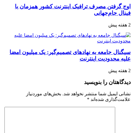
اوج گرفتن مصرف ترافیک اینترنت کشور همزمان با
فینال جام‌جهانی
2 هفته پیش
سیگنال جامعه به نهادهای تصمیم‌گیر: یک میلیون امضا
علیه محدودیت اینترنت
2 هفته پیش
دیدگاهتان را بنویسید
نشانی ایمیل شما منتشر نخواهد شد.
بخش‌های موردنیاز
علامت‌گذاری شده‌اند
*