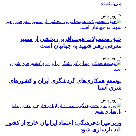
می‌نشیند
3 روز پیش
خلق محصولات هویت‌آفرین، بخشی از مسیر
معرفی رهبر شهید به جهانیان است
3 روز پیش
توسعه همکاری‌های گردشگری ایران و کشورهای
شرق آسیا
3 روز پیش
وزیر میراث‌فرهنگی: اعتماد ایرانیان خارج از کشور
باید بازسازی شود