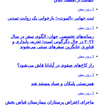
3 روز پیش
ثبت جهانی «الموت»؛ بازخوانی یک روایت تمدنی
3 روز پیش
رسانه‌های تخصصی جهان: الگوی سفر در سال
۲۰۲۶ در حال دگرگونی است/ تجربه، پایداری و
فناوری جایگزین سفرهای سنتی می‌شوند
3 روز پیش
راز کاخ‌های صفوی در آپادانا فاش می‌شود؟
3 روز پیش
همزیستی پلیکان و صیاد مستند شد
3 روز پیش
ماجرای اعتراض پرستاران بیمارستان فیاض بخش