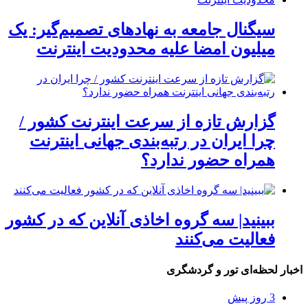
سیگنال جامعه به نهادهای تصمیم‌گیر: یک
میلیون امضا علیه محدودیت اینترنت
گزارش تازه از سرعت اینترنت کشور /
چرا ایران در رتبه‌بندی جهانی اینترنت
همراه حضور ندارد؟
ببینید| سه گروه اخاذی آنلاین که در کشور
فعالیت می‌کنند
اخبار لحظه‌ای تور و گردشگری
3 روز پیش