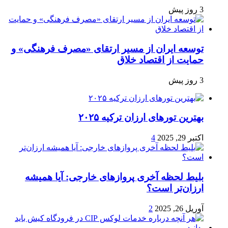
3 روز پیش
توسعه ایران از مسیر ارتقای «مصرف فرهنگی» و
حمایت از اقتصاد خلاق
3 روز پیش
بهترین تورهای ارزان ترکیه ۲۰۲۵
اکتبر 29, 2025
4
بلیط لحظه آخری پروازهای خارجی: آیا همیشه
ارزان‌تر است؟
آوریل 26, 2025
2