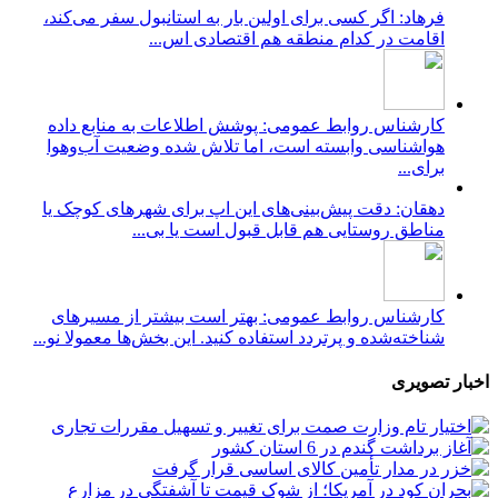
فرهاد: اگر کسی برای اولین بار به استانبول سفر می‌کند،
اقامت در کدام منطقه هم اقتصادی اس...
کارشناس روابط عمومی: پوشش اطلاعات به منابع داده
هواشناسی وابسته است، اما تلاش شده وضعیت آب‌وهوا
برای...
دهقان: دقت پیش‌بینی‌های این اپ برای شهرهای کوچک یا
مناطق روستایی هم قابل قبول است یا بی...
کارشناس روابط عمومی: بهتر است بیشتر از مسیرهای
شناخته‌شده و پرتردد استفاده کنید. این بخش‌ها معمولا نو...
اخبار تصویری