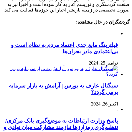
صنعت گردشگری و توریسم آغاز به کار نموده است و اخیرا نیز به
صورت تخصصی در زمینه بازنشر اخبار این حوزه‌ها فعالیت می کند.
گردشگران در حال مشاهده:
فیلترینگ مانع جدی اعتماد مردم به نظام است و
بی‌اعتمادی مادر بحران‌ها
نوامبر 25, 2024
سیگنال عارف به بورس | آرامش به بازار سرمایه
برمی گردد؟
اکتبر 26, 2024
پاسخ وزارت ارتباطات به موضع‌گیری بانک مرکزی/
تنظیم‌گری رمزارزها نیازمند مشارکت میان نهادی و