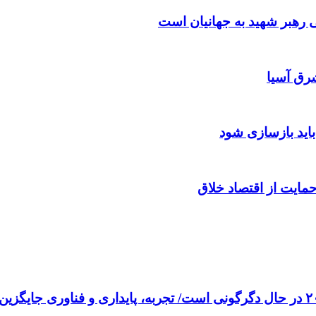
رهبر شهید به جهانیان است
رق آسیا
باید بازسازی شود
مایت از اقتصاد خلاق