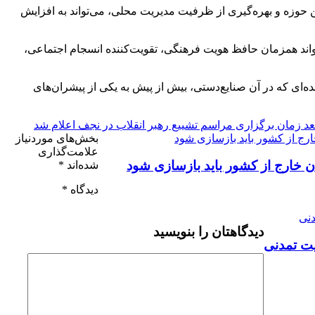
 حوزه و بهره‌گیری از ظرفیت مدیریت محلی، می‌تواند به افزایش
‌تواند همزمان حافظ هویت فرهنگی، تقویت‌کننده انسجام اجتماعی،
ه‌ای که در آن صنایع‌دستی، بیش از پیش به یکی از پیشران‌های
عد
زمان برگزاری مراسم تشییع رهبر انقلاب در نجف اعلام شد
بخش‌های موردنیاز
علامت‌گذاری
ان خارج از کشور باید بازسازی شود
شده‌اند
*
دیدگاه
*
دیدگاهتان را بنویسید
یت تمدنی