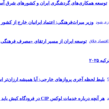
توسعه همکاری‌های گردشگری ایران و کشورهای شرق آسی
وزیر میراث‌فرهنگی: اعتماد ایرانیان خارج از کشور 
توسعه ایران از مسیر ارتقای «مصرف فرهنگی» 
ه ۲۰۲۵
بلیط لحظه آخری پروازهای خارجی: آیا همیشه ارزان‌تر 
هر آنچه درباره خدمات لوکس CIP در فرودگاه‌ کیش باید بدانید