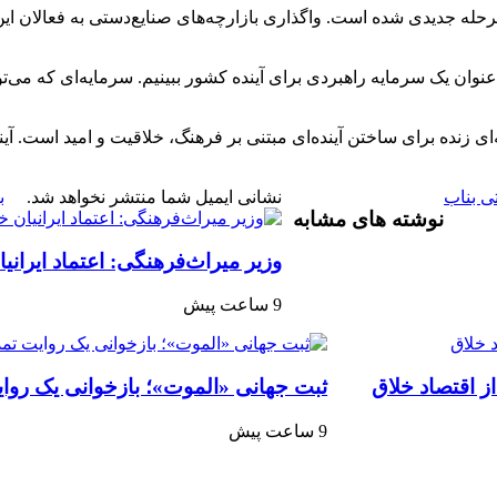
حله جدیدی شده است. واگذاری بازارچه‌های صنایع‌دستی به فعالان این
‌عنوان یک سرمایه راهبردی برای آینده کشور ببینیم. سرمایه‌ای که می
 زنده برای ساختن آینده‌ای مبتنی بر فرهنگ، خلاقیت و امید است. آیند
نشانی ایمیل شما منتشر نخواهد شد.
ب
نوشته های مشابه
وزیر میراث‌فرهنگی: اعتماد ایرانی
9 ساعت پیش
 اقتصاد خلاق
ثبت جهانی «الموت»؛ بازخوانی یک روا
9 ساعت پیش