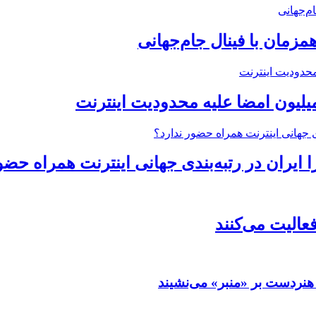
زمان با فینال جام‌جهانی
میلیون امضا علیه محدودیت اینترنت
ایران در رتبه‌بندی جهانی اینترنت همراه حضو
فعالیت می‌کنند
هنردست بر «منبر» می‌نشیند