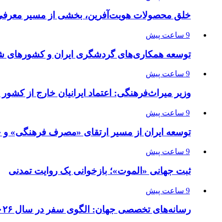
خلق محصولات هویت‌آفرین، بخشی از مسیر معرفی 
9 ساعت پیش
توسعه همکاری‌های گردشگری ایران و کشورهای ش
9 ساعت پیش
وزیر میراث‌فرهنگی: اعتماد ایرانیان خارج از کشور 
9 ساعت پیش
توسعه ایران از مسیر ارتقای «مصرف فرهنگی» و ح
9 ساعت پیش
ثبت جهانی «الموت»؛ بازخوانی یک روایت تمدنی
9 ساعت پیش
رسانه‌های تخصصی جهان: الگوی سفر در سال ۲۰۲۶ در حال دگرگونی است/ تجربه، پایداری و فناوری جایگزین سفرهای سنتی می‌شوند