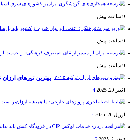
9 ساعت پیش
9 ساعت پیش
9 ساعت پیش
بهترین تورهای ارزان ترکی
اکتبر 29, 2025
4
آوریل 26, 2025
2
ژوئن 2, 2025
2