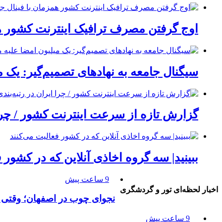
اوج گرفتن مصرف ترافیک اینترنت کشور هم
سیگنال جامعه به نهادهای تصمیم‌گیر: یک 
گزارش تازه از سرعت اینترنت کشور / چرا 
ببینید| سه گروه اخاذی آنلاین که در کشور 
9 ساعت پیش
اخبار لحظه‌ای تور و گردشگری
نجوای چوب در اصفهان؛ وقتی 
9 ساعت پیش