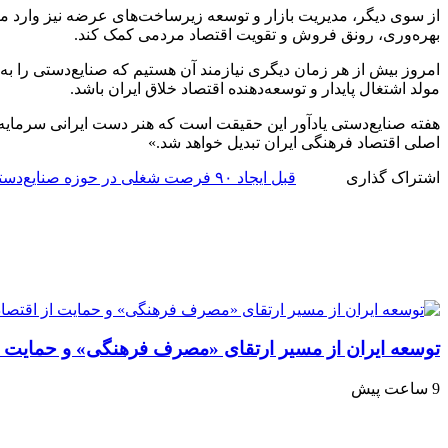
از سوی دیگر، مدیریت بازار و توسعه زیرساخت‌های عرضه نیز وارد مر
بهره‌وری، رونق فروش و تقویت اقتصاد مردمی کمک کند.
امروز بیش از هر زمان دیگری نیازمند آن هستیم که صنایع‌دستی را به
مولد اشتغال پایدار و توسعه‌دهنده اقتصاد خلاق ایران باشد.
هفته صنایع‌دستی یادآور این حقیقت است که هنر دست ایرانی سرمایه‌ای
اصلی اقتصاد فرهنگی ایران تبدیل خواهد شد.»
اشتراک گذاری
قبل
ایجاد ۹۰ فرصت شغلی در حوزه صنایع‌دستی بناب
توسعه ایران از مسیر ارتقای «مصرف فرهنگی» و حمایت از
9 ساعت پیش