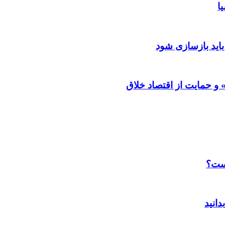
ا
باید بازسازی شود
و حمایت از اقتصاد خلاق
است؟