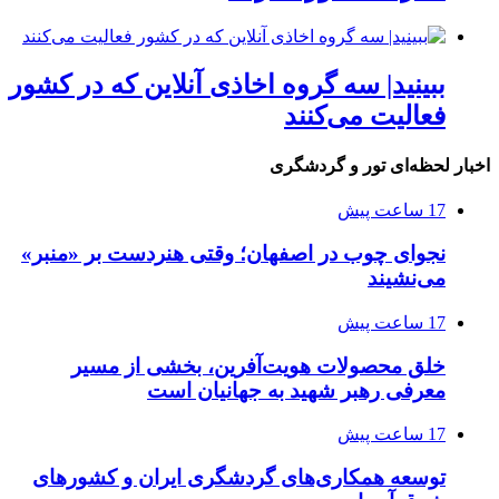
ببینید| سه گروه اخاذی آنلاین که در کشور
فعالیت می‌کنند
اخبار لحظه‌ای تور و گردشگری
17 ساعت پیش
نجوای چوب در اصفهان؛ وقتی هنردست بر «منبر»
می‌نشیند
17 ساعت پیش
خلق محصولات هویت‌آفرین، بخشی از مسیر
معرفی رهبر شهید به جهانیان است
17 ساعت پیش
توسعه همکاری‌های گردشگری ایران و کشورهای