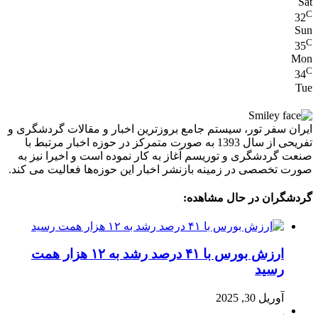
Sat
C
32
Sun
C
35
Mon
C
34
Tue
ایران سفر تور، سیستم جامع بروزترین اخبار و مقالات گردشگری و
تفریحی از سال 1393 به صورت متمرکز در حوزه اخبار مرتبط با
صنعت گردشگری و توریسم آغاز به کار نموده است و اخیرا نیز به
صورت تخصصی در زمینه بازنشر اخبار این حوزه‌ها فعالیت می کند.
گردشگران در حال مشاهده:
ارزش بورس با ۴۱ درصد رشد به ۱۲ هزار همت
رسید
آوریل 30, 2025