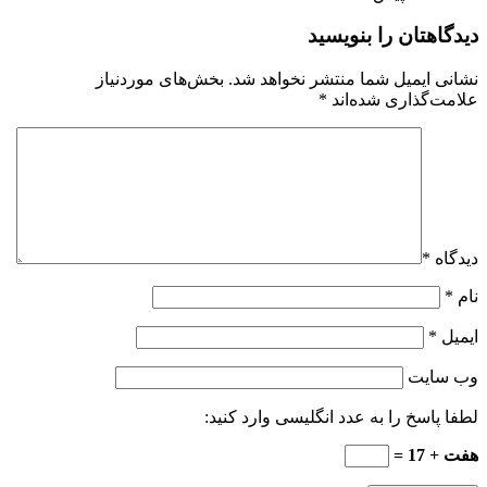
دیدگاهتان را بنویسید
نشانی ایمیل شما منتشر نخواهد شد.
بخش‌های موردنیاز
علامت‌گذاری شده‌اند
*
دیدگاه
*
نام
*
ایمیل
*
وب‌ سایت
لطفا پاسخ را به عدد انگلیسی وارد کنید:
هفت + 17 =