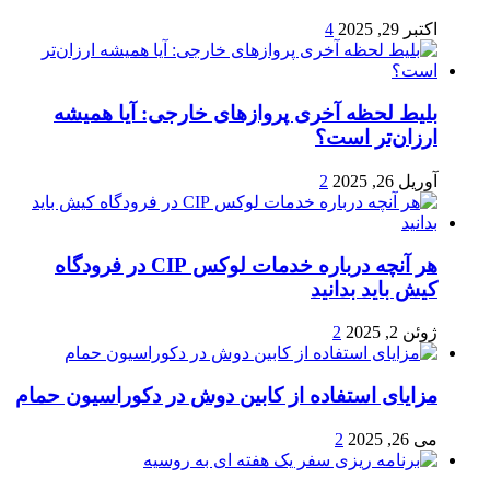
اکتبر 29, 2025
4
بلیط لحظه آخری پروازهای خارجی: آیا همیشه
ارزان‌تر است؟
آوریل 26, 2025
2
هر آنچه درباره خدمات لوکس CIP در فرودگاه‌
کیش باید بدانید
ژوئن 2, 2025
2
مزایای استفاده از کابین دوش در دکوراسیون حمام
می 26, 2025
2