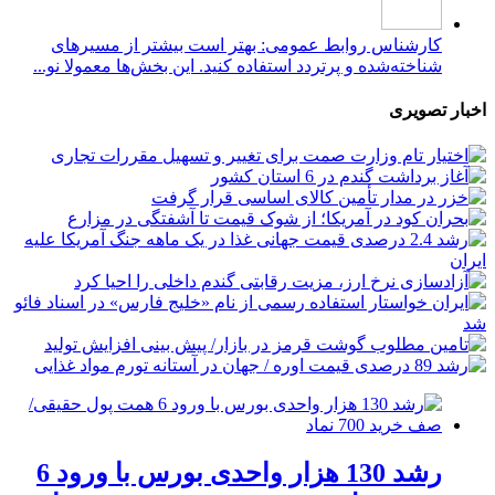
کارشناس روابط عمومی: بهتر است بیشتر از مسیرهای
شناخته‌شده و پرتردد استفاده کنید. این بخش‌ها معمولا نو...
اخبار تصویری
رشد 130 هزار واحدی بورس با ورود 6