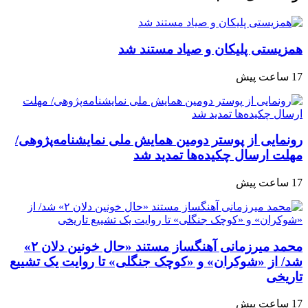
همزیستی پلیکان و صیاد مستند شد
17 ساعت پیش
رونمایی از پوستر دومین همایش ملی نمایشنامه‌پژوهی/
مهلت ارسال چکیده‌ها تمدید شد
17 ساعت پیش
محمد میرزمانی آهنگساز مستند «حال خونین دلان ۲»
شد/ از «شوکران» و «کوچک جنگلی» تا روایت یک تشییع
تاریخی
17 ساعت پیش