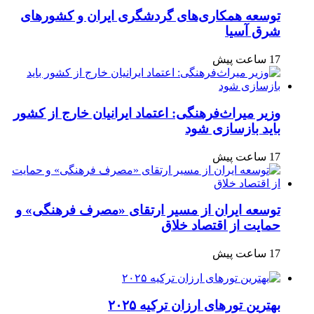
توسعه همکاری‌های گردشگری ایران و کشورهای
شرق آسیا
17 ساعت پیش
وزیر میراث‌فرهنگی: اعتماد ایرانیان خارج از کشور
باید بازسازی شود
17 ساعت پیش
توسعه ایران از مسیر ارتقای «مصرف فرهنگی» و
حمایت از اقتصاد خلاق
17 ساعت پیش
بهترین تورهای ارزان ترکیه ۲۰۲۵