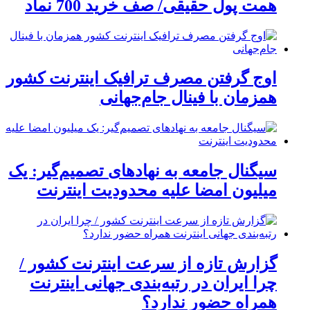
همت پول حقیقی/ صف خرید 700 نماد
اوج گرفتن مصرف ترافیک اینترنت کشور
همزمان با فینال جام‌جهانی
سیگنال جامعه به نهادهای تصمیم‌گیر: یک
میلیون امضا علیه محدودیت اینترنت
گزارش تازه از سرعت اینترنت کشور /
چرا ایران در رتبه‌بندی جهانی اینترنت
همراه حضور ندارد؟