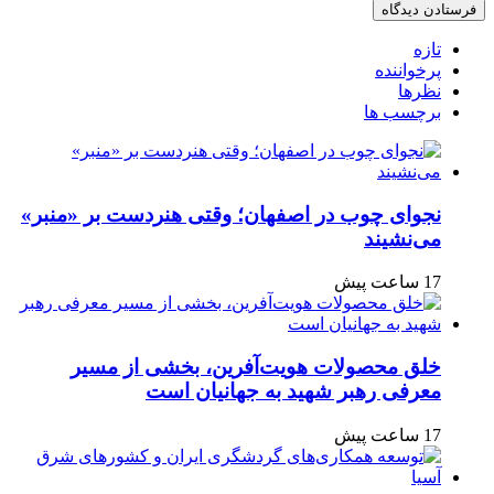
تازه
پرخواننده
نظرها
برچسب ها
نجوای چوب در اصفهان؛ وقتی هنردست بر «منبر»
می‌نشیند
17 ساعت پیش
خلق محصولات هویت‌آفرین، بخشی از مسیر
معرفی رهبر شهید به جهانیان است
17 ساعت پیش