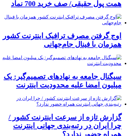
همت پول حقیقی/ صف خرید 700 نماد
اوج گرفتن مصرف ترافیک اینترنت کشور
همزمان با فینال جام‌جهانی
سیگنال جامعه به نهادهای تصمیم‌گیر: یک
میلیون امضا علیه محدودیت اینترنت
گزارش تازه از سرعت اینترنت کشور /
چرا ایران در رتبه‌بندی جهانی اینترنت
همراه حضور ندارد؟