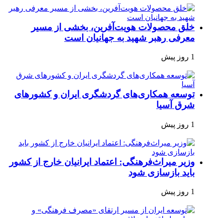
خلق محصولات هویت‌آفرین، بخشی از مسیر
معرفی رهبر شهید به جهانیان است
1 روز پیش
توسعه همکاری‌های گردشگری ایران و کشورهای
شرق آسیا
1 روز پیش
وزیر میراث‌فرهنگی: اعتماد ایرانیان خارج از کشور
باید بازسازی شود
1 روز پیش