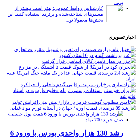
بی...
کارشناس روابط عمومی: بهتر است بیشتر از
مسیرهای شناخته‌شده و پرتردد استفاده کنید. این
بخش‌ها معمولا نو...
اخبار تصویری
رشد 130 هزار واحدی بورس با ورود 6