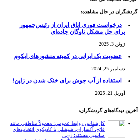
گردشگران در حال مشاهده:
درخواست فوری اتاق ایران از رئیس‌جمهور
برای حل مشکل ناوگان جاده‌ای
ژوئن 3, 2025
عضویت یک ایرانی در کمیته منشورهای ایکوم
دسامبر 25, 2024
استفاده از آب جوش برای خنک شدن در ژاپن!
آوریل 21, 2025
آخرین دیدگاه‌های گردشگران:
کارشناس روابط عمومی: معمولاً مناطقی مانند
فاتح، آکسارای، شیشلی یا کادیکوی انتخاب‌های
مناسبی هستند؛ زی...