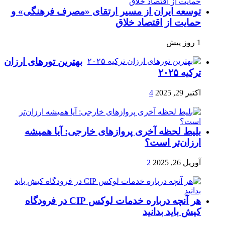
توسعه ایران از مسیر ارتقای «مصرف فرهنگی» و
حمایت از اقتصاد خلاق
1 روز پیش
بهترین تورهای ارزان
ترکیه ۲۰۲۵
اکتبر 29, 2025
4
بلیط لحظه آخری پروازهای خارجی: آیا همیشه
ارزان‌تر است؟
آوریل 26, 2025
2
هر آنچه درباره خدمات لوکس CIP در فرودگاه‌
کیش باید بدانید