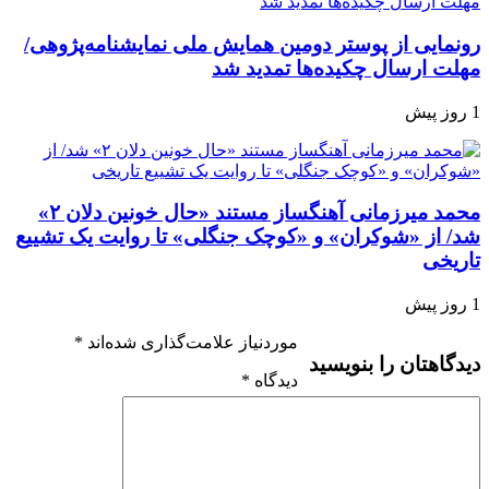
رونمایی از پوستر دومین همایش ملی نمایشنامه‌پژوهی/
مهلت ارسال چکیده‌ها تمدید شد
1 روز پیش
محمد میرزمانی آهنگساز مستند «حال خونین دلان ۲»
شد/ از «شوکران» و «کوچک جنگلی» تا روایت یک تشییع
تاریخی
1 روز پیش
موردنیاز علامت‌گذاری شده‌اند
*
دیدگاهتان را بنویسید
دیدگاه
*