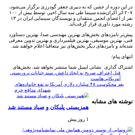
در این دوره از جشن که به دبیری جعفر گودرزی برگزار می‌شود،
۲۰۷ اثر اکران‌شده سینما طی سه سال اخیر، توسط بیش از ۱۰۰
نفر از اعضای انجمن منتقدان و نویسندگان سینمایی ایران در ۱۳
رشته مورد داوری قرار گرفت‌اند.
پیش‌تر نامزدهای بخش‌های بهترین مهندسی صدا، بهترین دستاورد
فنی، بهترین موسیقی، بهترین فیلمبرداری و بهترین تدوین معرفی
شده‌اند و نامزدهای دیگر بخش‌های نیز متعاقبا اعلام خواهند شد.
انتهای پیام/
اشتراک گذاری
نشانی ایمیل شما منتشر نخواهد شد.
بخش‌های
قبل
اعتراف صریح به ایجاد داعش، سند جنایات تروریستی
آمریکایی‌هاست
بعد
محکومیت ۴۸ میلیارد دلاری آمریکا به نفع خانواده‌های
شهدای مدافع حرم
نوشته های مشابه
همزیستی پلیکان و صیاد مستند شد
1 روز پیش