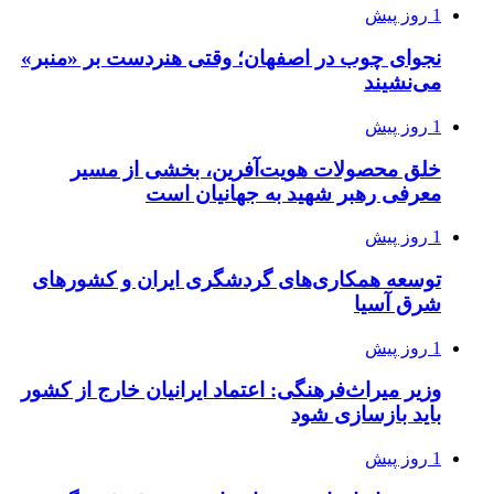
1 روز پیش
نجوای چوب در اصفهان؛ وقتی هنردست بر «منبر»
می‌نشیند
1 روز پیش
خلق محصولات هویت‌آفرین، بخشی از مسیر
معرفی رهبر شهید به جهانیان است
1 روز پیش
توسعه همکاری‌های گردشگری ایران و کشورهای
شرق آسیا
1 روز پیش
وزیر میراث‌فرهنگی: اعتماد ایرانیان خارج از کشور
باید بازسازی شود
1 روز پیش