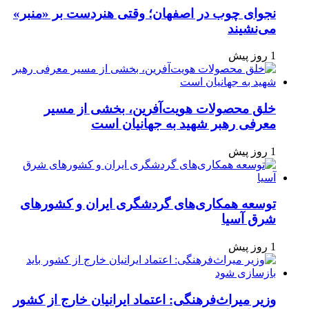
نجوای چوب در اصفهان؛ وقتی هنردست بر «منبر»
می‌نشیند
1 روز پیش
خلق محصولات هویت‌آفرین، بخشی از مسیر
معرفی رهبر شهید به جهانیان است
1 روز پیش
توسعه همکاری‌های گردشگری ایران و کشورهای
شرق آسیا
1 روز پیش
وزیر میراث‌فرهنگی: اعتماد ایرانیان خارج از کشور