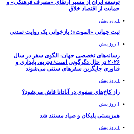
توسعه ایران از مسیر ارتقای «مصرف فرهنگی» و
حمایت از اقتصاد خلاق
1 روز پیش
ثبت جهانی «الموت»؛ بازخوانی یک روایت تمدنی
1 روز پیش
رسانه‌های تخصصی جهان: الگوی سفر در سال
۲۰۲۶ در حال دگرگونی است/ تجربه، پایداری و
فناوری جایگزین سفرهای سنتی می‌شوند
1 روز پیش
راز کاخ‌های صفوی در آپادانا فاش می‌شود؟
1 روز پیش
همزیستی پلیکان و صیاد مستند شد
1 روز پیش