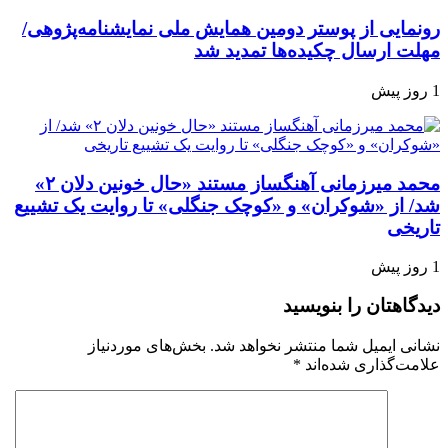
رونمایی از پوستر دومین همایش ملی نمایشنامه‌پژوهی/
مهلت ارسال چکیده‌ها تمدید شد
1 روز پیش
محمد میرزمانی آهنگساز مستند «حال خونین دلان ۲»
شد/ از «شوکران» و «کوچک جنگلی» تا روایت یک تشییع
تاریخی
1 روز پیش
دیدگاهتان را بنویسید
نشانی ایمیل شما منتشر نخواهد شد.
بخش‌های موردنیاز
علامت‌گذاری شده‌اند
*