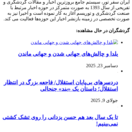
ایران سفر تور، سیستم جامع بروزترین اخبار و مقالات گردشگری و
تفریحی از سال 1393 به صورت متمرکز در حوزه اخبار مرتبط با
صنعت گردشگری و توریسم آغاز به کار نموده است و اخیرا نیز به
صورت تخصصی در زمینه بازنشر اخبار این حوزه‌ها فعالیت می کند.
گردشگران در حال مشاهده:
یلدا و چالش‌های جهانی شدن و جهانی ماندن
دسامبر 23, 2025
دردسرهای بی‌پایان استقلال/ فاجعه بزرگ در انتظار
استقلال؛ داستان یک «بند» جنجالی
جولای 9, 2025
تا یک سال بعد هم حسن یزدانی را روی تشک کشتی
نمی‌بینیم!