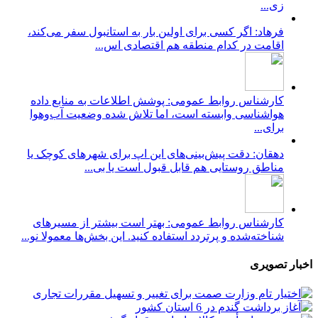
زی...
فرهاد: اگر کسی برای اولین بار به استانبول سفر می‌کند،
اقامت در کدام منطقه هم اقتصادی اس...
کارشناس روابط عمومی: پوشش اطلاعات به منابع داده
هواشناسی وابسته است، اما تلاش شده وضعیت آب‌وهوا
برای...
دهقان: دقت پیش‌بینی‌های این اپ برای شهرهای کوچک یا
مناطق روستایی هم قابل قبول است یا بی...
کارشناس روابط عمومی: بهتر است بیشتر از مسیرهای
شناخته‌شده و پرتردد استفاده کنید. این بخش‌ها معمولا نو...
اخبار تصویری