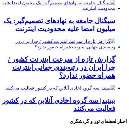
سیگنال جامعه به نهادهای تصمیم‌گیر: یک
میلیون امضا علیه محدودیت اینترنت
گزارش تازه از سرعت اینترنت کشور /
چرا ایران در رتبه‌بندی جهانی اینترنت
همراه حضور ندارد؟
ببینید| سه گروه اخاذی آنلاین که در کشور
فعالیت می‌کنند
اخبار لحظه‌ای تور و گردشگری