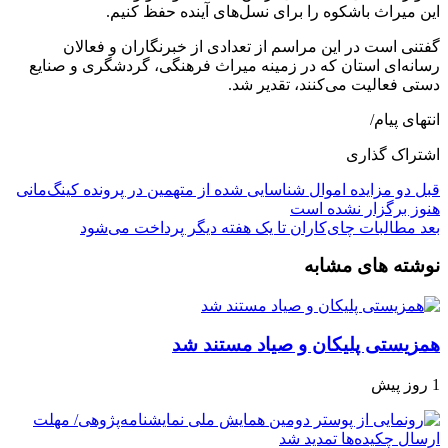
این میراث باشکوه را برای نسل‌های آینده حفظ کنیم‌.
گفتنی است در این مراسم از تعدادی از خبرنگاران و فعالان
رسانه‌ای استان که در زمینه میراث فرهنگی، گردشگری و صنایع
دستی فعالیت می‌کنند، تقدیر شد.
انتهای پیام/
اشتراک گذاری
قبل
دو مزایده اموال شناسایی شده از متهمین در پرونده کینگ‌مانی
هنوز برگزار نشده است
بعد
مطالبات چای‌کاران تا یک هفته دیگر پرداخت می‌شود
نوشته های مشابه
همزیستی پلیکان و صیاد مستند شد
1 روز پیش