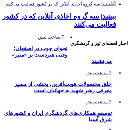
ببینید| سه گروه اخاذی آنلاین که در کشور
فعالیت می‌کنند
7 ساعت پیش
اخبار لحظه‌ای تور و گردشگری
نجوای چوب در اصفهان؛
وقتی هنردست بر «منبر»
می‌نشیند
7 ساعت پیش
خلق محصولات هویت‌آفرین، بخشی از مسیر
معرفی رهبر شهید به جهانیان است
7 ساعت پیش
توسعه همکاری‌های گردشگری ایران و کشورهای
شرق آسیا