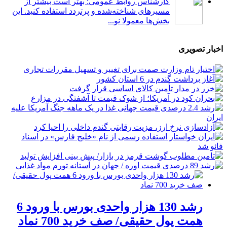
کارشناس روابط عمومی: بهتر است بیشتر از
مسیرهای شناخته‌شده و پرتردد استفاده کنید. این
بخش‌ها معمولا نو...
اخبار تصویری
رشد 130 هزار واحدی بورس با ورود 6
همت پول حقیقی/ صف خرید 700 نماد