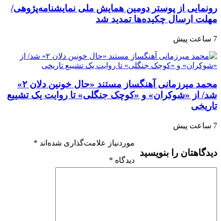
رونمایی از پوستر دومین همایش ملی نمایشنامه‌پژوهی/
مهلت ارسال چکیده‌ها تمدید شد
7 ساعت پیش
محمد میرزمانی آهنگساز مستند «حال خونین دلان ۲»
شد/ از «شوکران» و «کوچک جنگلی» تا روایت یک تشییع
تاریخی
7 ساعت پیش
موردنیاز علامت‌گذاری شده‌اند
*
دیدگاهتان را بنویسید
دیدگاه
*