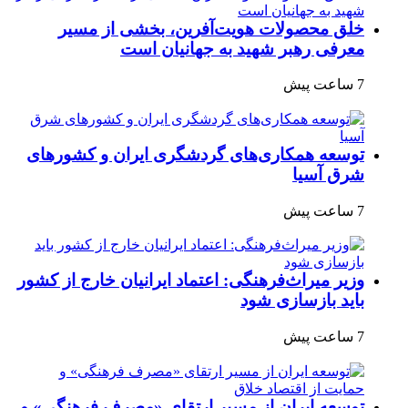
خلق محصولات هویت‌آفرین، بخشی از مسیر
معرفی رهبر شهید به جهانیان است
7 ساعت پیش
توسعه همکاری‌های گردشگری ایران و کشورهای
شرق آسیا
7 ساعت پیش
وزیر میراث‌فرهنگی: اعتماد ایرانیان خارج از کشور
باید بازسازی شود
7 ساعت پیش
توسعه ایران از مسیر ارتقای «مصرف فرهنگی» و