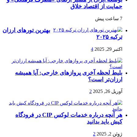
حمایت از اقتصاد خلاق
7 ساعت پیش
بهترین تورهای ارزان
ترکیه ۲۰۲۵
اکتبر 29, 2025
4
بلیط لحظه آخری پروازهای خارجی: آیا همیشه
ارزان‌تر است؟
آوریل 26, 2025
2
هر آنچه درباره خدمات لوکس CIP در فرودگاه‌
کیش باید بدانید
ژوئن 2, 2025
2