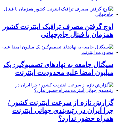
اوج گرفتن مصرف ترافیک اینترنت کشور
همزمان با فینال جام‌جهانی
سیگنال جامعه به نهادهای تصمیم‌گیر: یک
میلیون امضا علیه محدودیت اینترنت
گزارش تازه از سرعت اینترنت کشور /
چرا ایران در رتبه‌بندی جهانی اینترنت
همراه حضور ندارد؟