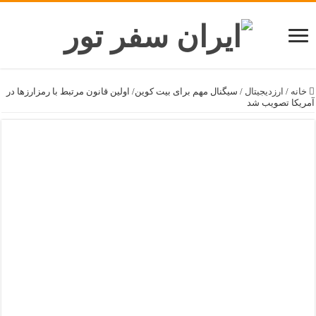
خانه
/
ارزدیجیتال
/
سیگنال مهم برای بیت کوین/ اولین قانون مرتبط با رمزارزها در
آمریکا تصویب شد