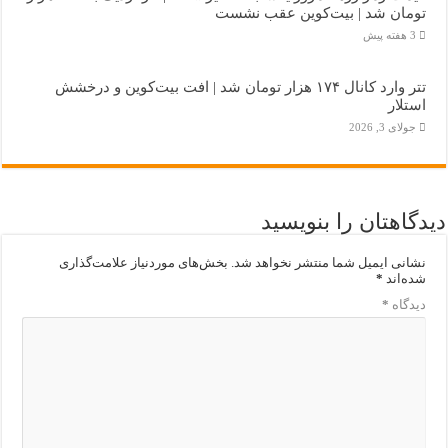
تومان شد | بیت‌کوین عقب نشست
3 هفته پیش
تتر وارد کانال ۱۷۴ هزار تومان شد | افت بیت‌کوین و درخشش
استلار
جولای 3, 2026
دیدگاهتان را بنویسید
نشانی ایمیل شما منتشر نخواهد شد.
بخش‌های موردنیاز علامت‌گذاری
شده‌اند
*
دیدگاه
*