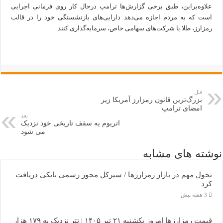
علاوه‌براین، طبق برخی گزارش‌ها ترامپ درحال کار روی فرمانی اجرایی
است که به مردم اجازه می‌دهد دارایی‌های بازنشستگی خود را در قالب
رمزارز، طلا یا شرکت‌های سهامی خاص، سرمایه‌گذاری کنند.
قبل
بزرگ‌ترین قانون رمزارز آمریکا زیر
امضای ترامپ
بعد
اتریوم یه سقف تاریخی خود نزدیک
می شود
نوشته های مشابه
تحول مهم در بازار رمزارزها / سیرکل مجوز رسمی بانکی دریافت
کرد
3 هفته پیش
قیمت رمزارزها امروز یکشنبه ۲۱ تیر ۱۴۰۵ | تتر نزدیک به ۱۷۹ هزار