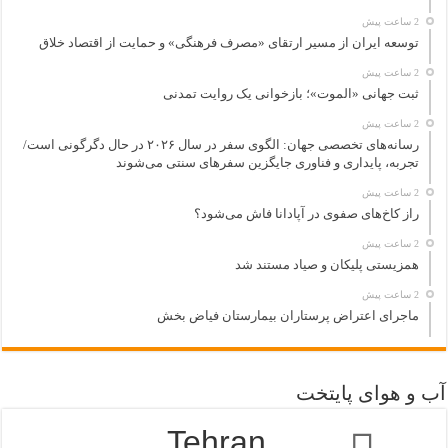
2 ساعت پیش
توسعه ایران از مسیر ارتقای «مصرف فرهنگی» و حمایت از اقتصاد خلاق
2 ساعت پیش
ثبت جهانی «الموت»؛ بازخوانی یک روایت تمدنی
2 ساعت پیش
رسانه‌های تخصصی جهان: الگوی سفر در سال ۲۰۲۶ در حال دگرگونی است/
تجربه، پایداری و فناوری جایگزین سفرهای سنتی می‌شوند
2 ساعت پیش
راز کاخ‌های صفوی در آپادانا فاش می‌شود؟
2 ساعت پیش
همزیستی پلیکان و صیاد مستند شد
2 ساعت پیش
ماجرای اعتراض پرستاران بیمارستان فیاض بخش
آب و هوای پایتخت
Tehran