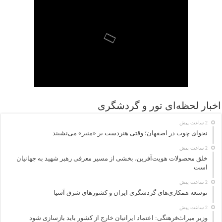
اخبار لحظه‌ای تور و گردشگری
2 ساعت پیش
نجوای چوب در اصفهان؛ وقتی هنردست بر «منبر» می‌نشیند
2 ساعت پیش
خلق محصولات هویت‌آفرین، بخشی از مسیر معرفی رهبر شهید به جهانیان
است
2 ساعت پیش
توسعه همکاری‌های گردشگری ایران و کشورهای شرق آسیا
2 ساعت پیش
وزیر میراث‌فرهنگی: اعتماد ایرانیان خارج از کشور باید بازسازی شود