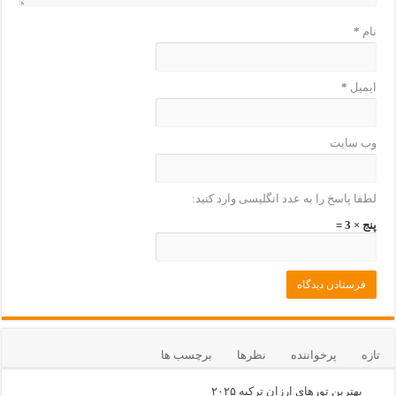
نام
*
ایمیل
*
وب‌ سایت
لطفا پاسخ را به عدد انگلیسی وارد کنید:
پنج × 3 =
تازه
پرخواننده
نظرها
برچسب ها
بهترین تورهای ارزان ترکیه ۲۰۲۵