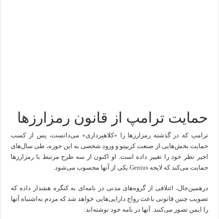
حمایت ترامپ از قانون رمزارز‌ها
ترامپ که در گذشته رمزارز‌ها را «کلاهبرداری» می‌دانست، پس از کسب
حمایت بخش‌هایی از صنعت کریپتو و ورود شخصی به این حوزه، طی سال‌های
اخیر نظر خود را تغییر داده است. او اکنون از سه طرح مرتبط با رمزارز‌ها
حمایت می‌کند که لایحه Genius یکی از آنها محسوب می‌شود.
درهمین‌حال، ائتلافی از گروه‌های مدنی در نامه‌ای به کنگره هشدار داده که
تصویب چنین قانونی باعث رواج دارایی‌هایی خواهد شد که مردم به‌اشتباه آنها
را ایمن تصور می‌کنند. آنها در نامه خود نوشته‌اند: