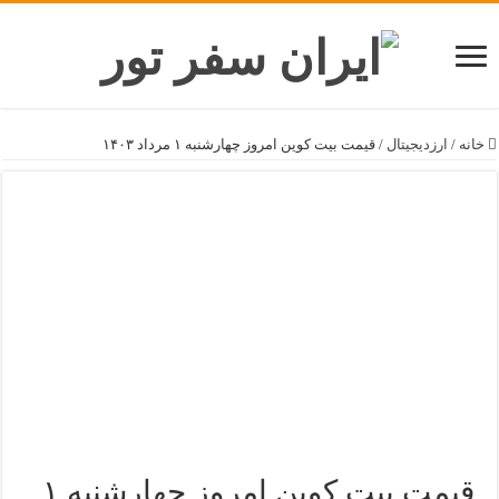
خانه
/
ارزدیجیتال
/
قیمت بیت کوین امروز چهارشنبه ۱ مرداد ۱۴۰۳
قیمت بیت کوین امروز چهارشنبه ۱