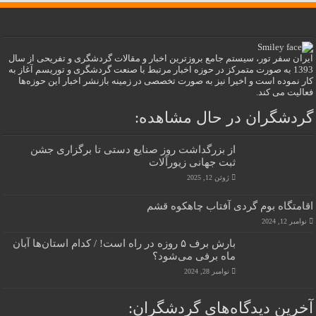
ایران سفر تور، سیستم جامع بروزترین اخبار و مقالات گردشگری و تفریحی از سال
1393 به صورت متمرکز در حوزه اخبار مرتبط با صنعت گردشگری و توریسم آغاز به
کار نموده است و اخیرا نیز به صورت تخصصی در زمینه بازنشر اخبار این حوزه‌ها
فعالیت می کند.
گردشگران در حال مشاهده:
از بزرگداشت روز صنایع دستی تا برگزاری جشن
ثبت جهانی زیورآلات
ژوئن 12, 2025
اقامتگاه بوم گردی آفتاب چاهکوه قشم
نوامبر 12, 2024
بارش برف ۵ روزه در راه است! / کدام استان‌ها آبان
ماه برفی می‌شود؟
نوامبر 28, 2024
آخرین دیدگاه‌های گردشگران: