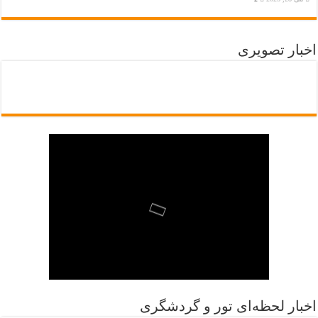
اخبار تصویری
اخبار لحظه‌ای تور و گردشگری