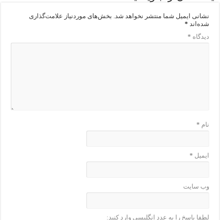
نشانی ایمیل شما منتشر نخواهد شد.
بخش‌های موردنیاز علامت‌گذاری
شده‌اند
*
دیدگاه
*
نام
*
ایمیل
*
وب‌ سایت
لطفا پاسخ را به عدد انگلیسی وارد کنید: