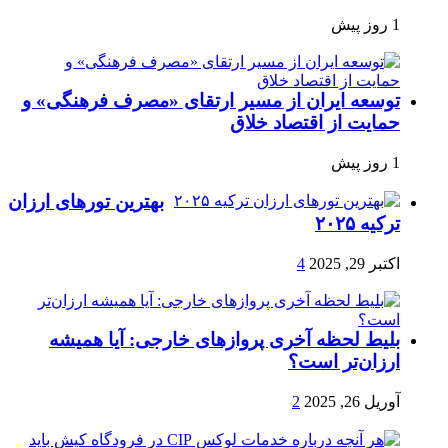
1 روز پیش
توسعه ایران از مسیر ارتقای «مصرف فرهنگی» و
حمایت از اقتصاد خلاق
1 روز پیش
بهترین تورهای ارزان
ترکیه ۲۰۲۵
اکتبر 29, 2025
4
بلیط لحظه آخری پروازهای خارجی: آیا همیشه
ارزان‌تر است؟
آوریل 26, 2025
2