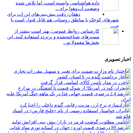
داده هواشناسی وابسته است، اما تلاش شده
وضعیت آب‌وهوا برای...
دهقان: دقت پیش‌بینی‌های این اپ برای
شهرهای کوچک یا مناطق روستایی هم قابل قبول است یا
بی...
کارشناس روابط عمومی: بهتر است بیشتر از
مسیرهای شناخته‌شده و پرتردد استفاده کنید. این
بخش‌ها معمولا نو...
اخبار تصویری