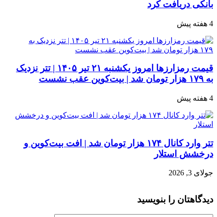
بانکی دریافت کرد
4 هفته پیش
قیمت رمزارزها امروز یکشنبه ۲۱ تیر ۱۴۰۵ | تتر نزدیک
به ۱۷۹ هزار تومان شد | بیت‌کوین عقب نشست
4 هفته پیش
تتر وارد کانال ۱۷۴ هزار تومان شد | افت بیت‌کوین و
درخشش استلار
جولای 3, 2026
دیدگاهتان را بنویسید