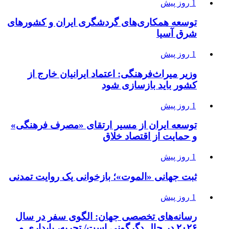
1 روز پیش
توسعه همکاری‌های گردشگری ایران و کشورهای
شرق آسیا
1 روز پیش
وزیر میراث‌فرهنگی: اعتماد ایرانیان خارج از
کشور باید بازسازی شود
1 روز پیش
توسعه ایران از مسیر ارتقای «مصرف فرهنگی»
و حمایت از اقتصاد خلاق
1 روز پیش
ثبت جهانی «الموت»؛ بازخوانی یک روایت تمدنی
1 روز پیش
رسانه‌های تخصصی جهان: الگوی سفر در سال
۲۰۲۶ در حال دگرگونی است/ تجربه، پایداری و