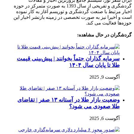
ایران سفر تور، سیستم جامع بروزترین اخبار و مقالات
گردشگری و تفریحی از سال 1393 به صورت متمرکز در حوزه
اخبار مرتبط با صنعت گردشگری و توریسم آغاز به کار نموده
است و اخیرا نیز به صورت تخصصی در زمینه بازنشر اخبار این
حوزه‌ها فعالیت می کند.
گردشگران در حال مشاهده:
سرمایه گذاران حتماً بخوانند | پیش‌بینی قیمت
طلا تا پایان سال ۱۴۰۴
آگوست 9, 2025
وضعیت بازار طلا در آستانه ۱۳ صفر | تقاضای
طلا صعودی می شود؟
آگوست 6, 2025