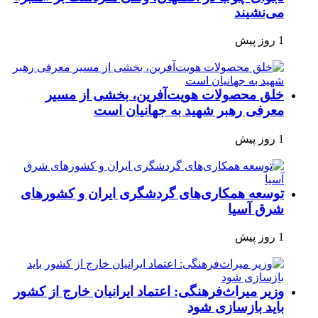
می‌نشیند
1 روز پیش
خلق محصولات هویت‌آفرین، بخشی از مسیر
معرفی رهبر شهید به جهانیان است
1 روز پیش
توسعه همکاری‌های گردشگری ایران و کشورهای
شرق آسیا
1 روز پیش
وزیر میراث‌فرهنگی: اعتماد ایرانیان خارج از کشور
باید بازسازی شود