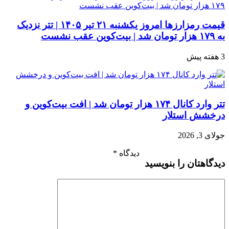
قیمت رمزارزها امروز یکشنبه ۲۱ تیر ۱۴۰۵ | تتر نزدیک
به ۱۷۹ هزار تومان شد | بیت‌کوین عقب نشست
3 هفته پیش
تتر وارد کانال ۱۷۴ هزار تومان شد | افت بیت‌کوین و
درخشش استلار
جولای 3, 2026
دیدگاه
*
دیدگاهتان را بنویسید