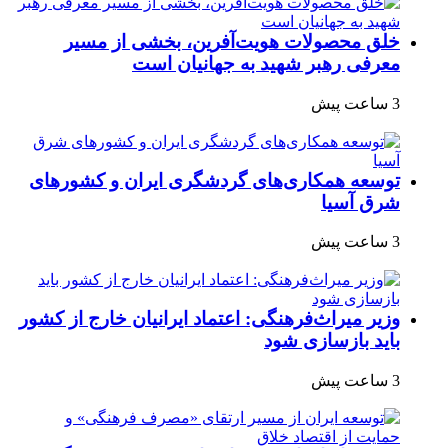
خلق محصولات هویت‌آفرین، بخشی از مسیر
معرفی رهبر شهید به جهانیان است
3 ساعت پیش
توسعه همکاری‌های گردشگری ایران و کشورهای
شرق آسیا
3 ساعت پیش
وزیر میراث‌فرهنگی: اعتماد ایرانیان خارج از کشور
باید بازسازی شود
3 ساعت پیش