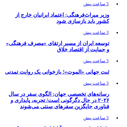
3 ساعت پیش
وزیر میراث‌فرهنگی: اعتماد ایرانیان خارج از
کشور باید بازسازی شود
3 ساعت پیش
توسعه ایران از مسیر ارتقای «مصرف فرهنگی»
و حمایت از اقتصاد خلاق
3 ساعت پیش
ثبت جهانی «الموت»؛ بازخوانی یک روایت تمدنی
3 ساعت پیش
رسانه‌های تخصصی جهان: الگوی سفر در سال
۲۰۲۶ در حال دگرگونی است/ تجربه، پایداری و
فناوری جایگزین سفرهای سنتی می‌شوند
3 ساعت پیش