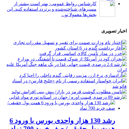
کارشناس روابط عمومی: بهتر است بیشتر از
مسیرهای شناخته‌شده و پرتردد استفاده کنید. این
بخش‌ها معمولا نو...
اخبار تصویری
رشد 130 هزار واحدی بورس با ورود 6
همت پول حقیقی/ صف خرید 700 نماد