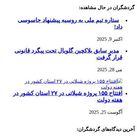
گردشگران در حال مشاهده:
‌ستاره تیم ملی به روسیه پیشنهاد جاسوسی
داد!
اکتبر 9, 2025
مدیر سابق بلاکچین گلوبال تحت پیگرد قانونی
قرار گرفت
می 28, 2025
افتتاح ۱۵۵ پروژه شیلاتی در ۲۷ استان کشور در
هفته دولت
آگوست 25, 2025
آخرین دیدگاه‌های گردشگران: