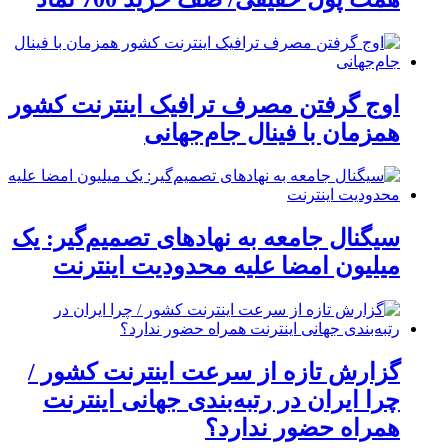
اوج گرفتن مصرف ترافیک اینترنت کشور
همزمان با فینال جام‌جهانی
سیگنال جامعه به نهادهای تصمیم‌گیر: یک
میلیون امضا علیه محدودیت اینترنت
گزارش تازه از سرعت اینترنت کشور /
چرا ایران در رتبه‌بندی جهانی اینترنت
همراه حضور ندارد؟