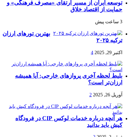
توسعه ایران از مسیر ارتقای «مصرف فرهنگی» و
حمایت از اقتصاد خلاق
3 ساعت پیش
بهترین تورهای ارزان
ترکیه ۲۰۲۵
اکتبر 29, 2025
4
بلیط لحظه آخری پروازهای خارجی: آیا همیشه
ارزان‌تر است؟
آوریل 26, 2025
2
هر آنچه درباره خدمات لوکس CIP در فرودگاه‌
کیش باید بدانید
ژوئن 2, 2025
2