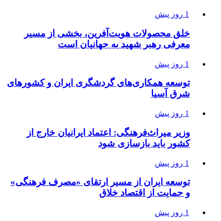
1 روز پیش
خلق محصولات هویت‌آفرین، بخشی از مسیر
معرفی رهبر شهید به جهانیان است
1 روز پیش
توسعه همکاری‌های گردشگری ایران و کشورهای
شرق آسیا
1 روز پیش
وزیر میراث‌فرهنگی: اعتماد ایرانیان خارج از
کشور باید بازسازی شود
1 روز پیش
توسعه ایران از مسیر ارتقای «مصرف فرهنگی»
و حمایت از اقتصاد خلاق
1 روز پیش