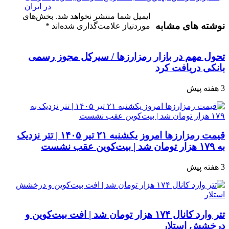
در ایران
ایمیل شما منتشر نخواهد شد.
بخش‌های
نوشته های مشابه
موردنیاز علامت‌گذاری شده‌اند
*
تحول مهم در بازار رمزارزها / سیرکل مجوز رسمی
بانکی دریافت کرد
3 هفته پیش
قیمت رمزارزها امروز یکشنبه ۲۱ تیر ۱۴۰۵ | تتر نزدیک
به ۱۷۹ هزار تومان شد | بیت‌کوین عقب نشست
3 هفته پیش
تتر وارد کانال ۱۷۴ هزار تومان شد | افت بیت‌کوین و
درخشش استلار