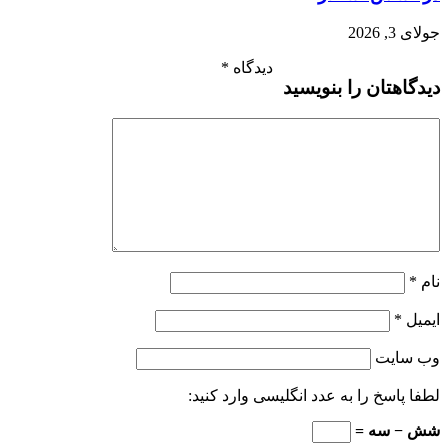
جولای 3, 2026
دیدگاه
*
دیدگاهتان را بنویسید
نام
*
ایمیل
*
وب‌ سایت
لطفا پاسخ را به عدد انگلیسی وارد کنید:
شش − سه =