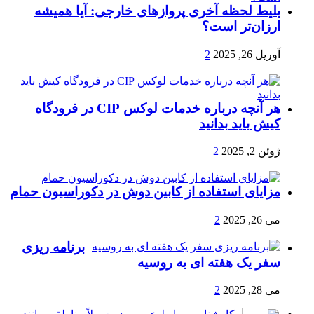
بلیط لحظه آخری پروازهای خارجی: آیا همیشه
ارزان‌تر است؟
آوریل 26, 2025
2
هر آنچه درباره خدمات لوکس CIP در فرودگاه‌
کیش باید بدانید
ژوئن 2, 2025
2
مزایای استفاده از کابین دوش در دکوراسیون حمام
می 26, 2025
2
برنامه ریزی
سفر یک هفته ای به روسیه
می 28, 2025
2