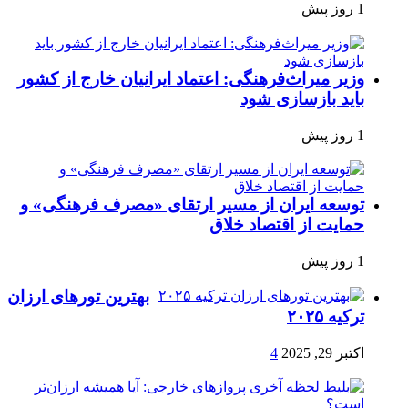
1 روز پیش
وزیر میراث‌فرهنگی: اعتماد ایرانیان خارج از کشور
باید بازسازی شود
1 روز پیش
توسعه ایران از مسیر ارتقای «مصرف فرهنگی» و
حمایت از اقتصاد خلاق
1 روز پیش
بهترین تورهای ارزان
ترکیه ۲۰۲۵
اکتبر 29, 2025
4