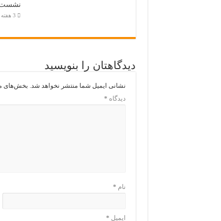
نشست
3 هفته پیش
دیدگاهتان را بنویسید
نشانی ایمیل شما منتشر نخواهد شد.
بخش‌های مو
دیدگاه
*
نام
*
ایمیل
*