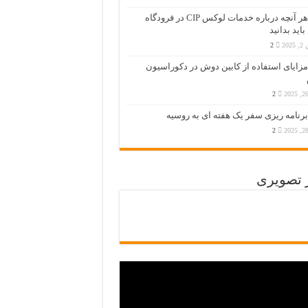
هر آنچه درباره خدمات لوکس CIP در فرودگاه‌
اید بدانید
202
2
مزایای استفاده از کابین دوش در دکوراسیون
2
برنامه ریزی سفر یک هفته ای به روسیه
2
ر تصویری