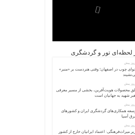
ر لحظه‌ای تور و گردشگری
وای چوب در اصفهان؛ وقتی هنردست بر «منبر»
‌نشیند
ق محصولات هویت‌آفرین، بخشی از مسیر معرفی
بر شهید به جهانیان است
سعه همکاری‌های گردشگری ایران و کشورهای
ق آسیا
یر میراث‌فرهنگی: اعتماد ایرانیان خارج از کشور