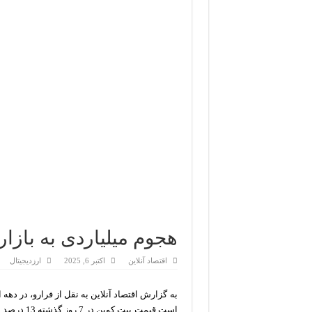
هجوم میلیاردی به بازار
اقتصاد آنلاین
اکتبر 6, 2025
ارزدیجیتال