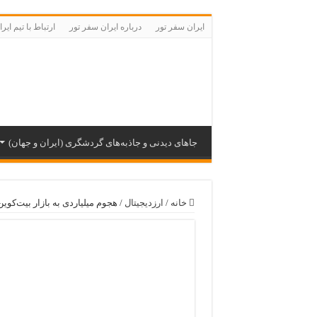
ایران سفر تور
درباره ایران سفر تور
ارتباط با تیم ای
جاهای دیدنی و جاذبه‌های گردشگری (ایران و جهان)
خانه
/
ارزدیجیتال
/
هجوم میلیاردی به بازار بیت‌کوین