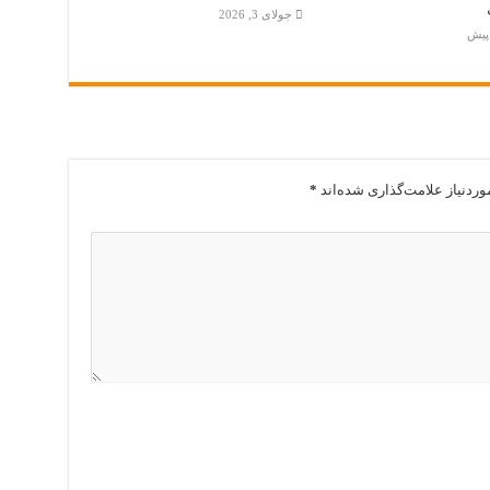
جولای 3, 2026
ردنیاز علامت‌گذاری شده‌اند
*