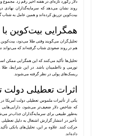
روند نشان می‌دهد که سرمایه‌گذاران نهادی در
بیت‌کوین تزریق کرده‌اند و همین عامل به شتاب 
همگرایی بیت‌کوین با 
تحلیل‌گران می‌گویند وقتی طلا می‌دود، بیت‌کوین م
هم در روند صعودی شتاب گرفته‌اند که می‌تواند ن
تحلیل‌ها تأکید می‌کنند که این همگرایی ممکن است
تورمی و نااطمینان باشد. در این شرایط، طلا 
ریسک‌های پولی در نظر گرفته می‌شوند.
اثرات تعطیلی دولت 
یکی از تأثیرات ملموس تعطیلی دولت آمریکا در 
که شاخص دلار ضعیف‌تر می‌شود، دارایی‌هایی ک
به‌طور طبیعی برای سرمایه‌گذاران جذاب‌تر می‌شو
تأخیر در انتشار گزارش اشتغال به دلیل تعطیلی 
حرکت کنند. علاوه بر این، تحلیل‌های بانکی تأکی
داده‌اند.