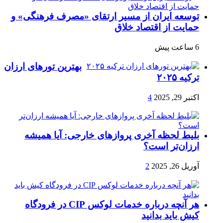
توسعه ایران از مسیر ارتقای «مصرف فرهنگی» و
حمایت از اقتصاد خلاق
6 ساعت پیش
بهترین تورهای ارزان
ترکیه ۲۰۲۵
اکتبر 29, 2025
4
بلیط لحظه آخری پروازهای خارجی: آیا همیشه
ارزان‌تر است؟
آوریل 26, 2025
2
هر آنچه درباره خدمات لوکس CIP در فرودگاه‌
کیش باید بدانید