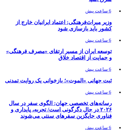
6 ساعت پیش
وزیر میراث‌فرهنگی: اعتماد ایرانیان خارج از
کشور باید بازسازی شود
6 ساعت پیش
توسعه ایران از مسیر ارتقای «مصرف فرهنگی»
و حمایت از اقتصاد خلاق
6 ساعت پیش
ثبت جهانی «الموت»؛ بازخوانی یک روایت تمدنی
6 ساعت پیش
رسانه‌های تخصصی جهان: الگوی سفر در سال
۲۰۲۶ در حال دگرگونی است/ تجربه، پایداری و
فناوری جایگزین سفرهای سنتی می‌شوند
6 ساعت پیش