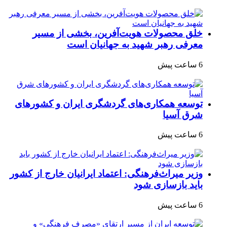
خلق محصولات هویت‌آفرین، بخشی از مسیر
معرفی رهبر شهید به جهانیان است
6 ساعت پیش
توسعه همکاری‌های گردشگری ایران و کشورهای
شرق آسیا
6 ساعت پیش
وزیر میراث‌فرهنگی: اعتماد ایرانیان خارج از کشور
باید بازسازی شود
6 ساعت پیش