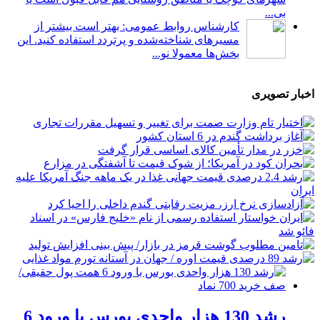
بی...
کارشناس روابط عمومی: بهتر است بیشتر از
مسیرهای شناخته‌شده و پرتردد استفاده کنید. این
بخش‌ها معمولا نو...
اخبار تصویری
رشد 130 هزار واحدی بورس با ورود 6