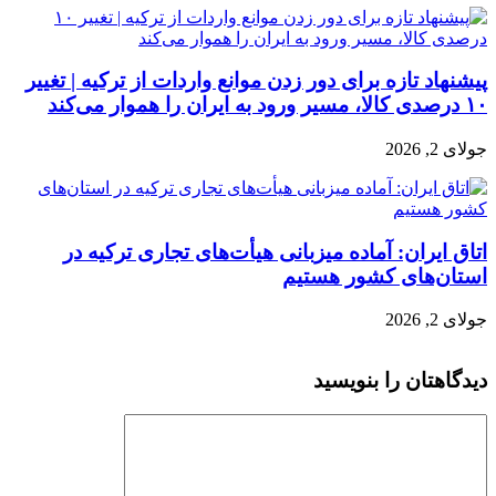
پیشنهاد تازه برای دور زدن موانع واردات از ترکیه | تغییر
۱۰ درصدی کالا، مسیر ورود به ایران را هموار می‌کند
جولای 2, 2026
اتاق ایران: آماده میزبانی هیأت‌های تجاری ترکیه در
استان‌های کشور هستیم
جولای 2, 2026
دیدگاهتان را بنویسید