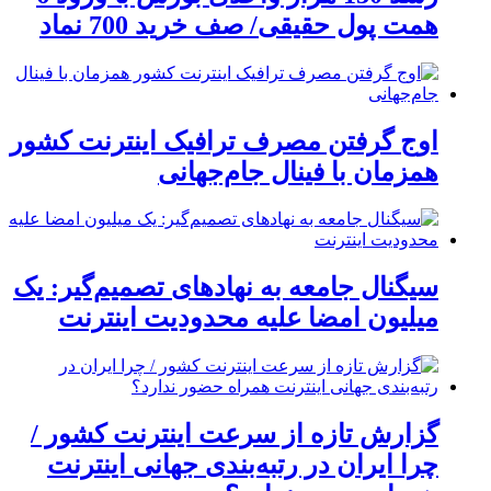
همت پول حقیقی/ صف خرید 700 نماد
اوج گرفتن مصرف ترافیک اینترنت کشور
همزمان با فینال جام‌جهانی
سیگنال جامعه به نهادهای تصمیم‌گیر: یک
میلیون امضا علیه محدودیت اینترنت
گزارش تازه از سرعت اینترنت کشور /
چرا ایران در رتبه‌بندی جهانی اینترنت