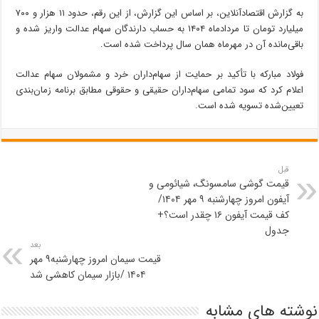
به گزارش اقتصادآنلاین، بر اساس این گزارش، از این رقم، حدود ۱۱ هزار و ۷۰۰
میلیارد تومان تا مردادماه ۱۴۰۴ به حساب دارندگان سهام عدالت واریز شده و
باقی‌مانده آن در مهرماه همان سال پرداخت شده است.
فولاد مبارکه با تأکید بر حمایت از سهام‌داران خرد و مشمولان سهام عدالت
اعلام کرد که سود تمامی سهام‌داران حقیقی و حقوقی مطابق برنامه زمان‌بندی
تعیین‌شده تسویه شده است.
قبل
قیمت گوشی سامسونگ، شیائومی و
آیفون امروز چهارشنبه ۹ مهر ۱۴۰۴/
کف قیمت آیفون ۱۶ چقدر است؟+
جدول
بعد
قیمت سیمان امروز چهارشنبه۹ مهر
۱۴۰۴ /بازار سیمان کاهشی شد
نوشته های مشابه