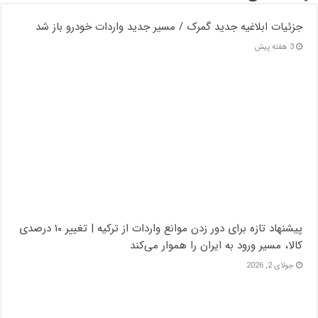
جزئیات ابلاغیه جدید گمرک / مسیر جدید واردات خودرو باز شد
3 هفته پیش
پیشنهاد تازه برای دور زدن موانع واردات از ترکیه | تغییر ۱۰ درصدی
کالا، مسیر ورود به ایران را هموار می‌کند
جولای 2, 2026