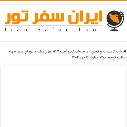
خانه
/
صنعت و تجارت و خدمات
/
پرداخت ۱۲.۷ هزار میلیارد تومان سود سهام
عدالت توسط فولاد مبارکه تا مهر ۱۴۰۴