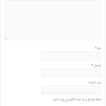
نام
*
ایمیل
*
وب‌ سایت
لطفا پاسخ را به عدد انگلیسی وارد کنید: