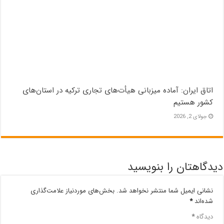
اتاق ایران: آماده میزبانی هیأت‌های تجاری ترکیه در استان‌های
کشور هستیم
جولای 2, 2026
دیدگاهتان را بنویسید
نشانی ایمیل شما منتشر نخواهد شد.
بخش‌های موردنیاز علامت‌گذاری
شده‌اند
*
دیدگاه
*