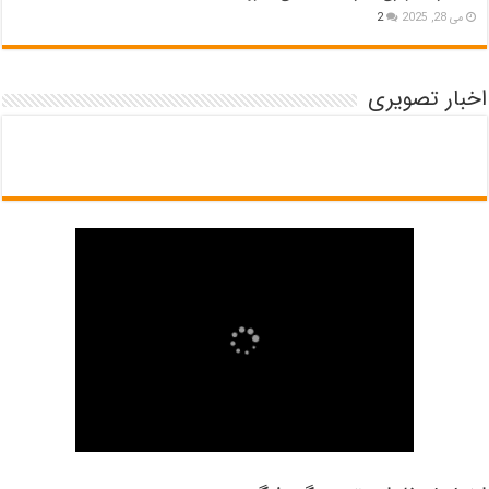
می 28, 2025
2
اخبار تصویری