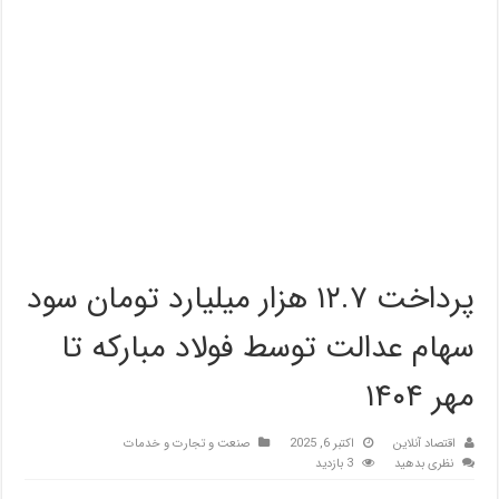
پرداخت ۱۲.۷ هزار میلیارد تومان سود
سهام عدالت توسط فولاد مبارکه تا
مهر ۱۴۰۴
اقتصاد آنلاین
اکتبر 6, 2025
صنعت و تجارت و خدمات
نظری بدهید
3 بازدید