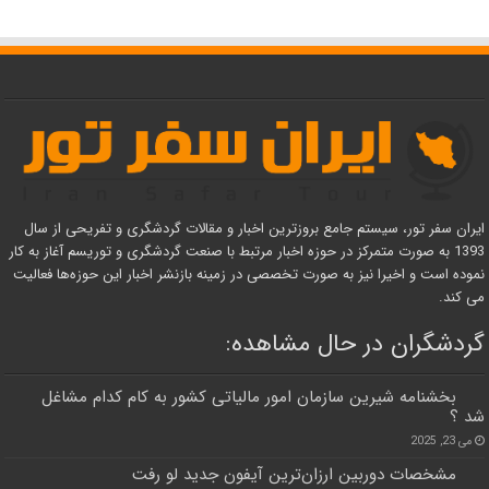
ایران سفر تور، سیستم جامع بروزترین اخبار و مقالات گردشگری و تفریحی از سال
1393 به صورت متمرکز در حوزه اخبار مرتبط با صنعت گردشگری و توریسم آغاز به کار
نموده است و اخیرا نیز به صورت تخصصی در زمینه بازنشر اخبار این حوزه‌ها فعالیت
می کند.
گردشگران در حال مشاهده:
بخشنامه شیرین سازمان امور مالیاتی کشور به کام کدام مشاغل
شد ؟
می 23, 2025
مشخصات دوربین ارزان‌ترین آیفون جدید لو رفت