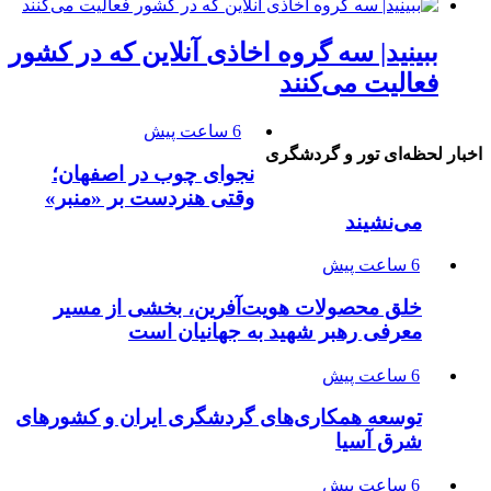
ببینید| سه گروه اخاذی آنلاین که در کشور
فعالیت می‌کنند
6 ساعت پیش
اخبار لحظه‌ای تور و گردشگری
نجوای چوب در اصفهان؛
وقتی هنردست بر «منبر»
می‌نشیند
6 ساعت پیش
خلق محصولات هویت‌آفرین، بخشی از مسیر
معرفی رهبر شهید به جهانیان است
6 ساعت پیش
توسعه همکاری‌های گردشگری ایران و کشورهای
شرق آسیا
6 ساعت پیش