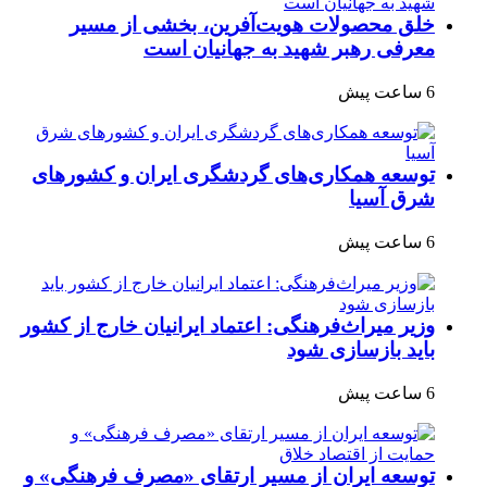
خلق محصولات هویت‌آفرین، بخشی از مسیر
معرفی رهبر شهید به جهانیان است
6 ساعت پیش
توسعه همکاری‌های گردشگری ایران و کشورهای
شرق آسیا
6 ساعت پیش
وزیر میراث‌فرهنگی: اعتماد ایرانیان خارج از کشور
باید بازسازی شود
6 ساعت پیش
توسعه ایران از مسیر ارتقای «مصرف فرهنگی» و