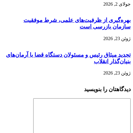
جولای 2, 2026
بهره‌گیری از ظرفیت‌های علمی، شرط موفقیت
سازمان بازرسی است
ژوئن 23, 2026
تجدید میثاق رئیس و مسئولان دستگاه قضا با آرمان‌های
بنیان‌گذار انقلاب
ژوئن 23, 2026
دیدگاهتان را بنویسید