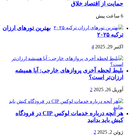
حمایت از اقتصاد خلاق
6 ساعت پیش
بهترین تورهای ارزان
ترکیه ۲۰۲۵
اکتبر 29, 2025
4
بلیط لحظه آخری پروازهای خارجی: آیا همیشه
ارزان‌تر است؟
آوریل 26, 2025
2
هر آنچه درباره خدمات لوکس CIP در فرودگاه‌
کیش باید بدانید
ژوئن 2, 2025
2