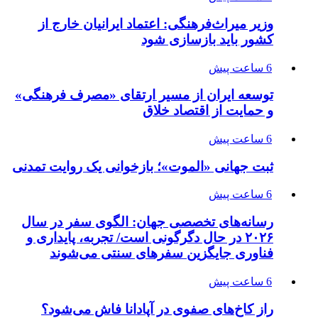
وزیر میراث‌فرهنگی: اعتماد ایرانیان خارج از
کشور باید بازسازی شود
6 ساعت پیش
توسعه ایران از مسیر ارتقای «مصرف فرهنگی»
و حمایت از اقتصاد خلاق
6 ساعت پیش
ثبت جهانی «الموت»؛ بازخوانی یک روایت تمدنی
6 ساعت پیش
رسانه‌های تخصصی جهان: الگوی سفر در سال
۲۰۲۶ در حال دگرگونی است/ تجربه، پایداری و
فناوری جایگزین سفرهای سنتی می‌شوند
6 ساعت پیش
راز کاخ‌های صفوی در آپادانا فاش می‌شود؟