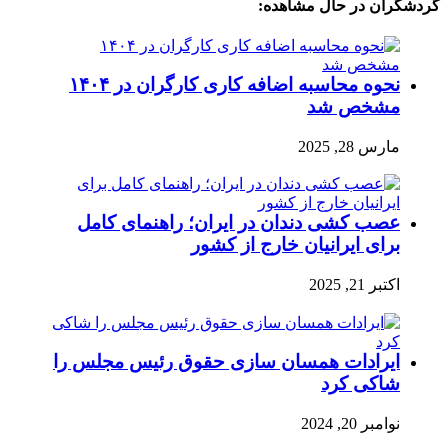
گردشگران در حال مشاهده:
نحوه محاسبه اضافه کاری کارگران در ۱۴۰۴
مشخص شد
مارس 28, 2025
عصب کشی دندان در ایران؛ راهنمای کامل
برای ایرانیان خارج از کشور
اکتبر 21, 2025
ایرادات همسان سازی حقوق رئیس مجلس را
شاکی کرد
نوامبر 20, 2024