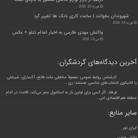
فوریه 20, 2025
شهروندان بخوانند | ساعت کاری بانک ها تغییر کرد
فوریه 18, 2025
واکنش مهدی طارمی به اخبار اعدام تتلو + عکس
می 12, 2025
آخرین دیدگاه‌های گردشگران:
کارشناس روابط عمومی: معمولاً مناطقی مانند فاتح، آکسارای، شیشلی
یا کادیکوی انتخاب‌های مناسبی هستند؛ زی...
فرهاد: اگر کسی برای اولین بار به استانبول سفر می‌کند، اقامت در کدام
منطقه هم اقتصادی اس...
سایر منابع:
ایران تور
دانش جوین