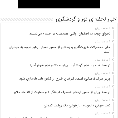
اخبار لحظه‌ای تور و گردشگری
1 ساعت پیش
نجوای چوب در اصفهان؛ وقتی هنردست بر «منبر» می‌نشیند
1 ساعت پیش
خلق محصولات هویت‌آفرین، بخشی از مسیر معرفی رهبر شهید به جهانیان
است
1 ساعت پیش
توسعه همکاری‌های گردشگری ایران و کشورهای شرق آسیا
1 ساعت پیش
وزیر میراث‌فرهنگی: اعتماد ایرانیان خارج از کشور باید بازسازی شود
1 ساعت پیش
توسعه ایران از مسیر ارتقای «مصرف فرهنگی» و حمایت از اقتصاد خلاق
1 ساعت پیش
ثبت جهانی «الموت»؛ بازخوانی یک روایت تمدنی
1 ساعت پیش