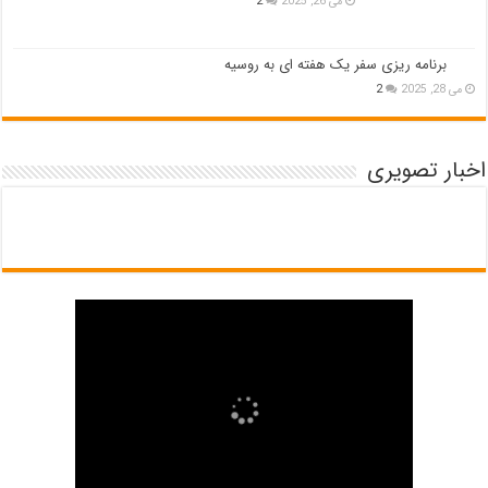
می 26, 2025
2
برنامه ریزی سفر یک هفته ای به روسیه
می 28, 2025
2
اخبار تصویری