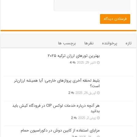
تازه
پرخواننده
نظرها
برچسب ها
بهترین تورهای ارزان ترکیه ۲۰۲۵
اکتبر 29, 2025
4
بلیط لحظه آخری پروازهای خارجی: آیا همیشه ارزان‌تر
است؟
آوریل 26, 2025
2
هر آنچه درباره خدمات لوکس CIP در فرودگاه‌ کیش باید
بدانید
ژوئن 2, 2025
2
مزایای استفاده از کابین دوش در دکوراسیون حمام