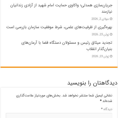
جریان‌سازی همدلی؛ واکاوی حمایت‌ امام شهید از آزادی زندانیان
نیازمند
جولای 2, 2026
بهره‌گیری از ظرفیت‌های علمی، شرط موفقیت سازمان بازرسی است
ژوئن 23, 2026
تجدید میثاق رئیس و مسئولان دستگاه قضا با آرمان‌های
بنیان‌گذار انقلاب
ژوئن 23, 2026
دیدگاهتان را بنویسید
نشانی ایمیل شما منتشر نخواهد شد.
بخش‌های موردنیاز علامت‌گذاری
شده‌اند
*
دیدگاه
*