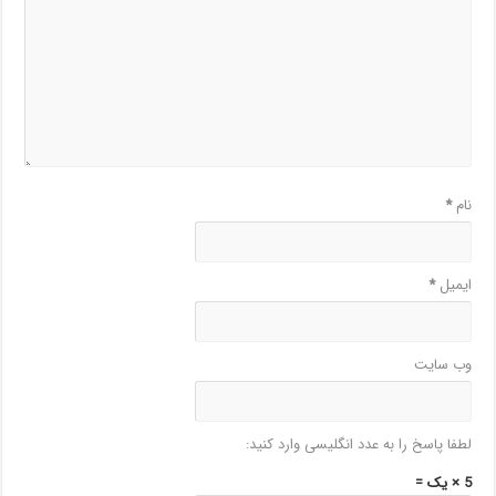
نام
*
ایمیل
*
وب‌ سایت
لطفا پاسخ را به عدد انگلیسی وارد کنید:
5 × یک =