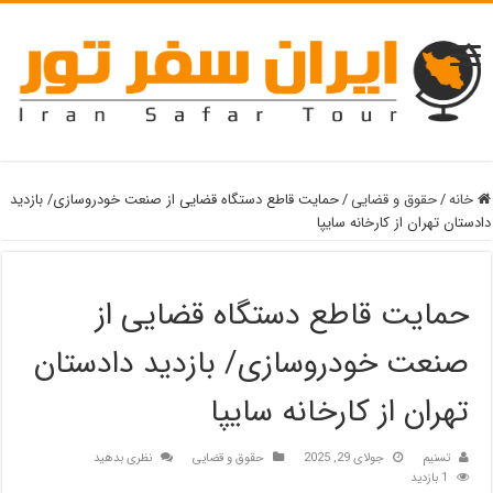
خانه
/
حقوق و قضایی
/
حمایت قاطع دستگاه قضایی از صنعت خودروسازی/ بازدید
دادستان تهران از کارخانه سایپا
حمایت قاطع دستگاه قضایی از
صنعت خودروسازی/ بازدید دادستان
تهران از کارخانه سایپا
تسنیم
جولای 29, 2025
حقوق و قضایی
نظری بدهید
1 بازدید