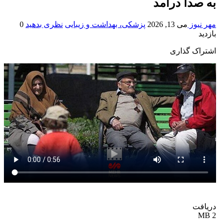
به صدا درآمد
مهر نیوز
می 13, 2026
پزشکی، بهداشت و زیبایی
نظری بدهید
0
بازدید
اشتراک گذاری
دریافت
2 MB