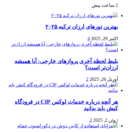
2 ساعت پیش
بهترین تورهای ارزان ترکیه ۲۰۲۵
اکتبر 29, 2025
4
بلیط لحظه آخری پروازهای خارجی: آیا همیشه
ارزان‌تر است؟
آوریل 26, 2025
2
هر آنچه درباره خدمات لوکس CIP در فرودگاه‌
کیش باید بدانید
ژوئن 2, 2025
2