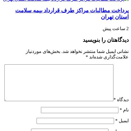
پرداخت مطالبات مراکز طرف قرارداد بیمه سلامت
استان تهران
2 ساعت پیش
دیدگاهتان را بنویسید
نشانی ایمیل شما منتشر نخواهد شد.
بخش‌های موردنیاز
علامت‌گذاری شده‌اند
*
دیدگاه
*
نام
*
ایمیل
*