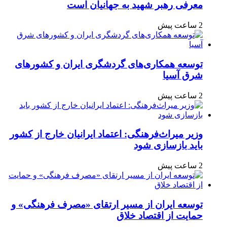
معرفی رهبر شهید به جهانیان است
2 ساعت پیش
توسعه همکاری‌های گردشگری ایران و کشورهای
شرق آسیا
2 ساعت پیش
وزیر میراث‌فرهنگی: اعتماد ایرانیان خارج از کشور
باید بازسازی شود
2 ساعت پیش
توسعه ایران از مسیر ارتقای «مصرف فرهنگی» و
حمایت از اقتصاد خلاق