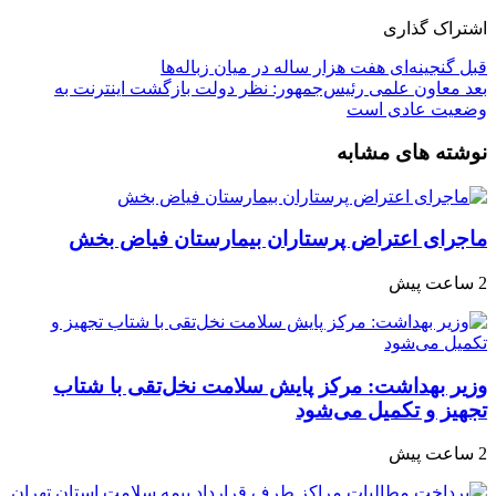
اشتراک گذاری
قبل
گنجینه‌ای هفت هزار ساله در میان زباله‌ها
بعد
معاون علمی رئیس‌جمهور: نظر دولت بازگشت اینترنت به
وضعیت عادی است
نوشته های مشابه
ماجرای اعتراض پرستاران بیمارستان فیاض بخش
2 ساعت پیش
وزیر بهداشت: مرکز پایش سلامت نخل‌تقی با شتاب
تجهیز و تکمیل می‌شود
2 ساعت پیش