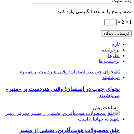
وب‌ سایت
لطفا پاسخ را به عدد انگلیسی وارد کنید:
1 × 2 =
تازه
پرخواننده
نظرها
برچسب ها
نجوای چوب در اصفهان؛ وقتی هنردست بر «منبر»
می‌نشیند
2 ساعت پیش
خلق محصولات هویت‌آفرین، بخشی از مسیر