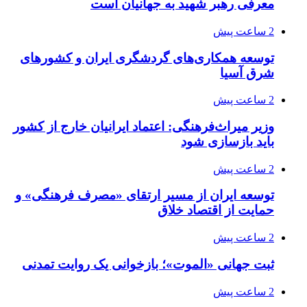
معرفی رهبر شهید به جهانیان است
2 ساعت پیش
توسعه همکاری‌های گردشگری ایران و کشورهای
شرق آسیا
2 ساعت پیش
وزیر میراث‌فرهنگی: اعتماد ایرانیان خارج از کشور
باید بازسازی شود
2 ساعت پیش
توسعه ایران از مسیر ارتقای «مصرف فرهنگی» و
حمایت از اقتصاد خلاق
2 ساعت پیش
ثبت جهانی «الموت»؛ بازخوانی یک روایت تمدنی
2 ساعت پیش