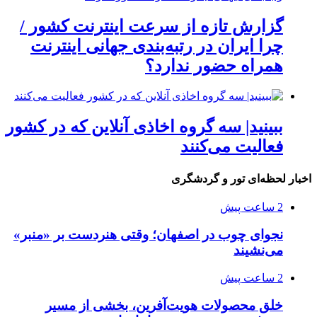
گزارش تازه از سرعت اینترنت کشور /
چرا ایران در رتبه‌بندی جهانی اینترنت
همراه حضور ندارد؟
ببینید| سه گروه اخاذی آنلاین که در کشور
فعالیت می‌کنند
اخبار لحظه‌ای تور و گردشگری
2 ساعت پیش
نجوای چوب در اصفهان؛ وقتی هنردست بر «منبر»
می‌نشیند
2 ساعت پیش
خلق محصولات هویت‌آفرین، بخشی از مسیر