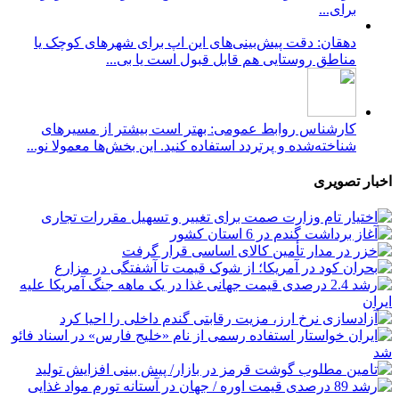
برای...
دهقان: دقت پیش‌بینی‌های این اپ برای شهرهای کوچک یا
مناطق روستایی هم قابل قبول است یا بی...
کارشناس روابط عمومی: بهتر است بیشتر از مسیرهای
شناخته‌شده و پرتردد استفاده کنید. این بخش‌ها معمولا نو...
اخبار تصویری