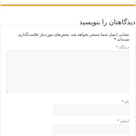
دیدگاهتان را بنویسید
نشانی ایمیل شما منتشر نخواهد شد.
بخش‌های موردنیاز علامت‌گذاری
شده‌اند
*
دیدگاه
*
نام
*
ایمیل
*