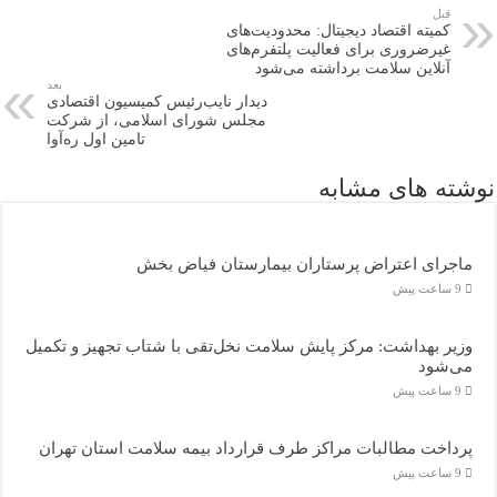
قبل
کمیته اقتصاد دیجیتال: محدودیت‌های
غیرضروری برای فعالیت پلتفرم‌های
آنلاین سلامت برداشته می‌شود
بعد
دیدار نایب‌رئیس کمیسیون اقتصادی
مجلس شورای اسلامی، از شرکت
تامین اول ره‌آوا
نوشته های مشابه
ماجرای اعتراض پرستاران بیمارستان فیاض بخش
9 ساعت پیش
وزیر بهداشت: مرکز پایش سلامت نخل‌تقی با شتاب تجهیز و تکمیل
می‌شود
9 ساعت پیش
پرداخت مطالبات مراکز طرف قرارداد بیمه سلامت استان تهران
9 ساعت پیش