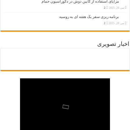
مزایای استفاده از کابین دوش در دکوراسیون حمام
می 26, 2025
2
برنامه ریزی سفر یک هفته ای به روسیه
می 28, 2025
2
اخبار تصویری