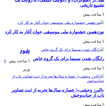
تشییع تاریخی
5 ساعت پیش
نوزدهمین جشنواره ملی موسیقی جوان آغاز به کار کرد
5 ساعت پیش
شود
رایگان شدن سینما برای یک گروه خاص
5 ساعت پیش
0
5 ساعت پیش
وزیر
«البرز وحشی»؛ عصاره سال‌ها تجربه از ثبت تصاویر
ناب از حیات‌وحش
5 ساعت پیش