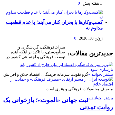
1 هفته پیش
0
کسب‌وکارها با بحران کنار می‌آیند؛ با عدم قطعیت
مداوم نه
ژوئن 30, 2026
0
میراث‌فرهنگی، گردشگری و
صنایع‌دستی، با تاکید بر اینکه آینده
جدیدترین مقالات:
توسعه فرهنگی و اجتماعی کشور در
بیشتر بخوانید »
گرو تقویت سرمایه فرهنگی، اقتصاد خلاق و افزایش
مصرف محصولات فرهنگی و هنری است.
بیشتر بخوانید »
ثبت جهانی «الموت»؛ بازخوانی یک
روایت تمدنی