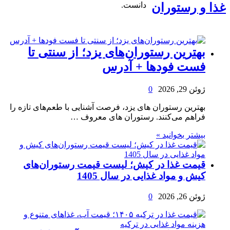
دانست.
غذا و رستوران
بهترین رستوران‌های یزد؛ از سنتی تا
فست فودها + آدرس
ژوئن 29, 2026
0
بهترین رستوران های یزد، فرصت آشنایی با طعم‌های تازه را
فراهم می‌کنند. رستوران های معروف …
بیشتر بخوانید »
قیمت غذا در کیش؛ لیست قیمت رستوران‌های
کیش و مواد غذایی در سال 1405
ژوئن 26, 2026
0