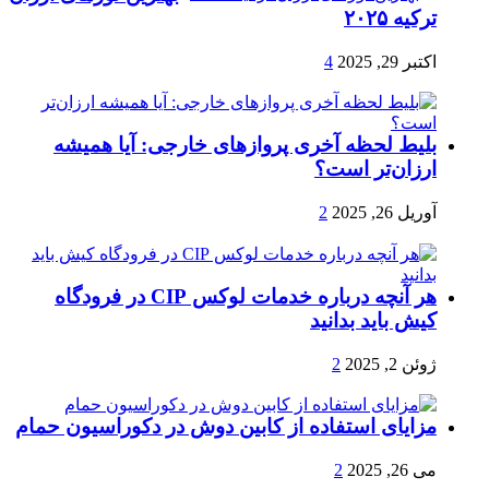
ترکیه ۲۰۲۵
اکتبر 29, 2025
4
بلیط لحظه آخری پروازهای خارجی: آیا همیشه
ارزان‌تر است؟
آوریل 26, 2025
2
هر آنچه درباره خدمات لوکس CIP در فرودگاه‌
کیش باید بدانید
ژوئن 2, 2025
2
مزایای استفاده از کابین دوش در دکوراسیون حمام
می 26, 2025
2