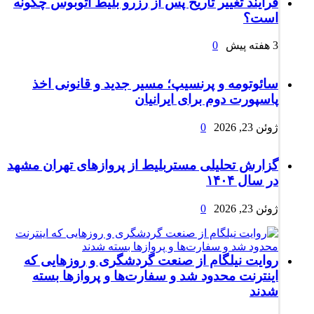
فرآیند تغییر تاریخ پس از رزرو بلیط اتوبوس چگونه
است؟
3 هفته پیش
0
سائوتومه و پرنسیپ؛ مسیر جدید و قانونی اخذ
پاسپورت دوم برای ایرانیان
ژوئن 23, 2026
0
گزارش تحلیلی مستربلیط از پروازهای تهران مشهد
در سال ۱۴۰۴
ژوئن 23, 2026
0
روایت نیلگام از صنعت گردشگری و روزهایی که
اینترنت محدود شد و سفارت‌ها و پروازها بسته
شدند