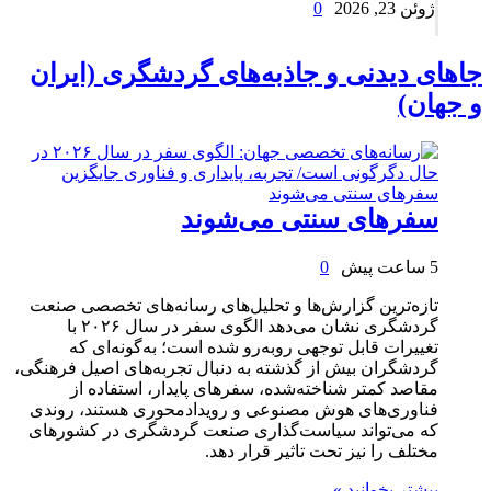
ژوئن 23, 2026
0
جاهای دیدنی و جاذبه‌های گردشگری (ایران
و جهان)
سفرهای سنتی می‌شوند
5 ساعت پیش
0
تازه‌ترین گزارش‌ها و تحلیل‌های رسانه‌های تخصصی صنعت
گردشگری نشان می‌دهد الگوی سفر در سال ۲۰۲۶ با
تغییرات قابل توجهی روبه‌رو شده است؛ به‌گونه‌ای که
گردشگران بیش از گذشته به دنبال تجربه‌های اصیل فرهنگی،
مقاصد کمتر شناخته‌شده، سفرهای پایدار، استفاده از
فناوری‌های هوش مصنوعی و رویدادمحوری هستند، روندی
که می‌تواند سیاست‌گذاری صنعت گردشگری در کشورهای
مختلف را نیز تحت تاثیر قرار دهد.
بیشتر بخوانید »