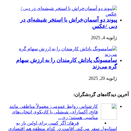
پیوند دو آسمان‌خراش با استخر شیشه‌ای در
دبی /عکس
ژانویه 4, 2025
سامسونگ پاداش کارمندان را به ارزش سهام
گره می‌زند
ژانویه 20, 2025
آخرین دیدگاه‌های گردشگران:
کارشناس روابط عمومی: معمولاً مناطقی مانند
فاتح، آکسارای، شیشلی یا کادیکوی انتخاب‌های
مناسبی هستند؛ زی...
فرهاد: اگر کسی برای اولین بار به
استانبول سفر می‌کند، اقامت در کدام منطقه هم اقتصادی