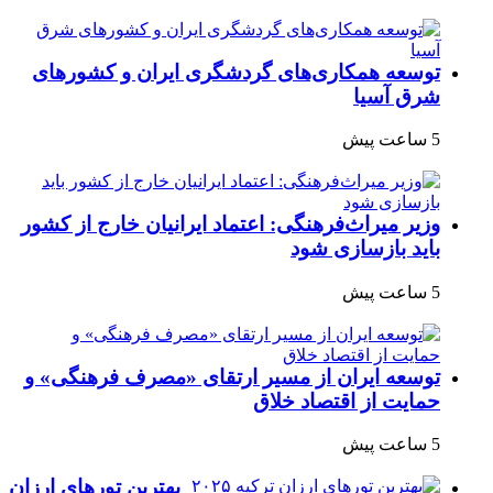
توسعه همکاری‌های گردشگری ایران و کشورهای
شرق آسیا
5 ساعت پیش
وزیر میراث‌فرهنگی: اعتماد ایرانیان خارج از کشور
باید بازسازی شود
5 ساعت پیش
توسعه ایران از مسیر ارتقای «مصرف فرهنگی» و
حمایت از اقتصاد خلاق
5 ساعت پیش
بهترین تورهای ارزان