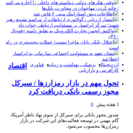
ارزدیجیتال
پزشکی، بهداشت و زیبایی
فناوری
اقتصاد
کارآفرینی و بازاریابی
تحول مهم در بازار رمزارزها / سیرکل
مجوز رسمی بانکی دریافت کرد
3 هفته پیش
0
صدور مجوز بانکی برای سیرکل از سوی نهاد ناظر آمریکا،
گام مهمی در توسعه فعالیت‌های این شرکت در بازار
رمزارزها محسوب می‌شود.