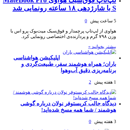
S با شارژدهی ۱۸ ساعته رونمایی شد
5 ساعت پیش
0
هواوی از لپ‌تاپ پرچمدار و فوق‌سبک میت‌بوک پرو اس با
وزن ۷۹۸ گرم و پردازنده‌ی اختصاصی رونمایی کرد.
بیشتر بخوانید »
اپلیکیشن هواشناسی
باران؛ همراه هوشمند سفر، طبیعت‌گردی و
برنامه‌ریزی دقیق آب‌وهوا
1 هفته پیش
2
دیدگاه جالب کریستوفر نولان درباره گوشی
هوشمند / شما همه مسخ‌ شده‌اید!
3 هفته پیش
0