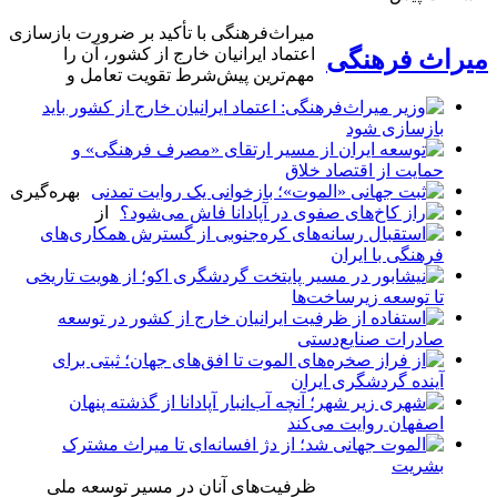
میراث‌فرهنگی با تأکید بر ضرورت بازسازی
اعتماد ایرانیان خارج از کشور، آن را
میراث فرهنگی
مهم‌ترین پیش‌شرط تقویت تعامل و
بهره‌گیری
از
ظرفیت‌های آنان در مسیر توسعه ملی