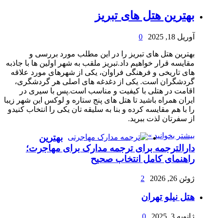
بهترین هتل های تبریز
آوریل 18, 2025
0
بهترین هتل های تبریز را در این مطلب مورد بررسی و
مقایسه قرار خواهیم داد.تبریز ملقب به شهر اولین ها با جاذبه
های تاریخی و فرهنگی فراوان، یکی از شهرهای مورد علاقه
گردشگران است. یکی از دغدغه های اصلی هر گردشگری،
اقامت در هتلی با کیفیت و مناسب است.پس با سیری در
ایران همراه باشید تا هتل های پنج ستاره و لوکس این شهر زیبا
را با هم مقایسه کرده و بنا به سلیقه تان یکی را انتخاب کنیدو
از سفرتان لذت ببرید.
بیشتر بخوانید »
بهترین
دارالترجمه برای ترجمه مدارک برای مهاجرت؛
راهنمای کامل انتخاب صحیح
ژوئن 26, 2026
2
هتل نیلو تهران
ژانویه 3, 2025
0