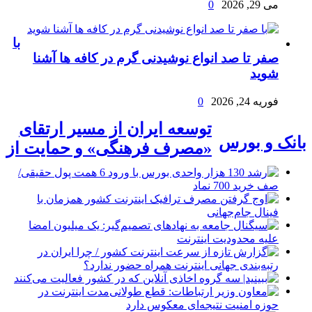
می 29, 2026
0
با
صفر تا صد انواع نوشیدنی گرم در کافه ها آشنا
شوید
فوریه 24, 2026
0
توسعه ایران از مسیر ارتقای
بانک و بورس
«مصرف فرهنگی» و حمایت از