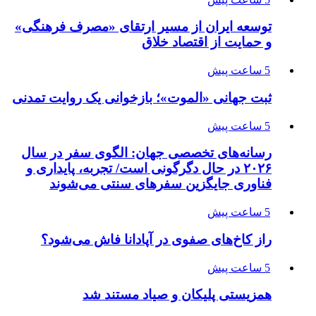
توسعه ایران از مسیر ارتقای «مصرف فرهنگی»
و حمایت از اقتصاد خلاق
5 ساعت پیش
ثبت جهانی «الموت»؛ بازخوانی یک روایت تمدنی
5 ساعت پیش
رسانه‌های تخصصی جهان: الگوی سفر در سال
۲۰۲۶ در حال دگرگونی است/ تجربه، پایداری و
فناوری جایگزین سفرهای سنتی می‌شوند
5 ساعت پیش
راز کاخ‌های صفوی در آپادانا فاش می‌شود؟
5 ساعت پیش
همزیستی پلیکان و صیاد مستند شد