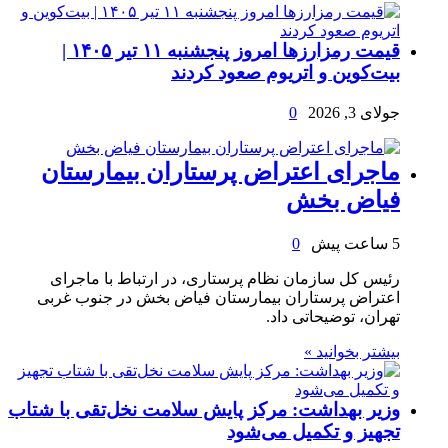
قیمت رمزارزها امروز پنجشنبه ۱۱ تیر ۱۴۰۵ |
بیت‌کوین و اتریوم صعود کردند
جولای 3, 2026
0
ماجرای اعتراض پرستاران بیمارستان
فیاض بخش
5 ساعت پیش
0
رئیس کل سازمان نظام پرستاری، در ارتباط با ماجرای
اعتراض پرستاران بیمارستان فیاض بخش در جنوب غربی
تهران، توضیحاتی داد.
بیشتر بخوانید »
وزیر بهداشت: مرکز پایش سلامت نخل‌تقی با شتاب
تجهیز و تکمیل می‌شود