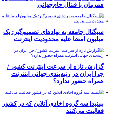
همزمان با فینال جام‌جهانی
سیگنال جامعه به نهادهای تصمیم‌گیر: یک
میلیون امضا علیه محدودیت اینترنت
گزارش تازه از سرعت اینترنت کشور /
چرا ایران در رتبه‌بندی جهانی اینترنت
همراه حضور ندارد؟
ببینید| سه گروه اخاذی آنلاین که در کشور
فعالیت می‌کنند