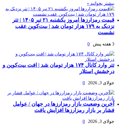
بیشتر بخوانید »
قیمت رمزارزها امروز یکشنبه ۲۱ تیر ۱۴۰۵ | تتر
نزدیک به ۱۷۹ هزار تومان شد | بیت‌کوین عقب
نشست
3 هفته پیش
0
تتر وارد کانال ۱۷۴ هزار تومان شد | افت بیت‌کوین و
درخشش استلار
جولای 3, 2026
0
آخرین وضعیت بازار رمزارزها در جهان / عوامل
فشار بر بازار رمزارزها افزایش یافت
جولای 3, 2026
0