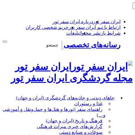
ایران سفر تور
درباره ایران سفر تور
ارتباط با تیم ایران سفر تور
حریم شخصی کاربران
شرایط بازنشر محتوا
تبلیغات
رسانه‌های تخصصی
ایران سفر تور
مجله گردشگری ایران سفر تور
جاهای دیدنی و جاذبه‌های گردشگری (ایران و جهان)
غذا و رستوران
راهنمای سفر (تورها و هتل‌ها و حمل‌و‌نقل و آموزشی
و…)
فرهنگ و تاریخ (ایران و جهان)
گزارش‌های خبری میراث فرهنگی
سوغات و صنایع دستی