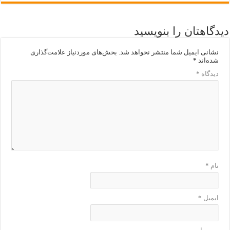
دیدگاهتان را بنویسید
نشانی ایمیل شما منتشر نخواهد شد.
بخش‌های موردنیاز علامت‌گذاری
شده‌اند
*
دیدگاه
*
نام
*
ایمیل
*