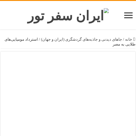
خانه
/
جاهای دیدنی و جاذبه‌های گردشگری (ایران و جهان)
/
استرداد مومیایی‌های
طلایی به مصر