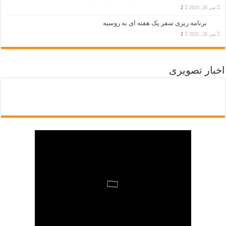
می 26, 2025
2
برنامه ریزی سفر یک هفته ای به روسیه
می 28, 2025
2
اخبار تصویری