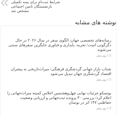
شرایط ثبت‌نام برای بیمه تکمیلی
بازنشستگان تامین اجتماعی
مشخص شد
نوشته های مشابه
رسانه‌های تخصصی جهان: الگوی سفر در سال ۲۰۲۶ در حال
دگرگونی است/ تجربه، پایداری و فناوری جایگزین سفرهای سنتی
می‌شوند
1 روز پیش
شتاب بازار جهانی گردشگری فرهنگی/ میراث‌تاریخی به پیشران
اقتصاد گردشگری جهان تبدیل می‌شود
1 روز پیش
یونسکو جزئیات نهایی چهل‌وهشتمین اجلاس کمیته میراث‌جهانی را
اعلام کرد/ بررسی ۳۰ پرونده ثبت‌جهانی و ارزیابی وضعیت
حفاظتی ۱۴۷ اثر در بوسان
1 روز پیش