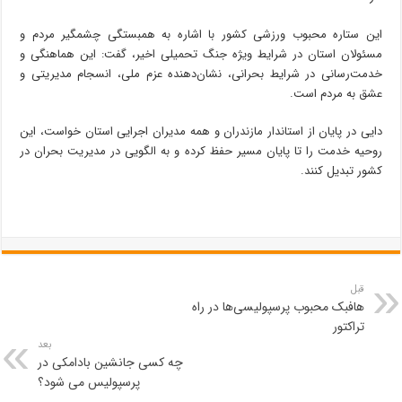
این ستاره محبوب ورزشی کشور با اشاره به همبستگی چشمگیر مردم و
مسئولان استان در شرایط ویژه جنگ تحمیلی اخیر، گفت: این هماهنگی و
خدمت‌رسانی در شرایط بحرانی، نشان‌دهنده عزم ملی، انسجام مدیریتی و
عشق به مردم است.
دایی در پایان از استاندار مازندران و همه مدیران اجرایی استان خواست، این
روحیه خدمت را تا پایان مسیر حفظ کرده و به الگویی در مدیریت بحران در
کشور تبدیل کنند.
قبل
هافبک محبوب پرسپولیسی‌ها در راه
تراکتور
بعد
چه کسی جانشین بادامکی در
پرسپولیس می شود؟