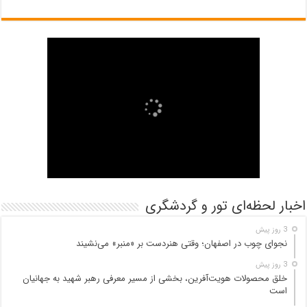
اخبار لحظه‌ای تور و گردشگری
3 روز پیش
نجوای چوب در اصفهان؛ وقتی هنردست بر «منبر» می‌نشیند
3 روز پیش
خلق محصولات هویت‌آفرین، بخشی از مسیر معرفی رهبر شهید به جهانیان
است