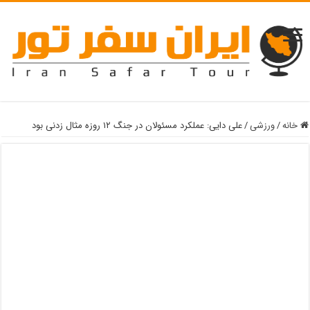
خانه
/
ورزشی
/
علی دایی: عملکرد مسئولان در جنگ ۱۲ روزه مثال زدنی بود