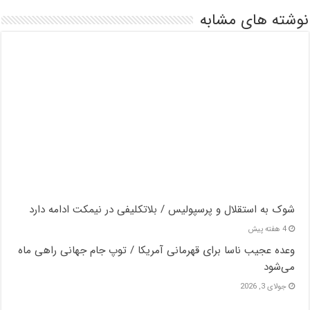
نوشته های مشابه
شوک به استقلال و پرسپولیس / بلاتکلیفی در نیمکت ادامه دارد
4 هفته پیش
وعده عجیب ناسا برای قهرمانی آمریکا / توپ جام جهانی راهی ماه
می‌شود
جولای 3, 2026