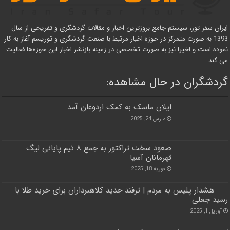
ایران سفر تور، سیستم جامع بروزترین اخبار و مقالات گردشگری و تفریحی از سال
1393 به صورت متمرکز در حوزه اخبار مرتبط با صنعت گردشگری و توریسم آغاز به کار
نموده است و اخیرا نیز به صورت تخصصی در زمینه بازنشر اخبار این حوزه‌ها فعالیت
می کند.
گردشگران در حال مشاهده:
ایلان ماسک به کمک اردوغان آمد
مارس 24, 2025
صعود سخت تراکتور به جمع ۸ تیم پایانی لیگ
قهرمانان آسیا
فوریه 18, 2025
هشدار پلیس به مردم | ترفند جدید کلاهبرداران برای خرید طلا با
رسید جعلی
آوریل 1, 2025