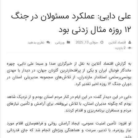
علی دایی: عملکرد مسئولان در جنگ
۱۲ روزه مثال زدنی بود
اقتصاد آنلاین
جولای 13, 2025
ورزشی
نظری بدهید
2 بازدید
به گزارش اقتصاد آنلاین به نقل از خبرگزاری صدا و سیما علی دایی، چهره
ماندگار فوتبال ایران و یکی از پرافتخارترین گلزنان جهان، در دیدار با مهدی
یونسی‌رستمی استاندار مازندران، از تلاش‌های مجموعه مدیریتی استان در
دوران جنگ ۱۲ روزه اخیر تقدیر کرد.
دایی در این دیدار گفت: در این ایام در کنار مردم استان بودم و از نزدیک شاهد
بودم که چگونه مدیران استان، با تلاش بی‌وقفه، برای آرامش و تأمین نیازهای
مردم و مسافران برنامه‌ریزی و اقدام کردند.
او افزود: تأمین امنیت عمومی، ایجاد آرامش روانی و فراهم‌سازی اقلام مورد
نیاز روزمره، با تدبیر، سرعت و هماهنگی ویژه‌ای انجام شد که جای قدردانی
دارد.