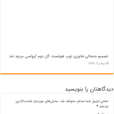
تصمیم جنجالی فناوری توپ هوشمند؛ گل دوم کرواسی مردود شد
جولای 3, 2026
دیدگاهتان را بنویسید
نشانی ایمیل شما منتشر نخواهد شد.
بخش‌های موردنیاز علامت‌گذاری
شده‌اند
*