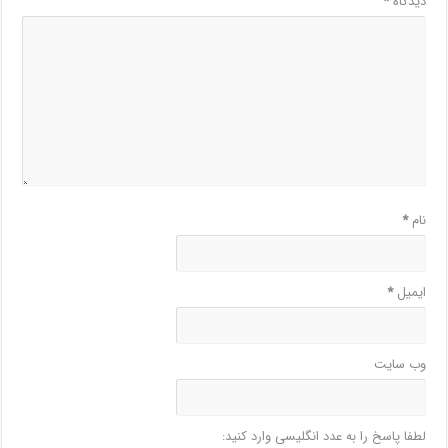
دیدگاه
*
نام
*
ایمیل
*
وب‌ سایت
لطفا پاسخ را به عدد انگلیسی وارد کنید: