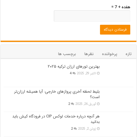
هفده + 7 =
تازه
پرخواننده
نظرها
برچسب ها
بهترین تورهای ارزان ترکیه ۲۰۲۵
اکتبر 29, 2025
4
بلیط لحظه آخری پروازهای خارجی: آیا همیشه ارزان‌تر
است؟
آوریل 26, 2025
2
هر آنچه درباره خدمات لوکس CIP در فرودگاه‌ کیش باید
بدانید
ژوئن 2, 2025
2