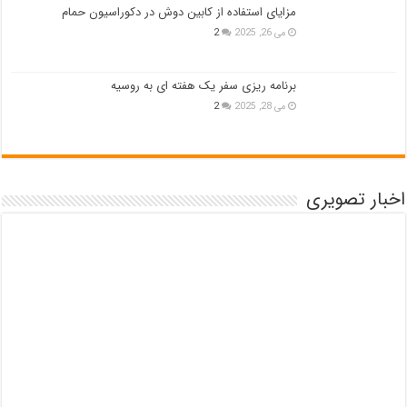
مزایای استفاده از کابین دوش در دکوراسیون حمام
می 26, 2025
2
برنامه ریزی سفر یک هفته ای به روسیه
می 28, 2025
2
اخبار تصویری