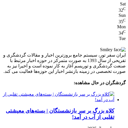
Sat
C
32
Sun
C
35
Mon
C
34
Tue
ایران سفر تور، سیستم جامع بروزترین اخبار و مقالات گردشگری و
تفریحی از سال 1393 به صورت متمرکز در حوزه اخبار مرتبط با
صنعت گردشگری و توریسم آغاز به کار نموده است و اخیرا نیز به
صورت تخصصی در زمینه بازنشر اخبار این حوزه‌ها فعالیت می کند.
گردشگران در حال مشاهده:
کلاه بزرگ بر سر بازنشستگان | بسته‌های معیشتی
تقلبی از آب در آمد!