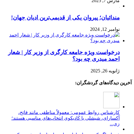
مارس 7, 2025
مندائیان؛ پیروان یکی از قدیمی‌ترین ادیان جهان!
نوامبر 12, 2024
درخواست ویژه جامعه کارگری از وزیر کار | شعار
احمد میدری چه بود؟
ژانویه 26, 2025
آخرین دیدگاه‌های گردشگران:
کارشناس روابط عمومی: معمولاً مناطقی مانند فاتح،
آکسارای، شیشلی یا کادیکوی انتخاب‌های مناسبی هستند؛
زی...