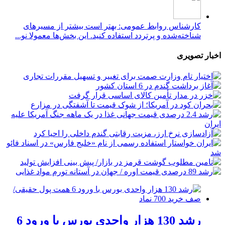
کارشناس روابط عمومی: بهتر است بیشتر از مسیرهای
شناخته‌شده و پرتردد استفاده کنید. این بخش‌ها معمولا نو...
اخبار تصویری
رشد 130 هزار واحدی بورس با ورود 6