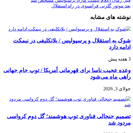
قبل
زمان اعلام لیست مازاد پرسپولیس مشخص شد
بعد
موتور گلزنی فرانسوی در راه استقلال
نوشته های مشابه
شوک به استقلال و پرسپولیس / بلاتکلیفی در نیمکت
ادامه دارد
3 هفته پیش
وعده عجیب ناسا برای قهرمانی آمریکا / توپ جام جهانی
راهی ماه می‌شود
جولای 3, 2026
تصمیم جنجالی فناوری توپ هوشمند؛ گل دوم کرواسی
مردود شد