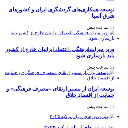
توسعه همکاری‌های گردشگری ایران و کشورهای
شرق آسیا
11 ساعت پیش
وزیر میراث‌فرهنگی: اعتماد ایرانیان خارج از کشور
باید بازسازی شود
11 ساعت پیش
توسعه ایران از مسیر ارتقای «مصرف فرهنگی» و
حمایت از اقتصاد خلاق
11 ساعت پیش
بهترین تورهای ارزان ترکیه ۲۰۲۵