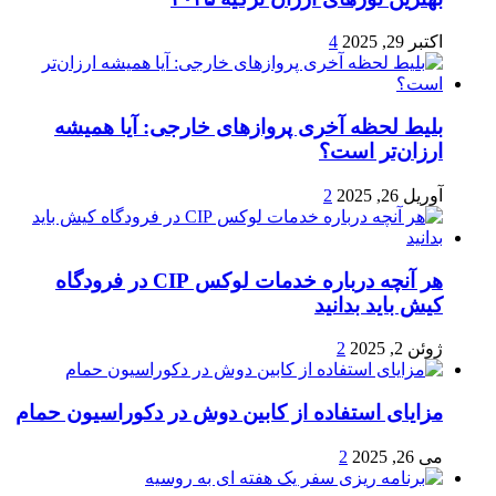
اکتبر 29, 2025
4
بلیط لحظه آخری پروازهای خارجی: آیا همیشه
ارزان‌تر است؟
آوریل 26, 2025
2
هر آنچه درباره خدمات لوکس CIP در فرودگاه‌
کیش باید بدانید
ژوئن 2, 2025
2
مزایای استفاده از کابین دوش در دکوراسیون حمام
می 26, 2025
2