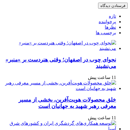
تازه
پرخواننده
نظرها
برچسب ها
نجوای چوب در اصفهان؛ وقتی هنردست بر «منبر»
می‌نشیند
11 ساعت پیش
خلق محصولات هویت‌آفرین، بخشی از مسیر
معرفی رهبر شهید به جهانیان است
11 ساعت پیش