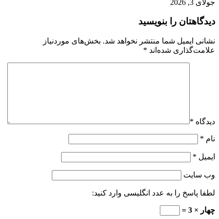
جولای 3, 2026
دیدگاهتان را بنویسید
نشانی ایمیل شما منتشر نخواهد شد.
بخش‌های موردنیاز
علامت‌گذاری شده‌اند
*
دیدگاه
*
نام
*
ایمیل
*
وب‌ سایت
لطفا پاسخ را به عدد انگلیسی وارد کنید:
چهار × 3 =