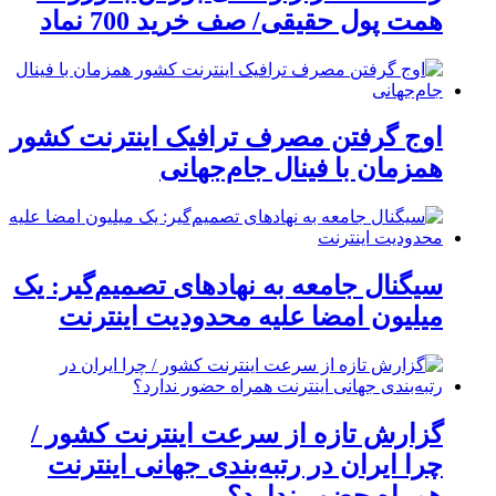
همت پول حقیقی/ صف خرید 700 نماد
اوج گرفتن مصرف ترافیک اینترنت کشور
همزمان با فینال جام‌جهانی
سیگنال جامعه به نهادهای تصمیم‌گیر: یک
میلیون امضا علیه محدودیت اینترنت
گزارش تازه از سرعت اینترنت کشور /
چرا ایران در رتبه‌بندی جهانی اینترنت