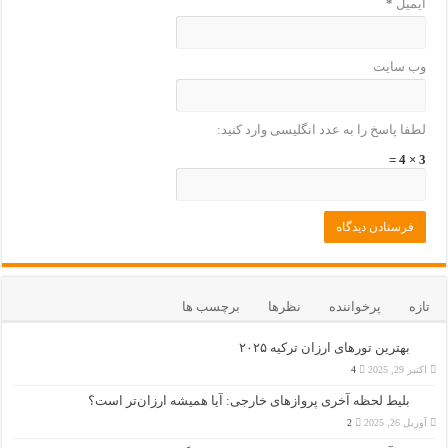
ایمیل
*
وب‌ سایت
لطفا پاسخ را به عدد انگلیسی وارد کنید:
3 × 4 =
تازه
پرخواننده
نظرها
برچسب ها
بهترین تورهای ارزان ترکیه ۲۰۲۵
اکتبر 29, 2025
4
بلیط لحظه آخری پروازهای خارجی: آیا همیشه ارزان‌تر است؟
آوریل 26, 2025
2