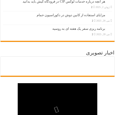
هر آنچه درباره خدمات لوکس CIP در فرودگاه‌ کیش باید بدانید
ژوئن 2, 2025
2
مزایای استفاده از کابین دوش در دکوراسیون حمام
می 26, 2025
2
برنامه ریزی سفر یک هفته ای به روسیه
می 28, 2025
2
اخبار تصویری