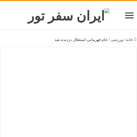
خانه
/
ورزشی
/
جام قهرمانی استقلال دزدیده شد