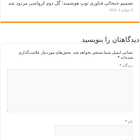
تصمیم جنجالی فناوری توپ هوشمند؛ گل دوم کرواسی مردود شد
جولای 3, 2026
دیدگاهتان را بنویسید
نشانی ایمیل شما منتشر نخواهد شد.
بخش‌های موردنیاز علامت‌گذاری
شده‌اند
*
دیدگاه
*
نام
*