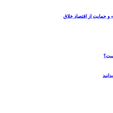
و حمایت از اقتصاد خلاق
است؟