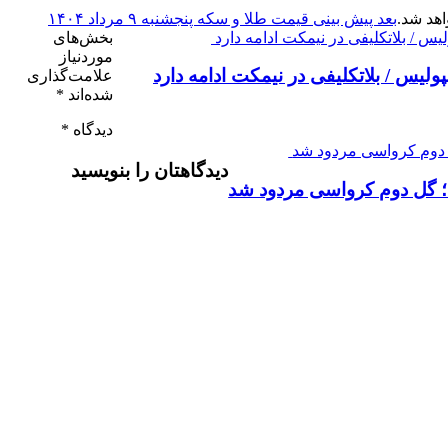
اهد شد.
بعد
پیش بینی قیمت طلا و سکه پنجشنبه ۹ مرداد ۱۴۰۴
بخش‌های
موردنیاز
لیس / بلاتکلیفی در نیمکت ادامه دارد
علامت‌گذاری
شده‌اند
*
دیدگاه
*
دیدگاهتان را بنویسید
 گل دوم کرواسی مردود شد