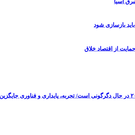
رق آسیا
باید بازسازی شود
مایت از اقتصاد خلاق