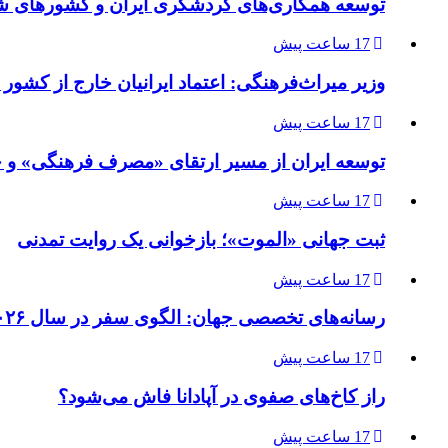
توسعه همکاری‌های گردشگری ایران و کشورهای ش
17 ساعت پیش
وزیر میراث‌فرهنگی: اعتماد ایرانیان خارج از کشور 
17 ساعت پیش
توسعه ایران از مسیر ارتقای «مصرف فرهنگی» و ح
17 ساعت پیش
ثبت جهانی «الموت»؛ بازخوانی یک روایت تمدنی
17 ساعت پیش
رسانه‌های تخصصی جهان: الگوی سفر در سال ۲۰۲۶ در حال دگرگونی است/ تجربه، پایداری و فناوری جایگزین سفرهای سنتی می‌شوند
17 ساعت پیش
راز کاخ‌های صفوی در آپادانا فاش می‌شود؟
17 ساعت پیش