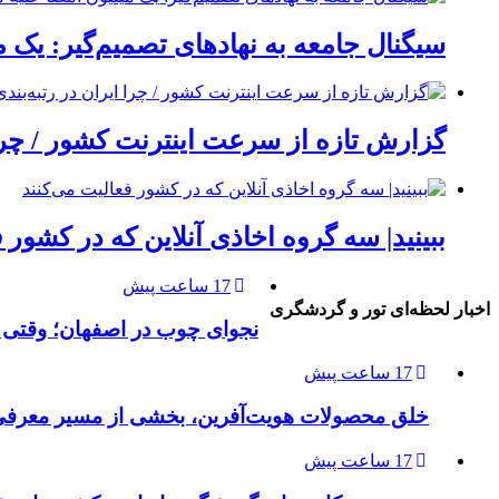
سیگنال جامعه به نهادهای تصمیم‌گیر: یک 
گزارش تازه از سرعت اینترنت کشور / چرا 
ببینید| سه گروه اخاذی آنلاین که در کشور 
17 ساعت پیش
اخبار لحظه‌ای تور و گردشگری
نجوای چوب در اصفهان؛ وقتی 
17 ساعت پیش
خلق محصولات هویت‌آفرین، بخشی از مسیر معرفی 
17 ساعت پیش