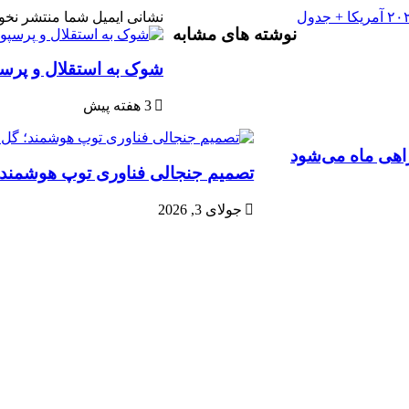
نشانی ایمیل شما منتشر نخو
نوشته های مشابه
شوک به استقلال و پرسپو
3 هفته پیش
راهی ماه می‌شود
تصمیم جنجالی فناوری توپ هوشمند؛
جولای 3, 2026