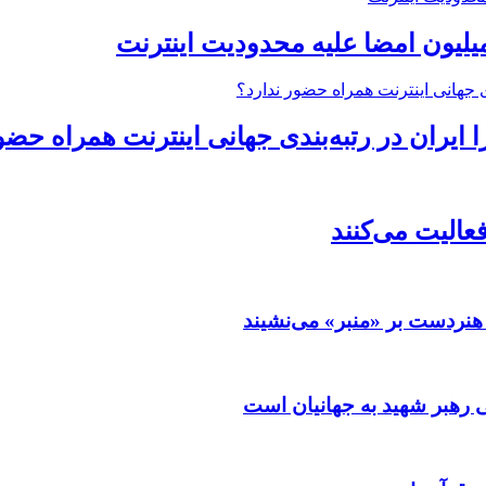
میلیون امضا علیه محدودیت اینترنت
ایران در رتبه‌بندی جهانی اینترنت همراه حضو
فعالیت می‌کنند
هنردست بر «منبر» می‌نشیند
رهبر شهید به جهانیان است