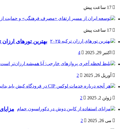
17 ساعت پیش
17 ساعت پیش
بهترین تورهای ارزان ترکی
اکتبر 29, 2025
4
آوریل 26, 2025
2
ژوئن 2, 2025
2
مزایای
می 26, 2025
2