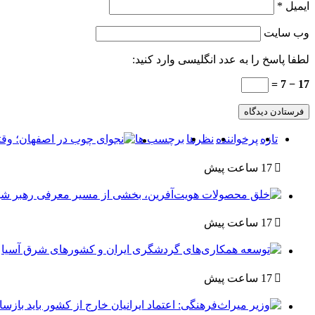
ایمیل
*
وب‌ سایت
لطفا پاسخ را به عدد انگلیسی وارد کنید:
17 − 7 =
تازه
پرخواننده
نظرها
برچسب ها
17 ساعت پیش
17 ساعت پیش
17 ساعت پیش