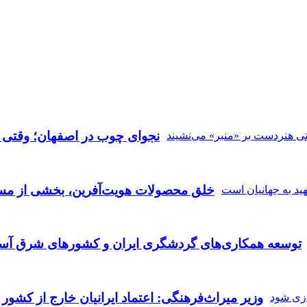
نجوای چوب در اصفهان؛ وقتی ه
خلق محصولات هویت‌آفرین، بخشی از مسی
توسعه همکاری‌های گردشگری ایران و کشورهای شرق آسی
وزیر میراث‌فرهنگی: اعتماد ایرانیان خارج از کشور 