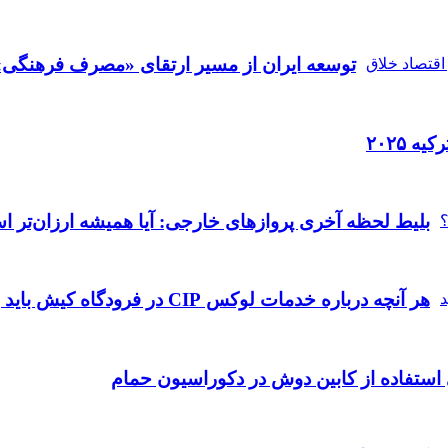
توسعه ایران از مسیر ارتقای «مصرف فرهنگی» 
ه ۲۰۲۵
بلیط لحظه آخری پروازهای خارجی: آیا همیشه ارزان‌تر 
هر آنچه درباره خدمات لوکس CIP در فرودگاه‌ کیش باید بدانید
 استفاده از کابین دوش در دکوراسیون حمام