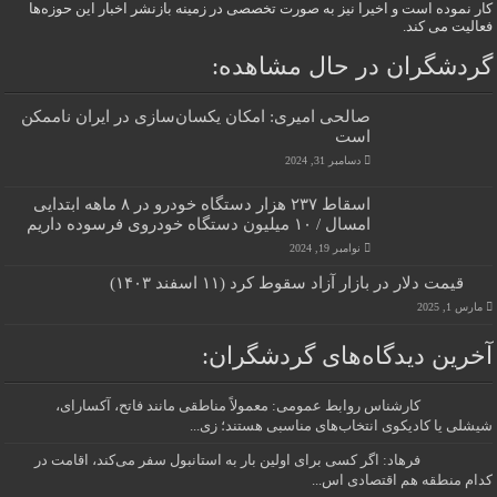
کار نموده است و اخیرا نیز به صورت تخصصی در زمینه بازنشر اخبار این حوزه‌ها
فعالیت می کند.
گردشگران در حال مشاهده:
صالحی امیری: امکان یکسان‌سازی در ایران ناممکن
است
دسامبر 31, 2024
اسقاط ۲۳۷ هزار دستگاه خودرو در ۸ ماهه ابتدایی
امسال / ۱۰ میلیون دستگاه خودروی فرسوده داریم
نوامبر 19, 2024
قیمت دلار در بازار آزاد سقوط کرد (۱۱ اسفند ۱۴۰۳)
مارس 1, 2025
آخرین دیدگاه‌های گردشگران:
کارشناس روابط عمومی: معمولاً مناطقی مانند فاتح، آکسارای،
شیشلی یا کادیکوی انتخاب‌های مناسبی هستند؛ زی...
فرهاد: اگر کسی برای اولین بار به استانبول سفر می‌کند، اقامت در
کدام منطقه هم اقتصادی اس...