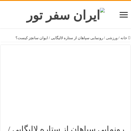
خانه
/
ورزشی
/
رونمایی سپاهان از ستاره لالیگایی / ایوان سانچز کیست؟
رونمایی سپاهان از ستاره لالیگایی /