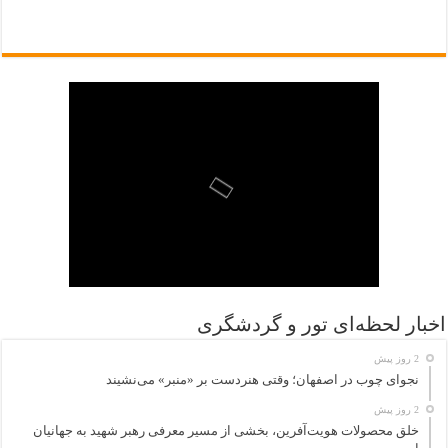
اخبار لحظه‌ای تور و گردشگری
2 روز پیش
نجوای چوب در اصفهان؛ وقتی هنردست بر «منبر» می‌نشیند
2 روز پیش
خلق محصولات هویت‌آفرین، بخشی از مسیر معرفی رهبر شهید به جهانیان