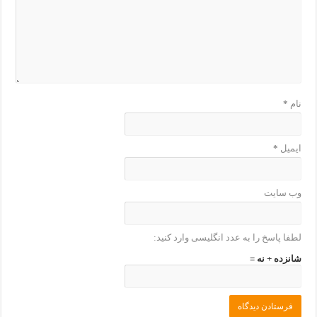
نام
*
ایمیل
*
وب‌ سایت
لطفا پاسخ را به عدد انگلیسی وارد کنید:
شانزده + نه =