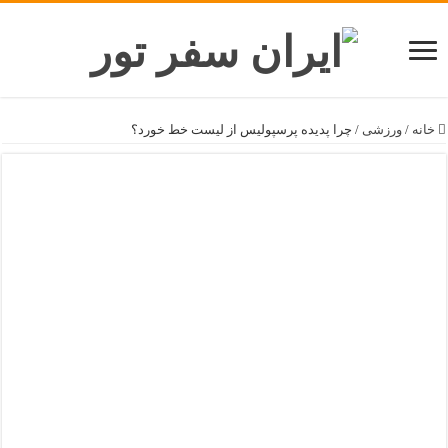
خانه
/
ورزشی
/
چرا پدیده پرسپولیس از لیست خط خورد؟