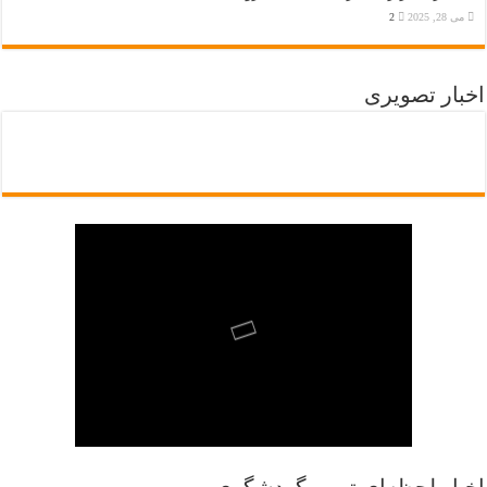
می 28, 2025
2
اخبار تصویری
اخبار لحظه‌ای تور و گردشگری