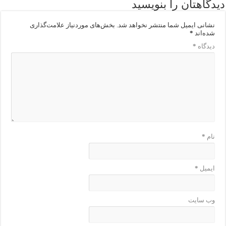
دیدگاهتان را بنویسید
نشانی ایمیل شما منتشر نخواهد شد.
بخش‌های موردنیاز علامت‌گذاری
شده‌اند
*
دیدگاه
*
نام
*
ایمیل
*
وب‌ سایت