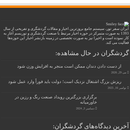
ایران سفر تور، سیستم جامع بروزترین اخبار و مقالات گردشگری و تفریحی از سال
1393 به صورت متمرکز در حوزه اخبار مرتبط با صنعت گردشگری و توریسم آغاز به
کار نموده است و اخیرا نیز به صورت تخصصی در زمینه بازنشر اخبار این حوزه‌ها
فعالیت می کند.
گردشگران در حال مشاهده:
از دست دادن دندان ممکن است منجر به افزایش وزن شود
می 29, 2026
ریزش بزرگ اشتغال نزدیک است؛ دولت باید فوراً وارد عمل شود
نوامبر 16, 2025
برگزاری بزرگترین رویداد صنعت رنگ و رزین در
خاورمیانه
دسامبر 3, 2024
آخرین دیدگاه‌های گردشگران: