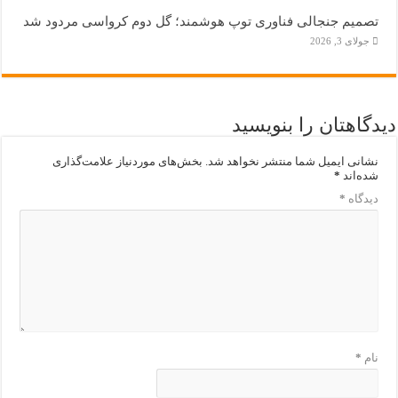
تصمیم جنجالی فناوری توپ هوشمند؛ گل دوم کرواسی مردود شد
جولای 3, 2026
دیدگاهتان را بنویسید
نشانی ایمیل شما منتشر نخواهد شد.
بخش‌های موردنیاز علامت‌گذاری
شده‌اند
*
دیدگاه
*
نام
*