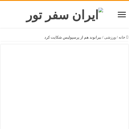
خانه
/
ورزشی
/
بیرانوند هم از پرسپولیس شکایت کرد