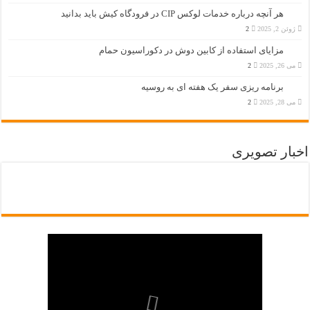
هر آنچه درباره خدمات لوکس CIP در فرودگاه‌ کیش باید بدانید
ژوئن 2, 2025
2
مزایای استفاده از کابین دوش در دکوراسیون حمام
می 26, 2025
2
برنامه ریزی سفر یک هفته ای به روسیه
می 28, 2025
2
اخبار تصویری