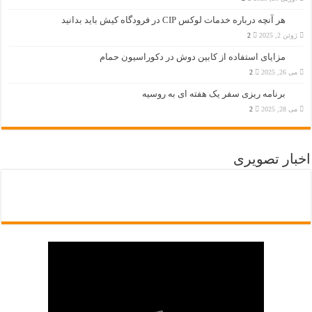
هر آنچه درباره خدمات لوکس CIP در فرودگاه‌ کیش باید بدانید
ژوئن 2, 2025
2
مزایای استفاده از کابین دوش در دکوراسیون حمام
می 26, 2025
2
برنامه ریزی سفر یک هفته ای به روسیه
می 28, 2025
2
اخبار تصویری