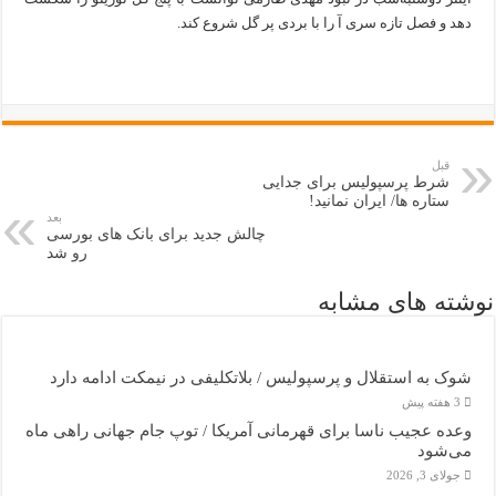
دهد و فصل تازه سری آ را با بردی پر گل شروع کند.
قبل
شرط پرسپولیس برای جدایی
ستاره ها/ ایران نمانید!
بعد
چالش جدید برای بانک‌ های بورسی
رو شد
نوشته های مشابه
شوک به استقلال و پرسپولیس / بلاتکلیفی در نیمکت ادامه دارد
3 هفته پیش
وعده عجیب ناسا برای قهرمانی آمریکا / توپ جام جهانی راهی ماه
می‌شود
جولای 3, 2026