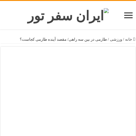
خانه
/
ورزشی
/
طارمی در بین سه راهی/ مقصد آینده طارمی کجاست؟