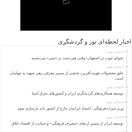
اخبار لحظه‌ای تور و گردشگری
8 ساعت پیش
نجوای چوب در اصفهان؛ وقتی هنردست بر «منبر» می‌نشیند
8 ساعت پیش
خلق محصولات هویت‌آفرین، بخشی از مسیر معرفی رهبر شهید به جهانیان
است
8 ساعت پیش
توسعه همکاری‌های گردشگری ایران و کشورهای شرق آسیا
8 ساعت پیش
وزیر میراث‌فرهنگی: اعتماد ایرانیان خارج از کشور باید بازسازی شود
8 ساعت پیش
توسعه ایران از مسیر ارتقای «مصرف فرهنگی» و حمایت از اقتصاد خلاق