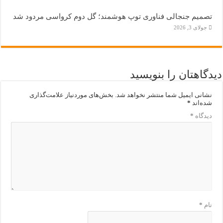
تصمیم جنجالی فناوری توپ هوشمند؛ گل دوم کرواسی مردود شد
جولای 3, 2026
دیدگاهتان را بنویسید
نشانی ایمیل شما منتشر نخواهد شد.
بخش‌های موردنیاز علامت‌گذاری
شده‌اند
*
دیدگاه
*
نام
*