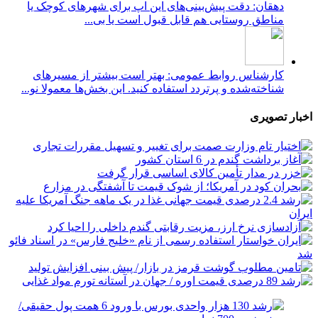
دهقان: دقت پیش‌بینی‌های این اپ برای شهرهای کوچک یا
مناطق روستایی هم قابل قبول است یا بی...
کارشناس روابط عمومی: بهتر است بیشتر از مسیرهای
شناخته‌شده و پرتردد استفاده کنید. این بخش‌ها معمولا نو...
اخبار تصویری