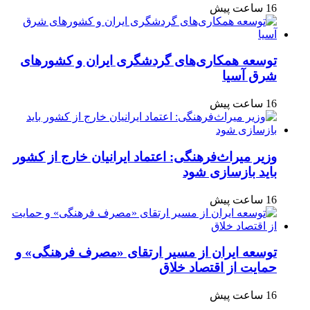
16 ساعت پیش
توسعه همکاری‌های گردشگری ایران و کشورهای
شرق آسیا
16 ساعت پیش
وزیر میراث‌فرهنگی: اعتماد ایرانیان خارج از کشور
باید بازسازی شود
16 ساعت پیش
توسعه ایران از مسیر ارتقای «مصرف فرهنگی» و
حمایت از اقتصاد خلاق
16 ساعت پیش