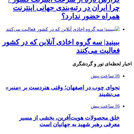
چرا ایران در رتبه‌بندی جهانی اینترنت
همراه حضور ندارد؟
ببینید| سه گروه اخاذی آنلاین که در کشور
فعالیت می‌کنند
اخبار لحظه‌ای تور و گردشگری
16 ساعت پیش
نجوای چوب در اصفهان؛ وقتی هنردست بر «منبر»
می‌نشیند
16 ساعت پیش
خلق محصولات هویت‌آفرین، بخشی از مسیر
معرفی رهبر شهید به جهانیان است