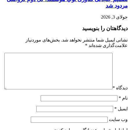
مردود شد
جولای 3, 2026
دیدگاهتان را بنویسید
نشانی ایمیل شما منتشر نخواهد شد.
بخش‌های موردنیاز
علامت‌گذاری شده‌اند
*
دیدگاه
*
نام
*
ایمیل
*
وب‌ سایت