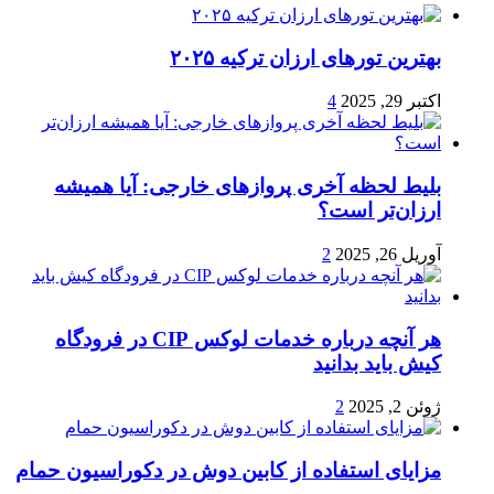
بهترین تورهای ارزان ترکیه ۲۰۲۵
اکتبر 29, 2025
4
بلیط لحظه آخری پروازهای خارجی: آیا همیشه
ارزان‌تر است؟
آوریل 26, 2025
2
هر آنچه درباره خدمات لوکس CIP در فرودگاه‌
کیش باید بدانید
ژوئن 2, 2025
2
مزایای استفاده از کابین دوش در دکوراسیون حمام