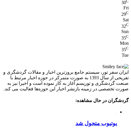
C
30
Fri
C
29
Sat
C
32
Sun
C
35
Mon
C
35
Tue
ایران سفر تور، سیستم جامع بروزترین اخبار و مقالات گردشگری و
تفریحی از سال 1393 به صورت متمرکز در حوزه اخبار مرتبط با
صنعت گردشگری و توریسم آغاز به کار نموده است و اخیرا نیز به
صورت تخصصی در زمینه بازنشر اخبار این حوزه‌ها فعالیت می کند.
گردشگران در حال مشاهده:
یوتیوب متحول شد