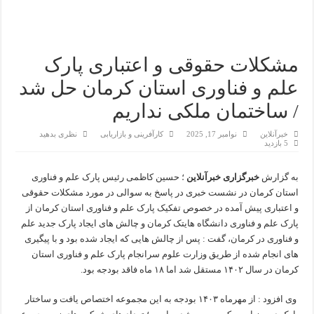
مشکلات حقوقی و اعتباری پارک
علم و فناوری استان کرمان حل شد
/ ساختمان ملکی نداریم
خبرآنلاین
نوامبر 17, 2025
کارآفرینی و بازاریابی
نظری بدهید
5 بازدید
به گزارش
خبرگزاری خبرآنلاین
؛ حسین کاظمی رئیس پارک علم و فناوری
استان کرمان در نشست خبری در پاسخ به سوالی در مورد مشکلات حقوقی
و اعتباری پیش آمده در خصوص تفکیک پارک علم و فناوری استان کرمان از
پارک علم و فناوری دانشگاه هایتک کرمان و چالش های ایجاد پارک جدید علم
و فناوری در کرمان، گفت : پس از چالش هایی که ایجاد شده بود و با پیگیری
های انجام شده از طریق وزارت علوم سرانجام پارک علم و فناوری استان
کرمان در سال ۱۴۰۲ مستقل شد اما ۱۸ ماه فاقد بودجه بود.
وی افزود : از مهرماه ۱۴۰۳ بودجه به این مجموعه اختصاص یافت و ساختار