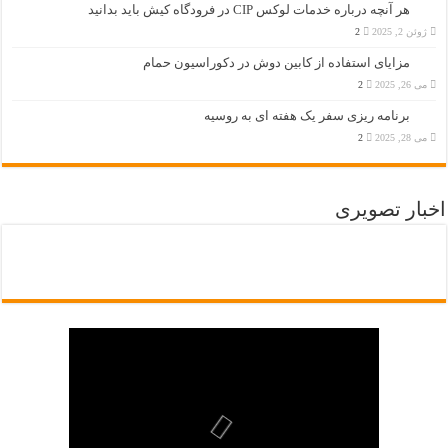
هر آنچه درباره خدمات لوکس CIP در فرودگاه‌ کیش باید بدانید
ژوئن 2, 2025
2
مزایای استفاده از کابین دوش در دکوراسیون حمام
می 26, 2025
2
برنامه ریزی سفر یک هفته ای به روسیه
می 28, 2025
2
اخبار تصویری