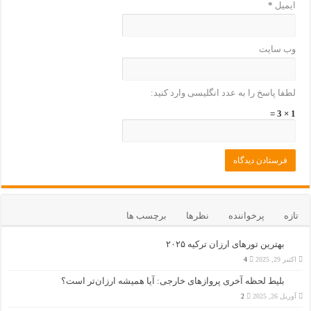
ایمیل
*
وب‌ سایت
لطفا پاسخ را به عدد انگلیسی وارد کنید:
1 × 3 =
تازه
پرخواننده
نظرها
برچسب ها
بهترین تورهای ارزان ترکیه ۲۰۲۵
اکتبر 29, 2025
4
بلیط لحظه آخری پروازهای خارجی: آیا همیشه ارزان‌تر است؟
آوریل 26, 2025
2