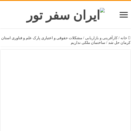
خانه
/
کارآفرینی و بازاریابی
/
مشکلات حقوقی و اعتباری پارک علم و فناوری استان
کرمان حل شد / ساختمان ملکی نداریم