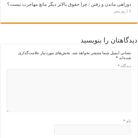
دوراهی ماندن و رفتن / چرا حقوق بالاتر دیگر مانع مهاجرت نیست؟
2 روز پیش
دیدگاهتان را بنویسید
نشانی ایمیل شما منتشر نخواهد شد.
بخش‌های موردنیاز علامت‌گذاری
شده‌اند
*
دیدگاه
*
نام
*